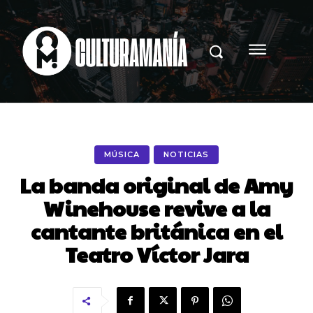
MÚSICA
NOTICIAS
La banda original de Amy
Winehouse revive a la
cantante británica en el
Teatro Víctor Jara