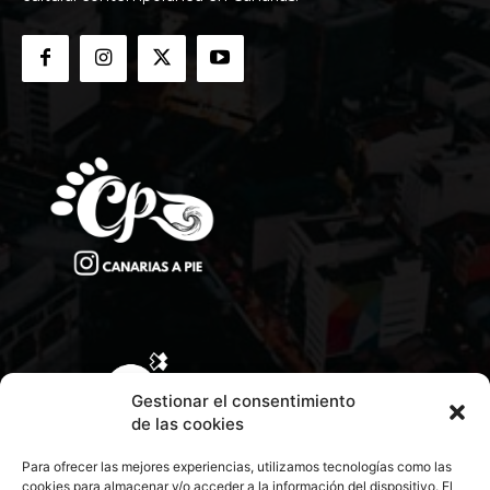
Gestionar el consentimiento
de las cookies
Para ofrecer las mejores experiencias, utilizamos tecnologías como las
cookies para almacenar y/o acceder a la información del dispositivo. El