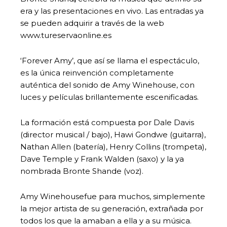
era y las presentaciones en vivo. Las entradas ya
se pueden adquirir a través de la web
www.tureservaonline.es
‘Forever Amy’, que así se llama el espectáculo,
es la única reinvención completamente
auténtica del sonido de Amy Winehouse, con
luces y películas brillantemente escenificadas.
La formación está compuesta por Dale Davis
(director musical / bajo), Hawi Gondwe (guitarra),
Nathan Allen (batería), Henry Collins (trompeta),
Dave Temple y Frank Walden (saxo) y la ya
nombrada Bronte Shande (voz).
Amy Winehousefue para muchos, simplemente
la mejor artista de su generación, extrañada por
todos los que la amaban a ella y a su música.