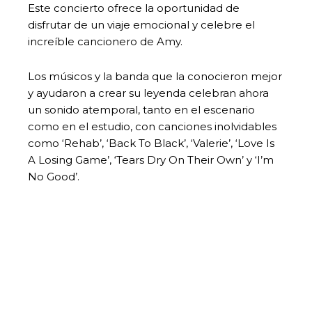
Este concierto ofrece la oportunidad de
disfrutar de un viaje emocional y celebre el
increíble cancionero de Amy.
Los músicos y la banda que la conocieron mejor
y ayudaron a crear su leyenda celebran ahora
un sonido atemporal, tanto en el escenario
como en el estudio, con canciones inolvidables
como ‘Rehab’, ‘Back To Black’, ‘Valerie’, ‘Love Is
A Losing Game’, ‘Tears Dry On Their Own’ y ‘I’m
No Good’.