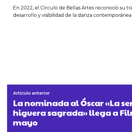
En 2022, el Círculo de Bellas Artes reconoció su t
desarrollo y visibilidad de la danza contemporánea 
Artículo anterior
La nominada al Óscar «La sem
higuera sagrada» llega a Fil
mayo