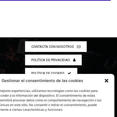
CONTACTA CON NOSOTROS
POLÍTICA DE PRIVACIDAD
POLÍTICA DE COOKIES
Gestionar el consentimiento de las cookies
 mejores experiencias, utilizamos tecnologías como las cookies para
ceder a la información del dispositivo. El consentimiento de estas
permitirá procesar datos como el comportamiento de navegación o las
únicas en este sitio. No consentir o retirar el consentimiento, puede
mente a ciertas características y funciones.