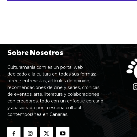
Sobre Nosotros
Culturamania.com es un portal web
dedicado a la cultura en todas sus formas:
ofrece entrevistas, artículos de opinión,
recomendaciones de cine y series, crónicas
de eventos, arte, literatura y colaboraciones
con creadores, todo con un enfoque cercano
y apasionado por la escena cultural
contemporánea en Canarias.