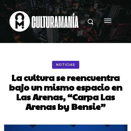
NOTICIAS
La cultura se reencuentra
bajo un mismo espacio en
Las Arenas, “Carpa Las
Arenas by Bensie”