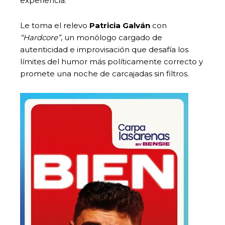
experiencia.
Le toma el relevo
Patricia Galván
con
“Hardcore”
, un monólogo cargado de
autenticidad e improvisación que desafía los
límites del humor más políticamente correcto y
promete una noche de carcajadas sin filtros.