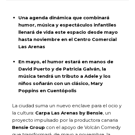
Una agenda dinámica que combinará
humor, música y espectáculos infantiles
llenará de vida este espacio desde mayo
hasta noviembre en el Centro Comercial
Las Arenas
En mayo, el humor estará en manos de
David Puerto y de Patricia Galván, la
música tendrá un tributo a Adele y los
niños soñarán con un clásico, Mary
Poppins en Cuentópolis
La ciudad suma un nuevo enclave para el ocio y
la cultura:
Carpa Las Arenas by Bensie
, un
proyecto impulsado por la productora canaria
Bensie Group
con el apoyo de Volcán Comedy
que transformará, de mayo a noviembre, la