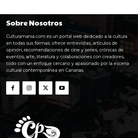
Sobre Nosotros
Culturamania.com es un portal web dedicado a la cultura
en todas sus formas: ofrece entrevistas, artículos de
opinión, recomendaciones de cine y series, crónicas de
eventos, arte, literatura y colaboraciones con creadores,
todo con un enfoque cercano y apasionado por la escena
cultural contemporánea en Canarias.