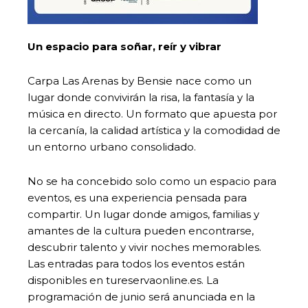
Un espacio para soñar, reír y vibrar
Carpa Las Arenas by Bensie nace como un
lugar donde convivirán la risa, la fantasía y la
música en directo. Un formato que apuesta por
la cercanía, la calidad artística y la comodidad de
un entorno urbano consolidado.
No se ha concebido solo como un espacio para
eventos, es una experiencia pensada para
compartir. Un lugar donde amigos, familias y
amantes de la cultura pueden encontrarse,
descubrir talento y vivir noches memorables.
Las entradas para todos los eventos están
disponibles en tureservaonline.es. La
programación de junio será anunciada en la