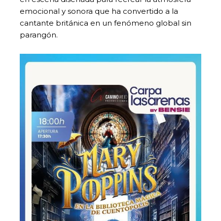
emocional y sonora que ha convertido a la
cantante británica en un fenómeno global sin
parangón.