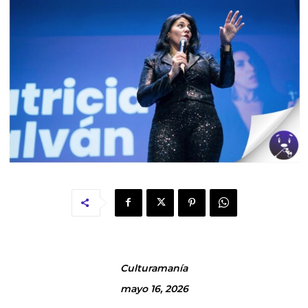
Culturamanía
mayo 16, 2026