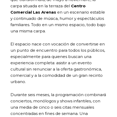
carpa situada en la terraza del
Centro
Comercial Las Arenas
en un escenario estable
y continuado de música, humor y espectáculos
familiares. Todo en un mismo espacio, todo bajo
una misma carpa.
El espacio nace con vocación de convertirse en
un punto de encuentro para todos los públicos,
especialmente para quienes buscan una
experiencia completa: asistir a un evento
cultural sin renunciar a la oferta gastronómica,
comercial y a la comodidad de un gran recinto
urbano.
Durante seis meses, la programación combinará
conciertos, monólogos y shows infantiles, con
una media de cinco o seis citas mensuales
concentradas en fines de semana. Una