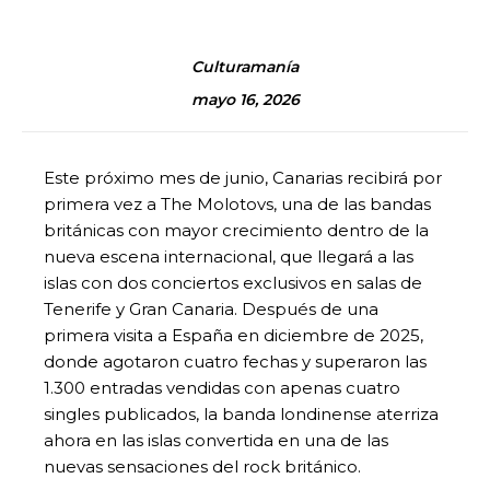
Culturamanía
mayo 16, 2026
Este próximo mes de junio, Canarias recibirá por
primera vez a The Molotovs, una de las bandas
británicas con mayor crecimiento dentro de la
nueva escena internacional, que llegará a las
islas con dos conciertos exclusivos en salas de
Tenerife y Gran Canaria. Después de una
primera visita a España en diciembre de 2025,
donde agotaron cuatro fechas y superaron las
1.300 entradas vendidas con apenas cuatro
singles publicados, la banda londinense aterriza
ahora en las islas convertida en una de las
nuevas sensaciones del rock británico.