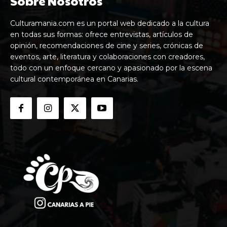
Sobre Nosotros
Culturamania.com es un portal web dedicado a la cultura
en todas sus formas: ofrece entrevistas, artículos de
opinión, recomendaciones de cine y series, crónicas de
eventos, arte, literatura y colaboraciones con creadores,
todo con un enfoque cercano y apasionado por la escena
cultural contemporánea en Canarias.