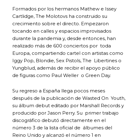
Formados por los hermanos Mathew e Issey
Cartlidge, The Molotovs ha construido su
crecimiento sobre el directo. Empezaron
tocando en calles y espacios improvisados
durante la pandemia y, desde entonces, han
realizado más de 600 conciertos por toda
Europa, compartiendo cartel con artistas como
Iggy Pop, Blondie, Sex Pistols, The Libertines o
Yungblud, además de recibir el apoyo público
de figuras como Paul Weller o Green Day.
Su regreso a España llega pocos meses
después de la publicación de Wasted On Youth,
su álbum debut editado por Marshall Records y
producido por Jason Perry. Su primer trabajo
discográfico debutó directamente en el
número 3 de la lista oficial de álbumes del
Reino Unido y alcanzó el número 1 en