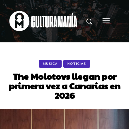
MÚSICA
NOTICIAS
The Molotovs llegan por
primera vez a Canarias en
2026