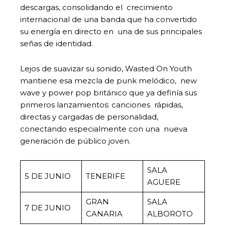
descargas, consolidando el crecimiento
internacional de una banda que ha convertido
su energía en directo en una de sus principales
señas de identidad.
Lejos de suavizar su sonido, Wasted On Youth
mantiene esa mezcla de punk melódico, new
wave y power pop británico que ya definía sus
primeros lanzamientos: canciones rápidas,
directas y cargadas de personalidad,
conectando especialmente con una nueva
generación de público joven.
SALA
5 DE JUNIO
TENERIFE
AGUERE
GRAN
SALA
7 DE JUNIO
CANARIA
ALBOROTO