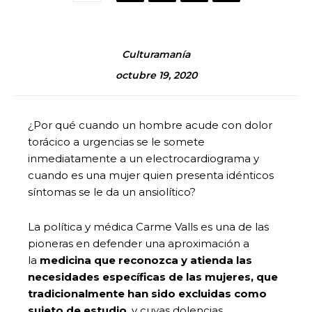
Culturamanía
octubre 19, 2020
¿Por qué cuando un hombre acude con dolor
torácico a urgencias se le somete
inmediatamente a un electrocardiograma y
cuando es una mujer quien presenta idénticos
síntomas se le da un ansiolítico?
La política y médica Carme Valls es una de las
pioneras en defender una aproximación a
la
medicina que reconozca y atienda las
necesidades específicas de las mujeres, que
tradicionalmente han sido excluidas como
sujeto de estudio
, y cuyas dolencias