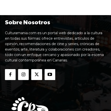
Sobre Nosotros
Culturamania.com es un portal web dedicado a la cultura
en todas sus formas: ofrece entrevistas, artículos de
opinión, recomendaciones de cine y series, crónicas de
eventos, arte, literatura y colaboraciones con creadores,
todo con un enfoque cercano y apasionado por la escena
cultural contemporánea en Canarias.