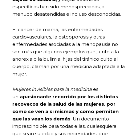
específicas han sido menospreciadas, a
menudo desatendidas e incluso desconocidas.
El cáncer de mama, las enfermedades
cardiovasculares, la osteoporosis y otras
enfermedades asociadas a la menopausia no
son más que algunos ejemplos que, junto a la
anorexia o la bulimia, hijas del tiránico culto al
cuerpo, claman por una medicina adaptada a la
mujer.
Mujeres invisibles para la medicina
es
un
apasionante recorrido por los distintos
recovecos de la salud de las mujeres, por
cómo se ven a sí mismas y cómo permiten
que las vean los demás
. Un documento
imprescindible para todas ellas, cualesquiera
que sean su edad y sus necesidades, que