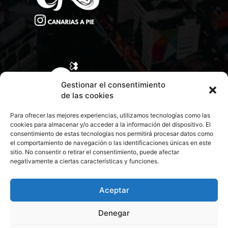
Gestionar el consentimiento
de las cookies
Para ofrecer las mejores experiencias, utilizamos tecnologías como las
cookies para almacenar y/o acceder a la información del dispositivo. El
consentimiento de estas tecnologías nos permitirá procesar datos como
el comportamiento de navegación o las identificaciones únicas en este
sitio. No consentir o retirar el consentimiento, puede afectar
negativamente a ciertas características y funciones.
CONTACTA CON NOSOTROS
POLÍTICA DE PRIVACIDAD
Aceptar
Denegar
POLÍTICA DE COOKIES