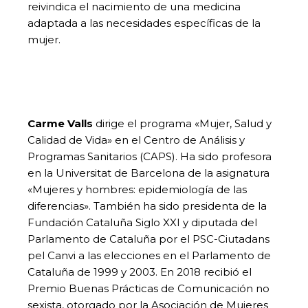
reivindica el nacimiento de una medicina
adaptada a las necesidades específicas de la
mujer.
Carme Valls
dirige el programa «Mujer, Salud y
Calidad de Vida» en el Centro de Análisis y
Programas Sanitarios (CAPS). Ha sido profesora
en la Universitat de Barcelona de la asignatura
«Mujeres y hombres: epidemiología de las
diferencias». También ha sido presidenta de la
Fundación Cataluña Siglo XXI y diputada del
Parlamento de Cataluña por el PSC-Ciutadans
pel Canvi a las elecciones en el Parlamento de
Cataluña de 1999 y 2003. En 2018 recibió el
Premio Buenas Prácticas de Comunicación no
sexista, otorgado por la Asociación de Mujeres