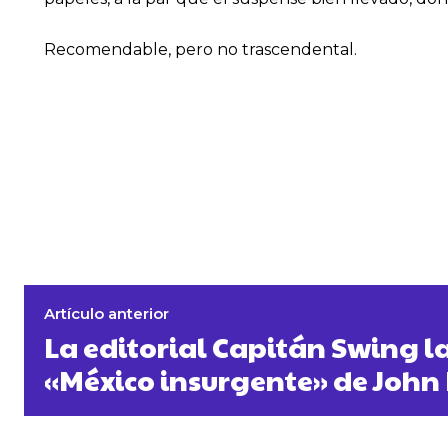
Recomendable, pero no trascendental.
Artículo anterior
La editorial Capitán Swing la
«México insurgente» de John