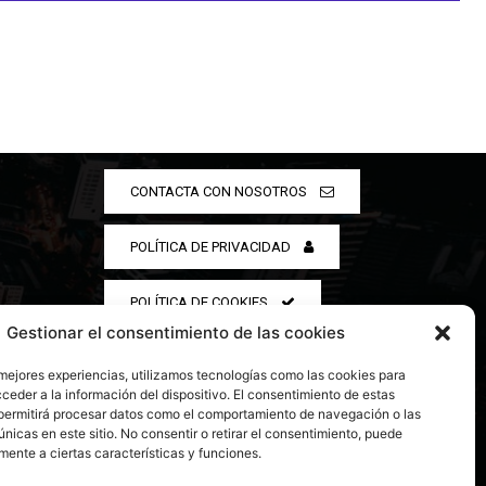
CONTACTA CON NOSOTROS
POLÍTICA DE PRIVACIDAD
POLÍTICA DE COOKIES
Gestionar el consentimiento de las cookies
 mejores experiencias, utilizamos tecnologías como las cookies para
ceder a la información del dispositivo. El consentimiento de estas
permitirá procesar datos como el comportamiento de navegación o las
únicas en este sitio. No consentir o retirar el consentimiento, puede
mente a ciertas características y funciones.