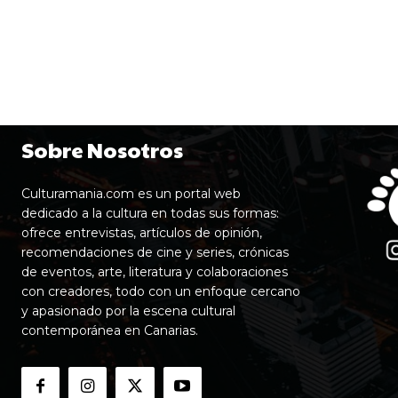
Sobre Nosotros
Culturamania.com es un portal web
dedicado a la cultura en todas sus formas:
ofrece entrevistas, artículos de opinión,
recomendaciones de cine y series, crónicas
de eventos, arte, literatura y colaboraciones
con creadores, todo con un enfoque cercano
y apasionado por la escena cultural
contemporánea en Canarias.