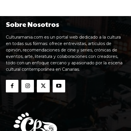
Sobre Nosotros
Culturamania.com es un portal web dedicado a la cultura
en todas sus formas: ofrece entrevistas, artículos de
opinión, recomendaciones de cine y series, crónicas de
eventos, arte, literatura y colaboraciones con creadores,
todo con un enfoque cercano y apasionado por la escena
cultural contemporánea en Canarias.