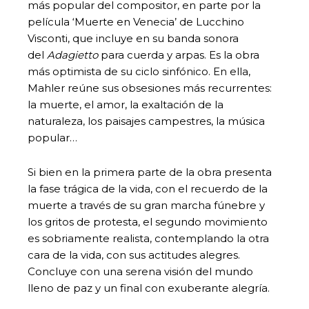
más popular del compositor, en parte por la
película ‘Muerte en Venecia’ de Lucchino
Visconti, que incluye en su banda sonora
del
Adagietto
para cuerda y arpas. Es la obra
más optimista de su ciclo sinfónico. En ella,
Mahler reúne sus obsesiones más recurrentes:
la muerte, el amor, la exaltación de la
naturaleza, los paisajes campestres, la música
popular…
Si bien en la primera parte de la obra presenta
la fase trágica de la vida, con el recuerdo de la
muerte a través de su gran marcha fúnebre y
los gritos de protesta, el segundo movimiento
es sobriamente realista, contemplando la otra
cara de la vida, con sus actitudes alegres.
Concluye con una serena visión del mundo
lleno de paz y un final con exuberante alegría.