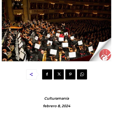
Culturamanía
febrero 8, 2024