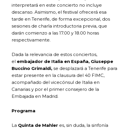
interpretará en este concierto no incluye
descanso. Asimismo, el festival ofrecerá esa
tarde en Tenerife, de forma excepcional, dos
sesiones de charla introductoria previa, que
darán comienzo a las 17.00 y 18.00 horas
respectivamente.
Dada la relevancia de estos conciertos,
el
embajador de Italia en España, Giuseppe
Buccino Grimaldi,
se desplazará a Tenerife para
estar presente en la clausura del 40 FIMC,
acompañado del vicecónsul de Italia en
Canarias y por el primer consejero de la
Embajada en Madrid.
Programa
La
Quinta de Mahler
es, sin duda, la sinfonía