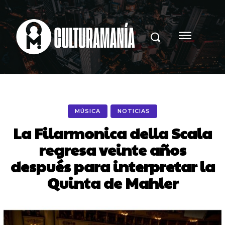
MÚSICA
NOTICIAS
La Filarmonica della Scala
regresa veinte años
después para interpretar la
Quinta de Mahler