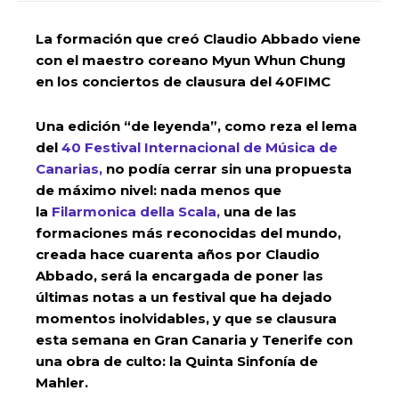
La formación que creó Claudio Abbado viene
con el maestro coreano Myun Whun Chung
en los conciertos de clausura del 40FIMC
Una edición “de leyenda”, como reza el lema
del
40 Festival Internacional de Música de
Canarias,
no podía cerrar sin una propuesta
de máximo nivel: nada menos que
la
Filarmonica della Scala,
una de las
formaciones más reconocidas del mundo,
creada hace cuarenta años por Claudio
Abbado, será la encargada de poner las
últimas notas a un festival que ha dejado
momentos inolvidables, y que se clausura
esta semana en Gran Canaria y Tenerife con
una obra de culto: la Quinta Sinfonía de
Mahler.