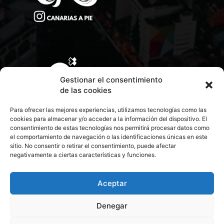
Gestionar el consentimiento
de las cookies
Para ofrecer las mejores experiencias, utilizamos tecnologías como las
cookies para almacenar y/o acceder a la información del dispositivo. El
consentimiento de estas tecnologías nos permitirá procesar datos como
el comportamiento de navegación o las identificaciones únicas en este
sitio. No consentir o retirar el consentimiento, puede afectar
negativamente a ciertas características y funciones.
CONTACTA CON NOSOTROS
POLÍTICA DE PRIVACIDAD
Aceptar
Denegar
POLÍTICA DE COOKIES