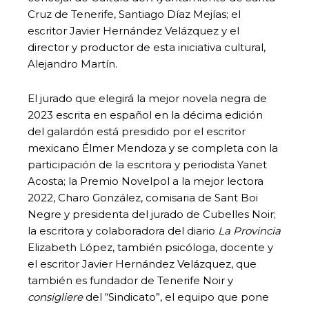
Cruz de Tenerife, Santiago Díaz Mejías; el
escritor Javier Hernández Velázquez y el
director y productor de esta iniciativa cultural,
Alejandro Martín.
El jurado que elegirá la mejor novela negra de
2023 escrita en español en la décima edición
del galardón está presidido por el escritor
mexicano Élmer Mendoza y se completa con la
participación de la escritora y periodista Yanet
Acosta; la Premio Novelpol a la mejor lectora
2022, Charo González, comisaria de Sant Boi
Negre y presidenta del jurado de Cubelles Noir;
la escritora y colaboradora del diario
La Provincia
Elizabeth López, también psicóloga, docente y
el escritor Javier Hernández Velázquez, que
también es fundador de Tenerife Noir y
consigliere
del “Sindicato”, el equipo que pone