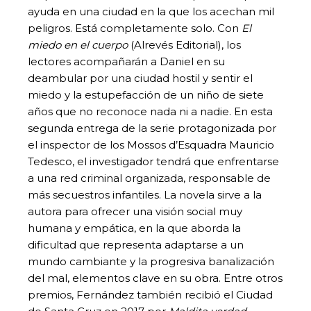
ayuda en una ciudad en la que los acechan mil
peligros. Está completamente solo. Con
El
miedo en el cuerpo
(Alrevés Editorial), los
lectores acompañarán a Daniel en su
deambular por una ciudad hostil y sentir el
miedo y la estupefacción de un niño de siete
años que no reconoce nada ni a nadie. En esta
segunda entrega de la serie protagonizada por
el inspector de los Mossos d’Esquadra Mauricio
Tedesco, el investigador tendrá que enfrentarse
a una red criminal organizada, responsable de
más secuestros infantiles. La novela sirve a la
autora para ofrecer una visión social muy
humana y empática, en la que aborda la
dificultad que representa adaptarse a un
mundo cambiante y la progresiva banalización
del mal, elementos clave en su obra. Entre otros
premios, Fernández también recibió el Ciudad