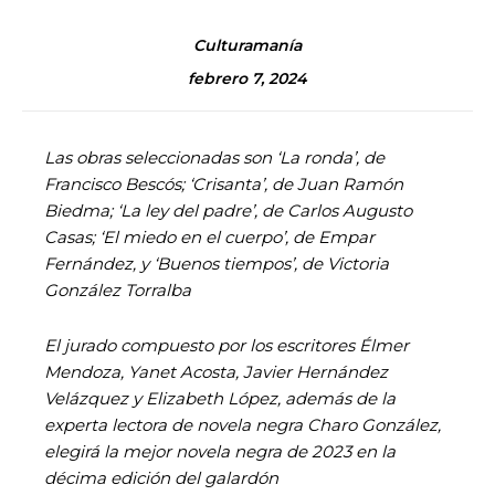
Culturamanía
febrero 7, 2024
Las obras seleccionadas son ‘La ronda’, de
Francisco Bescós; ‘Crisanta’, de Juan Ramón
Biedma; ‘La ley del padre’, de Carlos Augusto
Casas; ‘El miedo en el cuerpo’, de Empar
Fernández, y ‘Buenos tiempos’, de Victoria
González Torralba
El jurado compuesto por los escritores Élmer
Mendoza, Yanet Acosta, Javier Hernández
Velázquez y Elizabeth López, además de la
experta lectora de novela negra Charo González,
elegirá la mejor novela negra de 2023 en la
décima edición del galardón