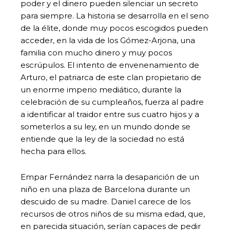
poder y el dinero pueden silenciar un secreto
para siempre. La historia se desarrolla en el seno
de la élite, donde muy pocos escogidos pueden
acceder, en la vida de los Gómez-Arjona, una
familia con mucho dinero y muy pocos
escrúpulos. El intento de envenenamiento de
Arturo, el patriarca de este clan propietario de
un enorme imperio mediático, durante la
celebración de su cumpleaños, fuerza al padre
a identificar al traidor entre sus cuatro hijos y a
someterlos a su ley, en un mundo donde se
entiende que la ley de la sociedad no está
hecha para ellos.
Empar Fernández narra la desaparición de un
niño en una plaza de Barcelona durante un
descuido de su madre. Daniel carece de los
recursos de otros niños de su misma edad, que,
en parecida situación, serían capaces de pedir