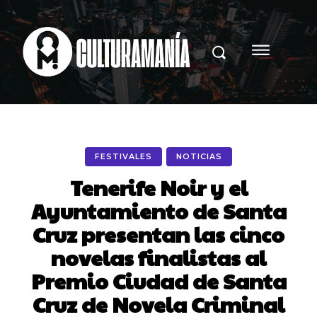
FESTIVALES
NOTICIAS
Tenerife Noir y el
Ayuntamiento de Santa
Cruz presentan las cinco
novelas finalistas al
Premio Ciudad de Santa
Cruz de Novela Criminal