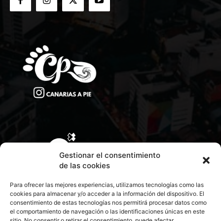
Gestionar el consentimiento
de las cookies
Para ofrecer las mejores experiencias, utilizamos tecnologías como las
cookies para almacenar y/o acceder a la información del dispositivo. El
consentimiento de estas tecnologías nos permitirá procesar datos como
el comportamiento de navegación o las identificaciones únicas en este
sitio. No consentir o retirar el consentimiento, puede afectar