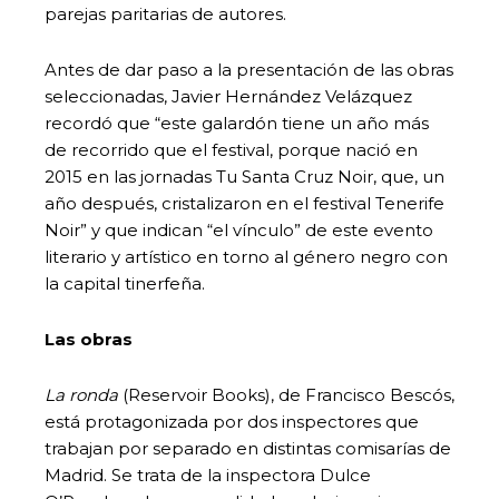
parejas paritarias de autores.
Antes de dar paso a la presentación de las obras
seleccionadas, Javier Hernández Velázquez
recordó que “este galardón tiene un año más
de recorrido que el festival, porque nació en
2015 en las jornadas Tu Santa Cruz Noir, que, un
año después, cristalizaron en el festival Tenerife
Noir” y que indican “el vínculo” de este evento
literario y artístico en torno al género negro con
la capital tinerfeña.
Las obras
La ronda
(Reservoir Books), de Francisco Bescós,
está protagonizada por dos inspectores que
trabajan por separado en distintas comisarías de
Madrid. Se trata de la inspectora Dulce