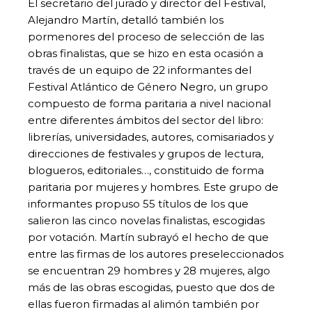
El secretario del jurado y director del Festival,
Alejandro Martín, detalló también los
pormenores del proceso de selección de las
obras finalistas, que se hizo en esta ocasión a
través de un equipo de 22 informantes del
Festival Atlántico de Género Negro, un grupo
compuesto de forma paritaria a nivel nacional
entre diferentes ámbitos del sector del libro:
librerías, universidades, autores, comisariados y
direcciones de festivales y grupos de lectura,
blogueros, editoriales…, constituido de forma
paritaria por mujeres y hombres. Este grupo de
informantes propuso 55 títulos de los que
salieron las cinco novelas finalistas, escogidas
por votación. Martín subrayó el hecho de que
entre las firmas de los autores preseleccionados
se encuentran 29 hombres y 28 mujeres, algo
más de las obras escogidas, puesto que dos de
ellas fueron firmadas al alimón también por