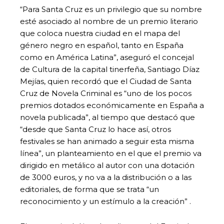
“Para Santa Cruz es un privilegio que su nombre
esté asociado al nombre de un premio literario
que coloca nuestra ciudad en el mapa del
género negro en español, tanto en España
como en América Latina”, aseguró el concejal
de Cultura de la capital tinerfeña, Santiago Díaz
Mejías, quien recordó que el Ciudad de Santa
Cruz de Novela Criminal es “uno de los pocos
premios dotados económicamente en España a
novela publicada”, al tiempo que destacó que
“desde que Santa Cruz lo hace así, otros
festivales se han animado a seguir esta misma
línea”, un planteamiento en el que el premio va
dirigido en metálico al autor con una dotación
de 3000 euros, y no va a la distribución o a las
editoriales, de forma que se trata “un
reconocimiento y un estímulo a la creación” .