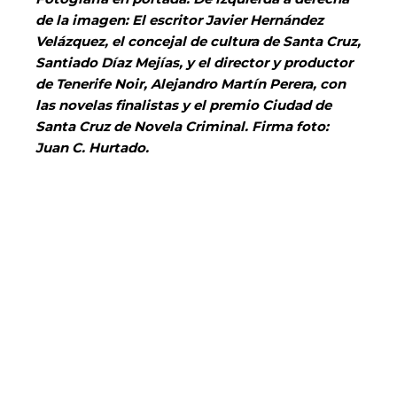
de la imagen: El escritor Javier Hernández
Velázquez, el concejal de cultura de Santa Cruz,
Santiado Díaz Mejías, y el director y productor
de Tenerife Noir, Alejandro Martín Perera, con
las novelas finalistas y el premio Ciudad de
Santa Cruz de Novela Criminal. Firma foto:
Juan C. Hurtado.