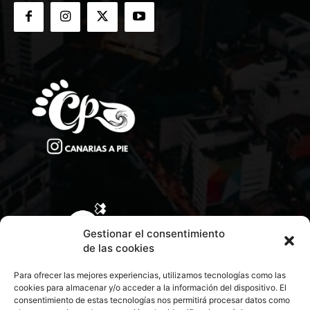
Gestionar el consentimiento
de las cookies
Para ofrecer las mejores experiencias, utilizamos tecnologías como las
cookies para almacenar y/o acceder a la información del dispositivo. El
consentimiento de estas tecnologías nos permitirá procesar datos como