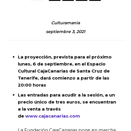
Culturamanía
septiembre 3, 2021
La proyección, prevista para el próximo
lunes, 6 de septiembre, en el Espacio
Cultural CajaCanarias de Santa Cruz de
Tenerife, dará comienzo a partir de las
20:00 horas
Las entradas para acudir a la sesión, a un
precio único de tres euros, se encuentran
a la venta a través
de
www.cajacanarias.com
La Fundación CajaCanarias pone en marcha