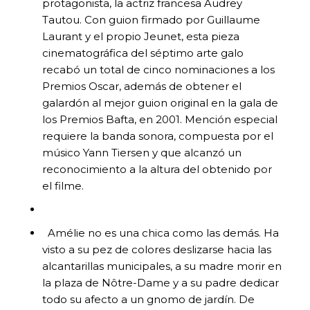
protagonista, la actriz francesa Audrey
Tautou. Con guion firmado por Guillaume
Laurant y el propio Jeunet, esta pieza
cinematográfica del séptimo arte galo
recabó un total de cinco nominaciones a los
Premios Oscar, además de obtener el
galardón al mejor guion original en la gala de
los Premios Bafta, en 2001. Mención especial
requiere la banda sonora, compuesta por el
músico Yann Tiersen y que alcanzó un
reconocimiento a la altura del obtenido por
el filme.
Amélie no es una chica como las demás. Ha
visto a su pez de colores deslizarse hacia las
alcantarillas municipales, a su madre morir en
la plaza de Nôtre-Dame y a su padre dedicar
todo su afecto a un gnomo de jardín. De