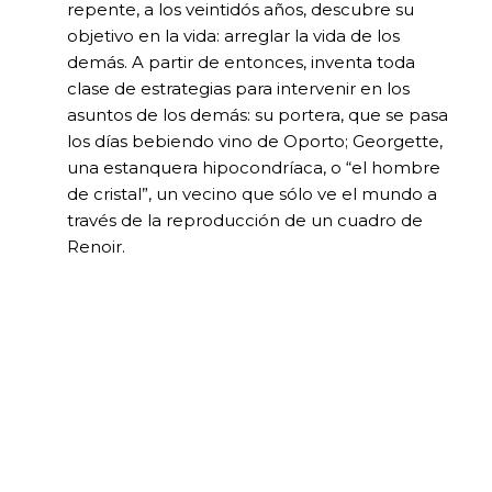
repente, a los veintidós años, descubre su
objetivo en la vida: arreglar la vida de los
demás. A partir de entonces, inventa toda
clase de estrategias para intervenir en los
asuntos de los demás: su portera, que se pasa
los días bebiendo vino de Oporto; Georgette,
una estanquera hipocondríaca, o “el hombre
de cristal”, un vecino que sólo ve el mundo a
través de la reproducción de un cuadro de
Renoir.