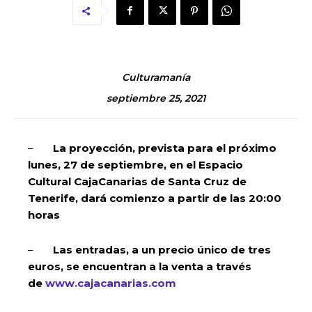
Culturamanía
septiembre 25, 2021
–
La proyección, prevista para el próximo
lunes, 27 de septiembre, en el Espacio
Cultural CajaCanarias de Santa Cruz de
Tenerife, dará comienzo a partir de las 20:00
horas
–
Las entradas, a un precio único de tres
euros, se encuentran a la venta a través
de
www.cajacanarias.com