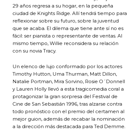
29 años regresa a su hogar, en la pequeña
ciudad de Knights Ridge. Allí tendrá tiempo para
reflexionar sobre su futuro, sobre la juventud
que se acaba. El dilema que tiene ante sí no es
fácil: ser pianista o representante de ventas. Al
mismo tiempo, Willie reconsidera su relación
con su novia Tracy.
Un elenco de lujo conformado por los actores
Timothy Hutton, Uma Thurman, Matt Dillon,
Natalie Portman, Mira Sorvino, Rosie O´Donnell
y Lauren Holly llevó a esta tragicomedia coral a
protagonizar la gran sorpresa del Festival de
Cine de San Sebastián 1996, tras alzarse contra
todo pronóstico con el premio del certamen al
mejor guion, además de recabar la nominación
a la dirección más destacada para Ted Demme.