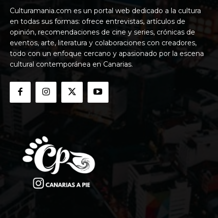
Culturamania.com es un portal web dedicado a la cultura
en todas sus formas: ofrece entrevistas, artículos de
opinión, recomendaciones de cine y series, crónicas de
eventos, arte, literatura y colaboraciones con creadores,
todo con un enfoque cercano y apasionado por la escena
cultural contemporánea en Canarias.