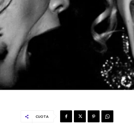
CUOTA