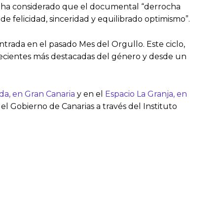
ica ha considerado que el documental “derrocha
 de felicidad, sinceridad y equilibrado optimismo”.
trada en el pasado Mes del Orgullo. Este ciclo,
recientes más destacadas del género y desde un
da, en Gran Canaria
y en el
Espacio La Granja, en
el Gobierno de Canarias a través del Instituto