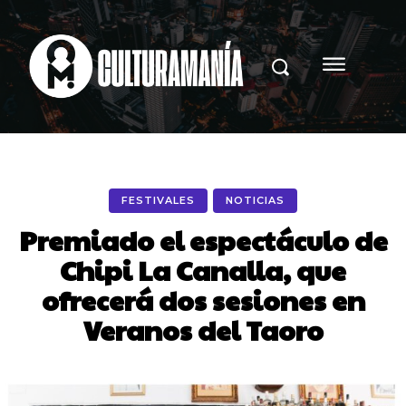
FESTIVALES
NOTICIAS
Premiado el espectáculo de
Chipi La Canalla, que
ofrecerá dos sesiones en
Veranos del Taoro