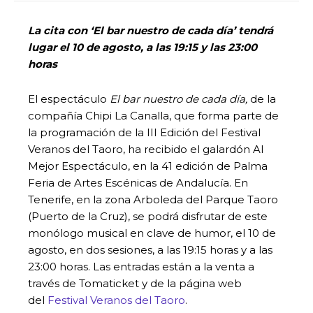
La cita con ‘El bar nuestro de cada día’ tendrá
lugar el 10 de agosto, a las 19:15 y las 23:00
horas
El espectáculo
El bar nuestro de cada día,
de la
compañía Chipi La Canalla, que forma parte de
la programación de la III Edición del Festival
Veranos del Taoro, ha recibido el galardón Al
Mejor Espectáculo, en la 41 edición de Palma
Feria de Artes Escénicas de Andalucía. En
Tenerife, en la zona Arboleda del Parque Taoro
(Puerto de la Cruz), se podrá disfrutar de este
monólogo musical en clave de humor, el 10 de
agosto, en dos sesiones, a las 19:15 horas y a las
23:00 horas. Las entradas están a la venta a
través de Tomaticket y de la página web
del
Festival Veranos del Taoro
.