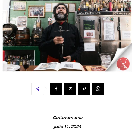
Culturamanía
julio 14, 2024