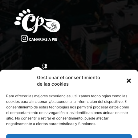
Gestionar el consentimiento
de las cookies
Para ofrecer las mejores experiencias, utilizamos tecnologías como las
cookies para almacenar y/o acceder a la información del dispositivo. El
consentimiento de estas tecnologías nos permitirá procesar datos como
el comportamiento de navegación o las identificaciones únicas en este
sitio. No consentir o retirar el consentimiento, puede afectar
negativamente a ciertas características y funciones.
CONTACTA CON NOSOTROS