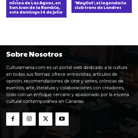
núcleo de Las Aguas, en
‘WayOut’, el legendario
San Juan de la Rambla,
club trans de Londres
este domingo 14 de julio
Sobre Nosotros
Culturamania.com es un portal web dedicado a la cultura
en todas sus formas: ofrece entrevistas, artículos de
opinión, recomendaciones de cine y series, crónicas de
eventos, arte, literatura y colaboraciones con creadores,
todo con un enfoque cercano y apasionado por la escena
cultural contemporánea en Canarias.