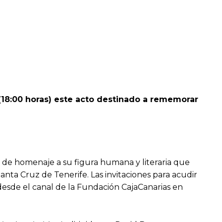
(18:00 horas) este acto destinado a rememorar
 de homenaje a su figura humana y literaria que
anta Cruz de Tenerife. Las invitaciones para acudir
 desde el canal de la Fundación CajaCanarias en