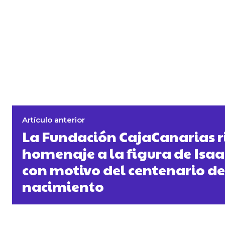
Artículo anterior
La Fundación CajaCanarias 
homenaje a la figura de Isa
con motivo del centenario de
nacimiento