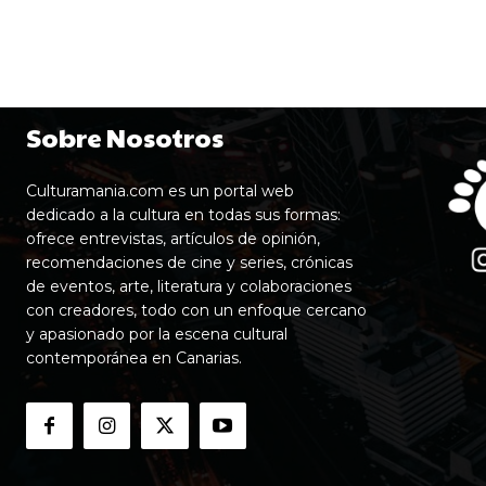
Sobre Nosotros
Culturamania.com es un portal web
dedicado a la cultura en todas sus formas:
ofrece entrevistas, artículos de opinión,
recomendaciones de cine y series, crónicas
de eventos, arte, literatura y colaboraciones
con creadores, todo con un enfoque cercano
y apasionado por la escena cultural
contemporánea en Canarias.