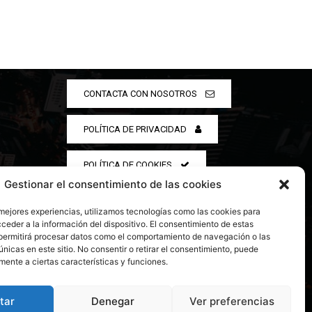
CONTACTA CON NOSOTROS
POLÍTICA DE PRIVACIDAD
POLÍTICA DE COOKIES
Gestionar el consentimiento de las cookies
 mejores experiencias, utilizamos tecnologías como las cookies para
ceder a la información del dispositivo. El consentimiento de estas
permitirá procesar datos como el comportamiento de navegación o las
únicas en este sitio. No consentir o retirar el consentimiento, puede
mente a ciertas características y funciones.
tar
Denegar
Ver preferencias