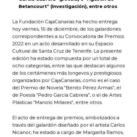
Betancourt” (investigación), entre otros
La Fundación CajaCanarias ha hecho entrega
hoy viernes, 16 de diciembre, de los galardones
correspondientes a su Convocatoria de Premios
2022 en un acto desarrollado en su Espacio
Cultural de Santa Cruz de Tenerife. La presente
edición ha estado compuesta por un total de
ocho categorías, entre las que destacan algunos
de los certámenes más longevos y prestigiosos
organizados por CajaCanarias, como es el caso
del Premio de Novela “Benito Pérez Armas”, el
de Poesía “Pedro García Cabrera”, o el de Artes
Plásticas “Manolo Millares”, entre otros.
El acto de entrega de premios, simbolizados a
través del galardón diseñado por el artista Carlos
Nicanor, ha estado a cargo de Margarita Ramos,