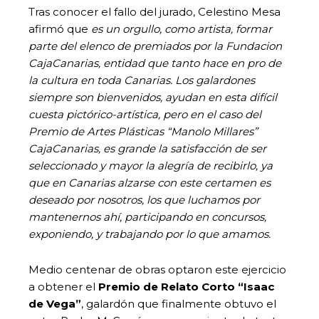
Tras conocer el fallo del jurado, Celestino Mesa
afirmó que
es un orgullo, como artista, formar
parte del elenco de premiados por la Fundacion
CajaCanarias, entidad que tanto hace en pro de
la cultura en toda Canarias. Los galardones
siempre son bienvenidos, ayudan en esta difícil
cuesta pictórico-artística, pero en el caso del
Premio de Artes Plásticas “Manolo Millares”
CajaCanarias, es grande la satisfacción de ser
seleccionado y mayor la alegría de recibirlo, ya
que en Canarias alzarse con este certamen es
deseado por nosotros, los que luchamos por
mantenernos ahí, participando en concursos,
exponiendo, y trabajando por lo que amamos.
Medio centenar de obras optaron este ejercicio
a obtener el
Premio de Relato Corto “Isaac
de Vega”
, galardón que finalmente obtuvo el