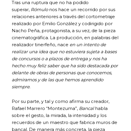
Tras una ruptura que no ha podido
superar,
Rómulo
nos hace un recorrido por sus
relaciones anteriores a través del cortometraje
realizado por Emilio González y codirigido por
Nacho Peña, protagonista, a su vez, de la pieza
cinematográfica. La producción, en palabras del
realizador tinerfeño, nace
en un intento de
realizar una idea que no estuviera sujeta a bases
de concursos o a plazos de entrega y nos ha
hecho muy feliz saber que ha sido destacada por
delante de obras de personas que conocemos,
admiramos y de las que hemos aprendido
siempre
.
Por su parte, y tal y como afirma su creador,
Rafael Marrero “Montezuma”,
Bancal
habla
sobre el gesto, la mirada, la intensidad y los
recuerdos de un maestro que fabrica muros de
bancal. De manera más concreta, la pieza