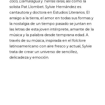
coco
,
Llamalagua
y
Tierras raras
, así como la
solista Pat Llombet. Sylvie Hernández es
cantautora y doctora en Estudios Literarios. El
arraigo a la tierra, el amor en todas sus formas y
la nostalgia de un tiempo pasado se juntan en
las letras de esta joven intérprete, amante de la
música y la palabra desde temprana edad. A
través de su música, inspirada en el folclore
latinoamericano con aire fresco y actual, Sylvie
trata de crear un universo de sencillez,
delicadeza y emoción.