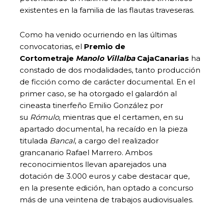
existentes en la familia de las flautas traveseras.
Como ha venido ocurriendo en las últimas
convocatorias, el
Premio de
Cortometraje
Manolo Villalba
CajaCanarias
ha
constado de dos modalidades, tanto producción
de ficción como de carácter documental. En el
primer caso, se ha otorgado el galardón al
cineasta tinerfeño Emilio González por
su
Rómulo
, mientras que el certamen, en su
apartado documental, ha recaído en la pieza
titulada
Bancal
, a cargo del realizador
grancanario Rafael Marrero. Ambos
reconocimientos llevan aparejados una
dotación de 3.000 euros y cabe destacar que,
en la presente edición, han optado a concurso
más de una veintena de trabajos audiovisuales.