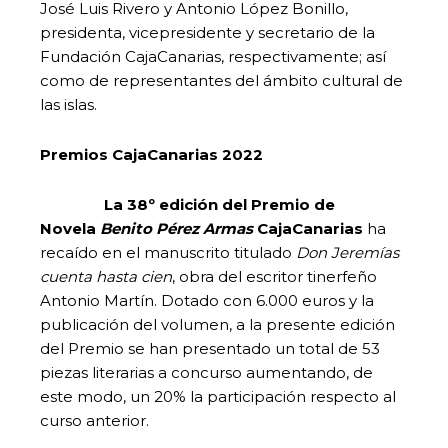
José Luis Rivero y Antonio López Bonillo,
presidenta, vicepresidente y secretario de la
Fundación CajaCanarias, respectivamente; así
como de representantes del ámbito cultural de
las islas.
Premios CajaCanarias 2022
La 38º edición del Premio de
Novela
Benito Pérez Armas
CajaCanarias
ha
recaído en el manuscrito titulado
Don Jeremías
cuenta hasta cien
, obra del escritor tinerfeño
Antonio Martín. Dotado con 6.000 euros y la
publicación del volumen, a la presente edición
del Premio se han presentado un total de 53
piezas literarias a concurso aumentando, de
este modo, un 20% la participación respecto al
curso anterior.