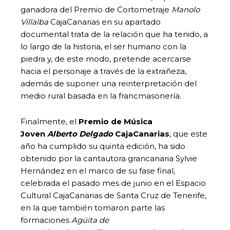
ganadora del Premio de Cortometraje
Manolo
Villalba
CajaCanarias en su apartado
documental trata de la relación que ha tenido, a
lo largo de la historia, el ser humano con la
piedra y, de este modo, pretende acercarse
hacia el personaje a través de la extrañeza,
además de suponer una reinterpretación del
medio rural basada en la francmasonería.
Finalmente, el
Premio de Música
Joven
Alberto Delgado
CajaCanarias
, que este
año ha cumplido su quinta edición, ha sido
obtenido por la cantautora grancanaria Sylvie
Hernández en el marco de su fase final,
celebrada el pasado mes de junio en el Espacio
Cultural CajaCanarias de Santa Cruz de Tenerife,
en la que también tomaron parte las
formaciones
Agüita de