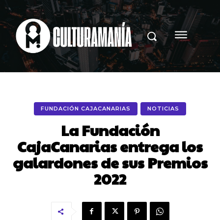
FUNDACIÓN CAJACANARIAS
NOTICIAS
La Fundación
CajaCanarias entrega los
galardones de sus Premios
2022