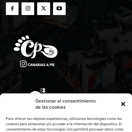
Gestionar el consentimiento
de las cookies
Para ofrecer las mejores experiencias, utilizamos tecnologías como las
cookies para almacenar y/o acceder a la información del dispositivo. El
consentimiento de estas tecnologías nos permitirá procesar datos como