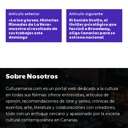
Artículo anterior
Artículo siguiente
«La luz y la voz. Historias
El Sonido Oculto, el
filmadas de La Vera»
thriller psicológico que
muestra el resultado de
fascinó a Broadway,
sus trabajos este
elige Canarias para su
domingo
estreno nacional
Sobre Nosotros
Culturamania.com es un portal web dedicado a la cultura
en todas sus formas: ofrece entrevistas, artículos de
opinión, recomendaciones de cine y series, crónicas de
eventos, arte, literatura y colaboraciones con creadores,
todo con un enfoque cercano y apasionado por la escena
cultural contemporánea en Canarias.