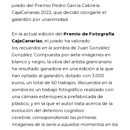
jurado del Premio Pedro García Cabrera
CajaCanarias 2022, que decidió otorgarle el
galardón por unanimidad.
En la actual edición del
Premio de Fotografía
CajaCanarias
, el jurado ha valorado
los
recuerdos en la sombra
de Juan González
González. Compuesta por siete imágenes en
blanco y negro, la obra del artista grancanario
ha resultado ganadora en una edición a la que
han optado al galardón, dotado con 3.000
euros, un total de 60 trabajos.
Recuerdos en la
sombra
es un trabajo fotográfico realizado con
una cámara estenopeica prefabricada de
plástico, y en la que el autor trata acerca de la
evolución del deterioro cognitivo
cerebral,
correspondiendo las primeras
imágenes de la serie a aquellos momentos en los