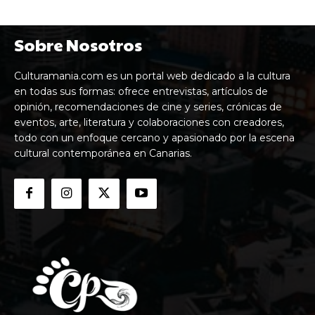
Sobre Nosotros
Culturamania.com es un portal web dedicado a la cultura
en todas sus formas: ofrece entrevistas, artículos de
opinión, recomendaciones de cine y series, crónicas de
eventos, arte, literatura y colaboraciones con creadores,
todo con un enfoque cercano y apasionado por la escena
cultural contemporánea en Canarias.