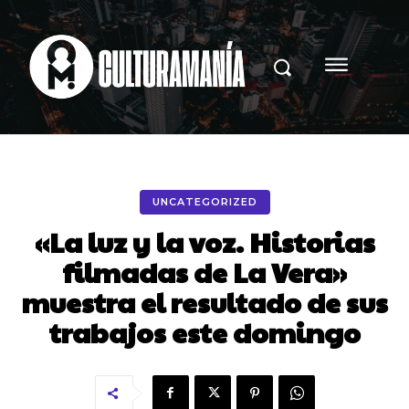
UNCATEGORIZED
«La luz y la voz. Historias
filmadas de La Vera»
muestra el resultado de sus
trabajos este domingo