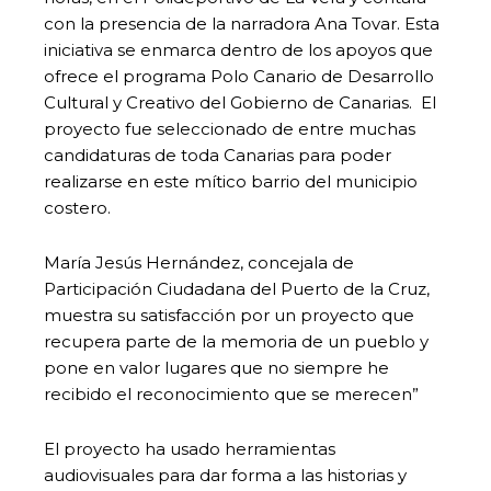
con la presencia de la narradora Ana Tovar. Esta
iniciativa se enmarca dentro de los apoyos que
ofrece el programa Polo Canario de Desarrollo
Cultural y Creativo del Gobierno de Canarias. El
proyecto fue seleccionado de entre muchas
candidaturas de toda Canarias para poder
realizarse en este mítico barrio del municipio
costero.
María Jesús Hernández, concejala de
Participación Ciudadana del Puerto de la Cruz,
muestra su satisfacción por un proyecto que
recupera parte de la memoria de un pueblo y
pone en valor lugares que no siempre he
recibido el reconocimiento que se merecen”
El proyecto ha usado herramientas
audiovisuales para dar forma a las historias y