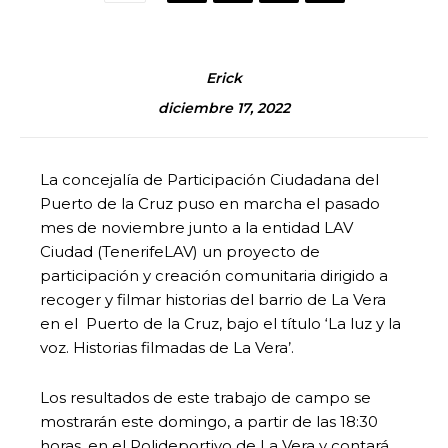
Erick
diciembre 17, 2022
La concejalía de Participación Ciudadana del
Puerto de la Cruz puso en marcha el pasado
mes de noviembre junto a la entidad LAV
Ciudad (TenerifeLAV) un proyecto de
participación y creación comunitaria dirigido a
recoger y filmar historias del barrio de La Vera
en el Puerto de la Cruz, bajo el título ‘La luz y la
voz. Historias filmadas de La Vera’.
Los resultados de este trabajo de campo se
mostrarán este domingo, a partir de las 18:30
horas, en el Polideportivo de La Vera y contará