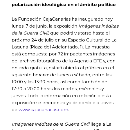
polarización ideológica en el ámbito político
La Fundación CajaCanarias ha inaugurado hoy
lunes, 7 de junio, la exposición
Imágenes inéditas
de la Guerra Civil
, que podrá visitarse hasta el
próximo 24 de julio en su Espacio Cultural de La
Laguna (Plaza del Adelantado, 1). La muestra
está compuesta por 72 impactantes imágenes
del archivo fotográfico de la Agencia EFE y, con
entrada gratuita, estará abierta al público en el
siguiente horario: de lunes a sábado, entre las
10:00 y las 13:30 horas, así como también de
17:30 a 20:00 horas los martes, miércoles y
jueves. Toda la información en relación a esta
exposición se encuentra ya disponible a través
de
www.cajacanarias.com
.
Imágenes inéditas de la Guerra Civil
llega a La