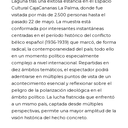
Laguna tras una exitosa estancia en el Espacio
Cultural CajaCanarias La Palma, donde fue
visitada por más de 2.500 personas hasta el
pasado 22 de mayo. La muestra está
conformada por interesantes instantáneas
centradas en el período histórico del conflicto
bélico español (1936-1939) que marcó, de forma
radical, la contemporaneidad del país; todo ello
en un momento político especialmente
complejo a nivel internacional. Repartidas en
diez ámbitos temáticos, el espectador podrá
adentrarse en múltiples puntos de vista de un
acontecimiento esencial y reflexionar sobre el
peligro de la polarización ideológica en el
ámbito político. La lucha fratricida que enfrentó
a un mismo país, captada desde múltiples
perspectivas, permite una mayor amplitud de la
visión histórica del hecho concreto.