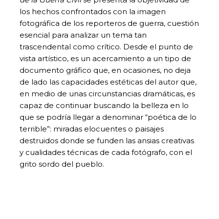
los hechos confrontados con la imagen
fotográfica de los reporteros de guerra, cuestión
esencial para analizar un tema tan
trascendental como crítico. Desde el punto de
vista artístico, es un acercamiento a un tipo de
documento gráfico que, en ocasiones, no deja
de lado las capacidades estéticas del autor que,
en medio de unas circunstancias dramáticas, es
capaz de continuar buscando la belleza en lo
que se podría llegar a denominar “poética de lo
terrible”: miradas elocuentes o paisajes
destruidos donde se funden las ansias creativas
y cualidades técnicas de cada fotógrafo, con el
grito sordo del pueblo.