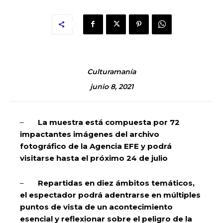
Culturamanía
junio 8, 2021
–
La muestra está compuesta por 72
impactantes imágenes del archivo
fotográfico de la Agencia EFE y podrá
visitarse hasta el próximo 24 de julio
–
Repartidas en diez ámbitos temáticos,
el espectador podrá adentrarse en múltiples
puntos de vista de un acontecimiento
esencial y reflexionar sobre el peligro de la