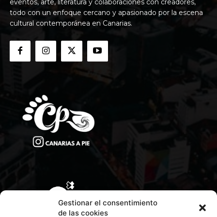
eventos, arte, literatura y colaboraciones con creadores,
todo con un enfoque cercano y apasionado por la escena
cultural contemporánea en Canarias.
Gestionar el consentimiento
de las cookies