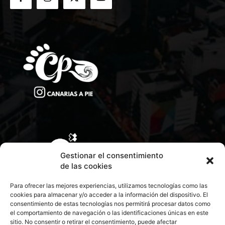
Gestionar el consentimiento
de las cookies
Para ofrecer las mejores experiencias, utilizamos tecnologías como las
cookies para almacenar y/o acceder a la información del dispositivo. El
consentimiento de estas tecnologías nos permitirá procesar datos como
el comportamiento de navegación o las identificaciones únicas en este
sitio. No consentir o retirar el consentimiento, puede afectar