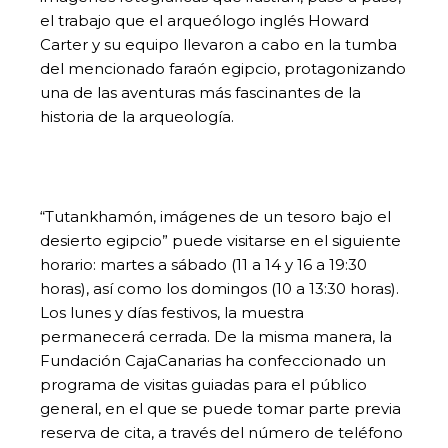
el trabajo que el arqueólogo inglés Howard
Carter y su equipo llevaron a cabo en la tumba
del mencionado faraón egipcio, protagonizando
una de las aventuras más fascinantes de la
historia de la arqueología.
“Tutankhamón, imágenes de un tesoro bajo el
desierto egipcio” puede visitarse en el siguiente
horario: martes a sábado (11 a 14 y 16 a 19:30
horas), así como los domingos (10 a 13:30 horas).
Los lunes y días festivos, la muestra
permanecerá cerrada. De la misma manera, la
Fundación CajaCanarias ha confeccionado un
programa de visitas guiadas para el público
general, en el que se puede tomar parte previa
reserva de cita, a través del número de teléfono