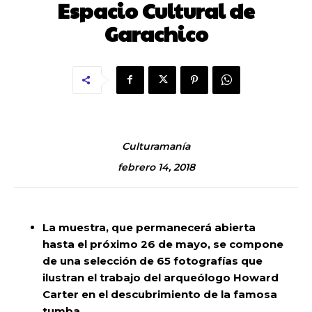
Espacio Cultural de
Garachico
Culturamanía
febrero 14, 2018
La muestra, que permanecerá abierta
hasta el próximo 26 de mayo, se compone
de una selección de 65 fotografías que
ilustran el trabajo del arqueólogo Howard
Carter en el descubrimiento de la famosa
tumba