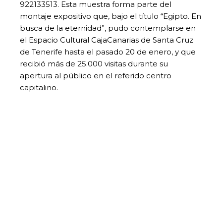
922133513. Esta muestra forma parte del
montaje expositivo que, bajo el título “Egipto. En
busca de la eternidad”, pudo contemplarse en
el Espacio Cultural CajaCanarias de Santa Cruz
de Tenerife hasta el pasado 20 de enero, y que
recibió más de 25.000 visitas durante su
apertura al público en el referido centro
capitalino.