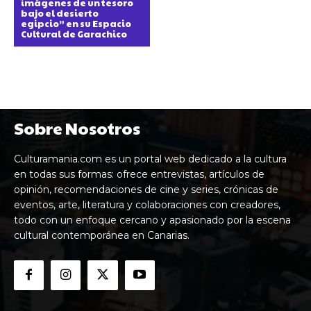
imágenes de un tesoro
bajo el desierto
egipcio” en su Espacio
Cultural de Garachico
Sobre Nosotros
Culturamania.com es un portal web dedicado a la cultura
en todas sus formas: ofrece entrevistas, artículos de
opinión, recomendaciones de cine y series, crónicas de
eventos, arte, literatura y colaboraciones con creadores,
todo con un enfoque cercano y apasionado por la escena
cultural contemporánea en Canarias.