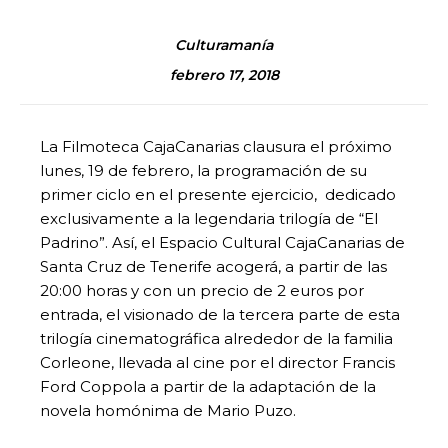
Culturamanía
febrero 17, 2018
La Filmoteca CajaCanarias clausura el próximo
lunes, 19 de febrero, la programación de su
primer ciclo en el presente ejercicio, dedicado
exclusivamente a la legendaria trilogía de “El
Padrino”. Así, el Espacio Cultural CajaCanarias de
Santa Cruz de Tenerife acogerá, a partir de las
20:00 horas y con un precio de 2 euros por
entrada, el visionado de la tercera parte de esta
trilogía cinematográfica alrededor de la familia
Corleone, llevada al cine por el director Francis
Ford Coppola a partir de la adaptación de la
novela homónima de Mario Puzo.