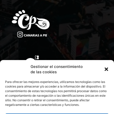
Gestionar el consentimiento
de las cookies
Para ofrecer las mejores experiencias, utilizamos tecnologías como las
cookies para almacenar y/o acceder a la información del dispositivo. El
consentimiento de estas tecnologías nos permitirá procesar datos como
el comportamiento de navegación o las identificaciones únicas en este
sitio. No consentir o retirar el consentimiento, puede afectar
negativamente a ciertas características y funciones.
CONTACTA CON NOSOTROS