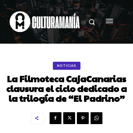
NOTICIAS
La Filmoteca CajaCanarias
clausura el ciclo dedicado a
la trilogía de “El Padrino”