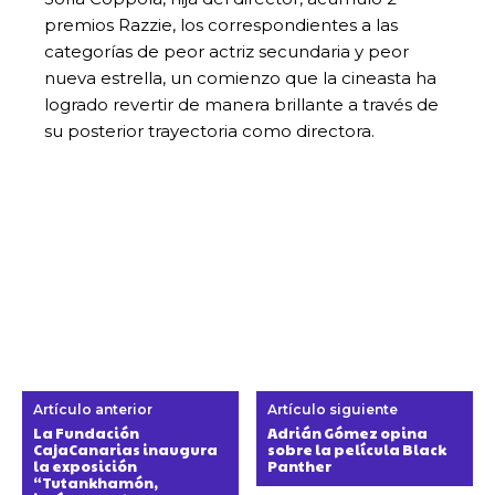
premios Razzie, los correspondientes a las
categorías de peor actriz secundaria y peor
nueva estrella, un comienzo que la cineasta ha
logrado revertir de manera brillante a través de
su posterior trayectoria como directora.
Artículo anterior
Artículo siguiente
La Fundación
Adrián Gómez opina
CajaCanarias inaugura
sobre la película Black
la exposición
Panther
“Tutankhamón,