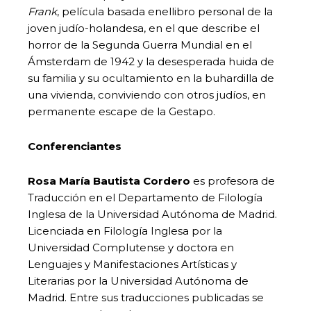
Frank
, película basada enellibro personal de la
joven judío-holandesa, en el que describe el
horror de la Segunda Guerra Mundial en el
Ámsterdam de 1942 y la desesperada huida de
su familia y su ocultamiento en la buhardilla de
una vivienda, conviviendo con otros judíos, en
permanente escape de la Gestapo.
Conferenciantes
Rosa María Bautista Cordero
es profesora de
Traducción en el Departamento de Filología
Inglesa de la Universidad Autónoma de Madrid.
Licenciada en Filología Inglesa por la
Universidad Complutense y doctora en
Lenguajes y Manifestaciones Artísticas y
Literarias por la Universidad Autónoma de
Madrid. Entre sus traducciones publicadas se