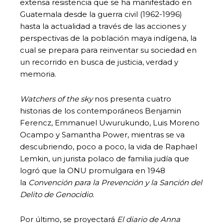
extensa resistencia que se ha manifestado en
Guatemala desde la guerra civil (1962-1996)
hasta la actualidad a través de las acciones y
perspectivas de la población maya indígena, la
cual se prepara para reinventar su sociedad en
un recorrido en busca de justicia, verdad y
memoria.
Watchers of the sky
nos presenta cuatro
historias de los contemporáneos Benjamin
Ferencz, Emmanuel Uwurukundo, Luis Moreno
Ocampo y Samantha Power, mientras se va
descubriendo, poco a poco, la vida de Raphael
Lemkin, un jurista polaco de familia judía que
logró que la ONU promulgara en 1948
la
Convención para la Prevención y la Sanción del
Delito de Genocidio
.
Por último, se proyectará
El diario de Anna