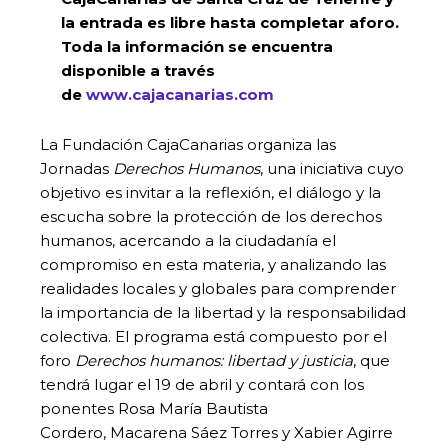
la entrada es libre hasta completar aforo.
Toda la información se encuentra
disponible a través
de
www.cajacanarias.com
La Fundación CajaCanarias organiza las
Jornadas
Derechos Humanos
, una iniciativa cuyo
objetivo es invitar a la reflexión, el diálogo y la
escucha sobre la protección de los derechos
humanos, acercando a la ciudadanía el
compromiso en esta materia, y analizando las
realidades locales y globales para comprender
la importancia de la libertad y la responsabilidad
colectiva. El programa está compuesto por el
foro
Derechos humanos: libertad y justicia
, que
tendrá lugar el 19 de abril y contará con los
ponentes Rosa María Bautista
Cordero, Macarena Sáez Torres y Xabier Agirre