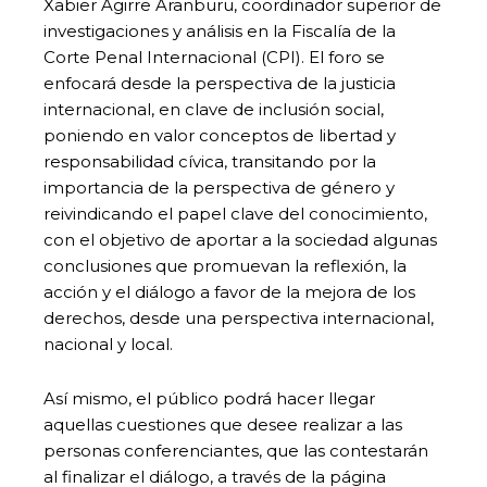
Xabier Agirre Aranburu, coordinador superior de
investigaciones y análisis en la Fiscalía de la
Corte Penal Internacional (CPI). El foro se
enfocará desde la perspectiva de la justicia
internacional, en clave de inclusión social,
poniendo en valor conceptos de libertad y
responsabilidad cívica, transitando por la
importancia de la perspectiva de género y
reivindicando el papel clave del conocimiento,
con el objetivo de aportar a la sociedad algunas
conclusiones que promuevan la reflexión, la
acción y el diálogo a favor de la mejora de los
derechos, desde una perspectiva internacional,
nacional y local.
Así mismo, el público podrá hacer llegar
aquellas cuestiones que desee realizar a las
personas conferenciantes, que las contestarán
al finalizar el diálogo, a través de la página