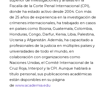
superior de investigaciones y análisis en la
Fiscalía de la Corte Penal Internacional (CPI),
donde ha estado activo desde 2004. Con más
de 25 años de experiencia en la investigación de
crímenes internacionales, ha trabajado en casos
en países como Bosnia, Guatemala, Colombia,
Honduras, Congo, Darfur, Kenia, Libia, Palestina,
Ucrania y Afganistán. Además, ha capacitado a
profesionales de la justicia en múltiples países y
universidades de todo el mundo, en
colaboración con organizaciones como
Naciones Unidas, el Comité Internacional de la
Cruz Roja, Interpol y la CPI. Aunque hablará a
título personal, sus publicaciones académicas
están disponibles en su página
de
www.academia.edu