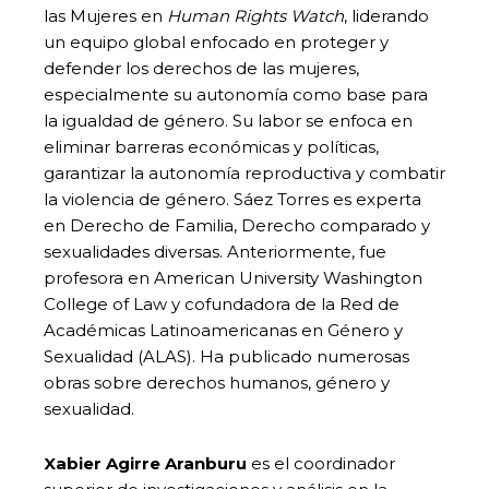
las Mujeres en
Human Rights Watch
, liderando
un equipo global enfocado en proteger y
defender los derechos de las mujeres,
especialmente su autonomía como base para
la igualdad de género. Su labor se enfoca en
eliminar barreras económicas y políticas,
garantizar la autonomía reproductiva y combatir
la violencia de género. Sáez Torres es experta
en Derecho de Familia, Derecho comparado y
sexualidades diversas. Anteriormente, fue
profesora en American University Washington
College of Law y cofundadora de la Red de
Académicas Latinoamericanas en Género y
Sexualidad (ALAS). Ha publicado numerosas
obras sobre derechos humanos, género y
sexualidad.
Xabier Agirre Aranburu
es el coordinador