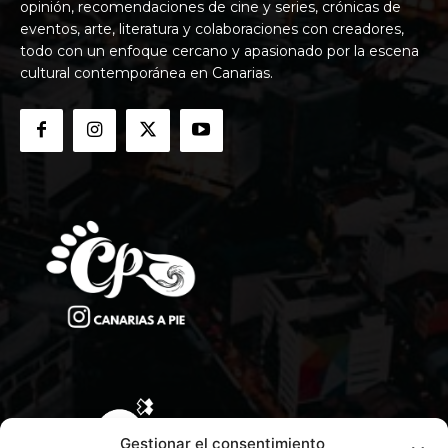
opinión, recomendaciones de cine y series, crónicas de
eventos, arte, literatura y colaboraciones con creadores,
todo con un enfoque cercano y apasionado por la escena
cultural contemporánea en Canarias.
Gestionar el consentimiento