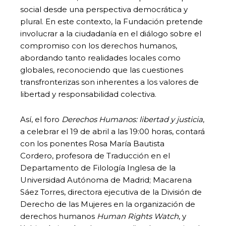
social desde una perspectiva democrática y
plural. En este contexto, la Fundación pretende
involucrar a la ciudadanía en el diálogo sobre el
compromiso con los derechos humanos,
abordando tanto realidades locales como
globales, reconociendo que las cuestiones
transfronterizas son inherentes a los valores de
libertad y responsabilidad colectiva.
Así, el foro
Derechos Humanos: libertad y justicia
,
a celebrar el 19 de abril a las 19:00 horas, contará
con los ponentes Rosa María Bautista
Cordero, profesora de Traducción en el
Departamento de Filología Inglesa de la
Universidad Autónoma de Madrid; Macarena
Sáez Torres, directora ejecutiva de la División de
Derecho de las Mujeres en la organización de
derechos humanos
Human Rights Watch
, y