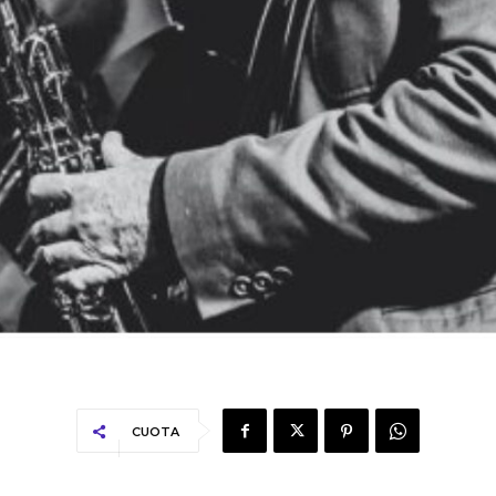
CUOTA