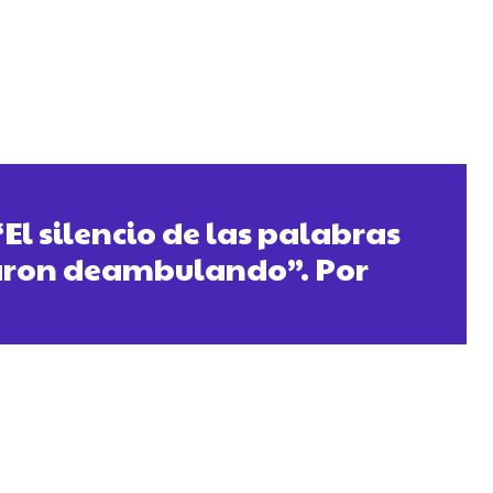
El silencio de las palabras
aron deambulando”. Por