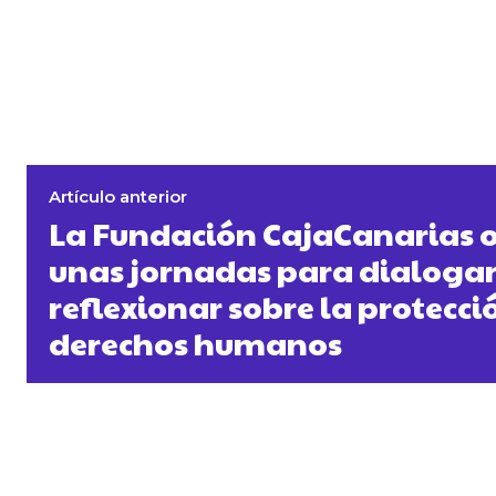
Artículo anterior
La Fundación CajaCanarias 
unas jornadas para dialogar
reflexionar sobre la protecci
derechos humanos