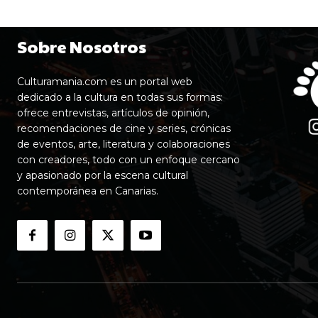
Sobre Nosotros
Culturamania.com es un portal web
dedicado a la cultura en todas sus formas:
ofrece entrevistas, artículos de opinión,
recomendaciones de cine y series, crónicas
de eventos, arte, literatura y colaboraciones
con creadores, todo con un enfoque cercano
y apasionado por la escena cultural
contemporánea en Canarias.