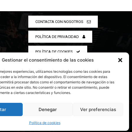
CONTACTA CON NOSOTROS
POLÍTICA DE PRIVACIDAD
POLÍTICA DE COOKIES
Gestionar el consentimiento de las cookies
 mejores experiencias, utilizamos tecnologías como las cookies para
ceder a la información del dispositivo. El consentimiento de estas
permitirá procesar datos como el comportamiento de navegación o las
únicas en este sitio. No consentir o retirar el consentimiento, puede
mente a ciertas características y funciones.
tar
Denegar
Ver preferencias
Política de cookies