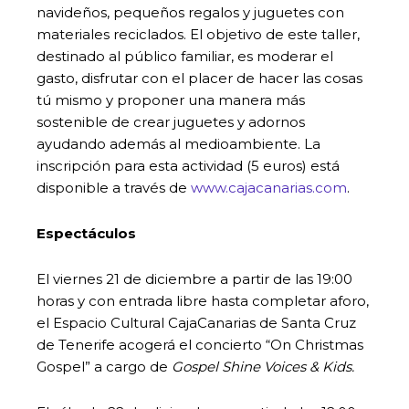
navideños, pequeños regalos y juguetes con
materiales reciclados. El objetivo de este taller,
destinado al público familiar, es moderar el
gasto, disfrutar con el placer de hacer las cosas
tú mismo y proponer una manera más
sostenible de crear juguetes y adornos
ayudando además al medioambiente. La
inscripción para esta actividad (5 euros) está
disponible a través de
www.cajacanarias.com
.
Espectáculos
El viernes 21 de diciembre a partir de las 19:00
horas y con entrada libre hasta completar aforo,
el Espacio Cultural CajaCanarias de Santa Cruz
de Tenerife acogerá el concierto “On Christmas
Gospel” a cargo de
Gospel Shine Voices & Kids.