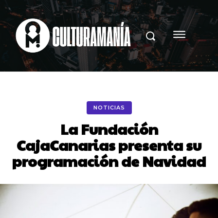
NOTICIAS
La Fundación
CajaCanarias presenta su
programación de Navidad