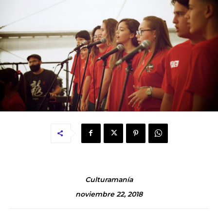
Culturamanía
noviembre 22, 2018