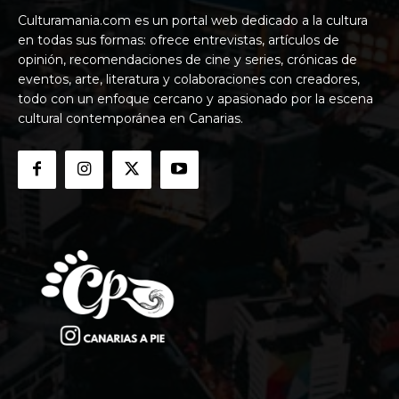
Culturamania.com es un portal web dedicado a la cultura
en todas sus formas: ofrece entrevistas, artículos de
opinión, recomendaciones de cine y series, crónicas de
eventos, arte, literatura y colaboraciones con creadores,
todo con un enfoque cercano y apasionado por la escena
cultural contemporánea en Canarias.