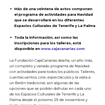
Más de una veintena de actos componen
el programa de actividades para Navidad
que se desarrollará en los diferentes
Espacios Culturales de Tenerife y La Palma
Toda la información, así como las
inscripciones para los talleres, está
disponible en
www.cajacanarias.com
La Fundación CajaCanarias diseña, un año más,
un completo y variado programa de Navidad
con actividades para todos los públicos. Talleres,
cuentacuentos, cine, espectáculos y la visita a
un Belén tradicional, son algunas de las
opciones que se podrán disfrutar en cada uno
de los Espacios Culturales de Tenerife y La
Palma desde el próximo 29 de noviembre y