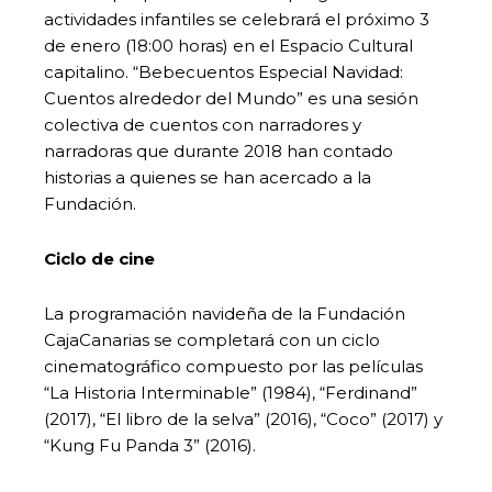
actividades infantiles se celebrará el próximo 3
de enero (18:00 horas) en el Espacio Cultural
capitalino. “Bebecuentos Especial Navidad:
Cuentos alrededor del Mundo” es una sesión
colectiva de cuentos con narradores y
narradoras que durante 2018 han contado
historias a quienes se han acercado a la
Fundación.
Ciclo de cine
La programación navideña de la Fundación
CajaCanarias se completará con un ciclo
cinematográfico compuesto por las películas
“La Historia Interminable” (1984), “Ferdinand”
(2017), “El libro de la selva” (2016), “Coco” (2017) y
“Kung Fu Panda 3” (2016).