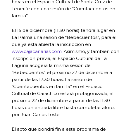
horas en el Espacio Cultural de Santa Cruz de
Tenerife con una sesión de “Cuentacuentos en
familia”.
El 15 de diciembre (11:30 horas) tendrá lugar en
La Palma una sesión de “Bebecuentos”, para el
que ya está abierta la inscripción en
www.cajacanarias.com
. Asimismo, y también con
inscripción previa, el Espacio Cultural de La
Laguna acogerá la misma sesión de
“Bebecuentos” el próximo 27 de diciembre a
partir de las 17:30 horas. La sesión de
“Cuentacuentos en familia” en el Espacio
Cultural de Garachico estará protagonizada, el
próximo 22 de diciembre a partir de las 11:30
horas con entrada libre hasta completar aforo,
por Juan Carlos Toste.
El acto que pondrá fin a este programa de