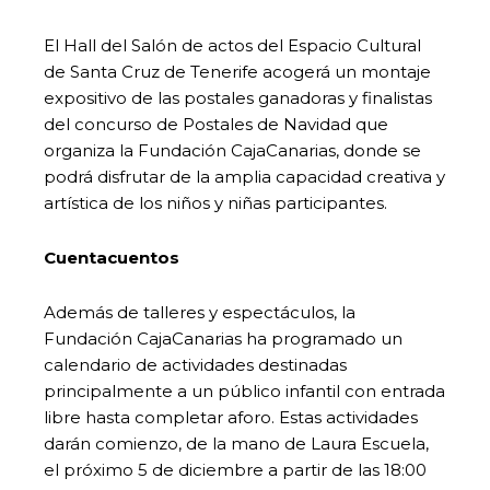
El Hall del Salón de actos del Espacio Cultural
de Santa Cruz de Tenerife acogerá un montaje
expositivo de las postales ganadoras y finalistas
del concurso de Postales de Navidad que
organiza la Fundación CajaCanarias, donde se
podrá disfrutar de la amplia capacidad creativa y
artística de los niños y niñas participantes.
Cuentacuentos
Además de talleres y espectáculos, la
Fundación CajaCanarias ha programado un
calendario de actividades destinadas
principalmente a un público infantil con entrada
libre hasta completar aforo. Estas actividades
darán comienzo, de la mano de Laura Escuela,
el próximo 5 de diciembre a partir de las 18:00