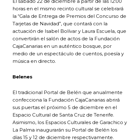
El sábado 22 de diciembre a partir de las 12:00
horas en el mismo recinto cultural se celebrará
la “Gala de Entrega de Premios del Concurso de
Tarjetas de Navidad”, que contará con la
actuación de Isabel Bolívar y Laura Escuela, que
convertirán el salón de actos de la Fundación
CajaCanarias en un auténtico bosque, por
medio de un espectáculo de cuentos, poesía y
música en directo.
Belenes
El tradicional Portal de Belén que anualmente
confecciona la Fundación CajaCanarias abrirá
sus puertas el próximo 5 de diciembre en el
Espacio Cultural de Santa Cruz de Tenerife.
Asimismo, los Espacios Culturales de Garachico y
La Palma inaugurarán su Portal de Belén los
días 15 y 12 de diciembre respectivamente.