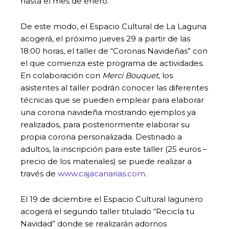
hasta el mes de enero.
De este modo, el Espacio Cultural de La Laguna
acogerá, el próximo jueves 29 a partir de las
18:00 horas, el taller de “Coronas Navideñas” con
el que comienza este programa de actividades.
En colaboración con
Merci Bouquet
, los
asistentes al taller podrán conocer las diferentes
técnicas que se pueden emplear para elaborar
una corona navideña mostrando ejemplos ya
realizados, para posteriormente elaborar su
propia corona personalizada. Destinado a
adultos, la inscripción para este taller (25 euros –
precio de los materiales) se puede realizar a
través de
www.cajacanarias.com
.
El 19 de diciembre el Espacio Cultural lagunero
acogerá el segundo taller titulado “Recicla tu
Navidad” donde se realizarán adornos