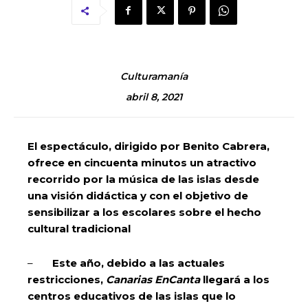
Culturamanía
abril 8, 2021
El espectáculo, dirigido por Benito Cabrera,
ofrece en cincuenta minutos un atractivo
recorrido por la música de las islas desde
una visión didáctica y con el objetivo de
sensibilizar a los escolares sobre el hecho
cultural tradicional
–
Este año, debido a las actuales
restricciones,
Canarias EnCanta
llegará a los
centros educativos de las islas que lo