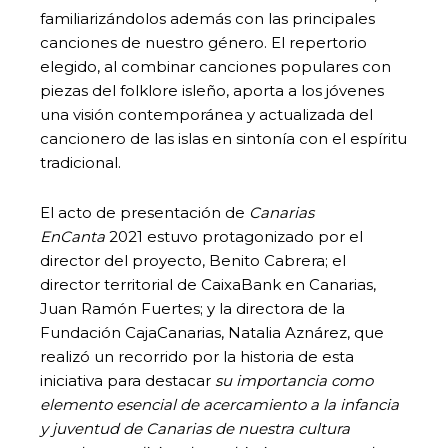
familiarizándolos además con las principales
canciones de nuestro género. El repertorio
elegido, al combinar canciones populares con
piezas del folklore isleño, aporta a los jóvenes
una visión contemporánea y actualizada del
cancionero de las islas en sintonía con el espíritu
tradicional.
El acto de presentación de
Canarias
EnCanta
2021 estuvo protagonizado por el
director del proyecto, Benito Cabrera; el
director territorial de CaixaBank en Canarias,
Juan Ramón Fuertes; y la directora de la
Fundación CajaCanarias, Natalia Aznárez, que
realizó un recorrido por la historia de esta
iniciativa para destacar
su importancia como
elemento esencial de acercamiento a la infancia
y juventud de Canarias de nuestra cultura