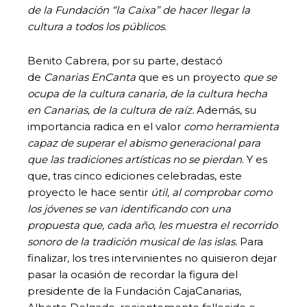
de la Fundación “la Caixa” de hacer llegar la
cultura a todos los públicos.
Benito Cabrera, por su parte, destacó
de
Canarias EnCanta
que es un proyecto
que se
ocupa de la cultura canaria, de la cultura hecha
en Canarias, de la cultura de raíz.
Además, su
importancia radica en el valor
como herramienta
capaz de superar el abismo generacional para
que las tradiciones artísticas no se pierdan
. Y es
que, tras cinco ediciones celebradas, este
proyecto le hace sentir
útil, al comprobar como
los jóvenes se van identificando con una
propuesta que, cada año, les muestra el recorrido
sonoro de la tradición musical de las islas.
Para
finalizar, los tres intervinientes no quisieron dejar
pasar la ocasión de recordar la figura del
presidente de la Fundación CajaCanarias,