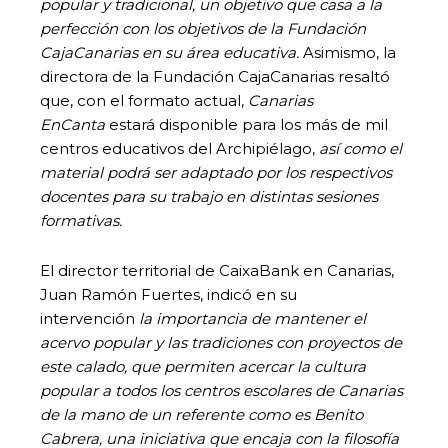
popular y tradicional, un objetivo que casa a la
perfección con los objetivos de la Fundación
CajaCanarias en su área educativa.
Asimismo, la
directora de la Fundación CajaCanarias resaltó
que, con el formato actual,
Canarias
EnCanta
estará disponible para los más de mil
centros educativos del Archipiélago,
así como el
material podrá ser adaptado por los respectivos
docentes para su trabajo en distintas sesiones
formativas.
El director territorial de CaixaBank en Canarias,
Juan Ramón Fuertes, indicó en su
intervención
la importancia de mantener el
acervo popular y las tradiciones con proyectos de
este calado, que permiten acercar la cultura
popular a todos los centros escolares de Canarias
de la mano de un referente como es Benito
Cabrera, una iniciativa que encaja con la filosofía