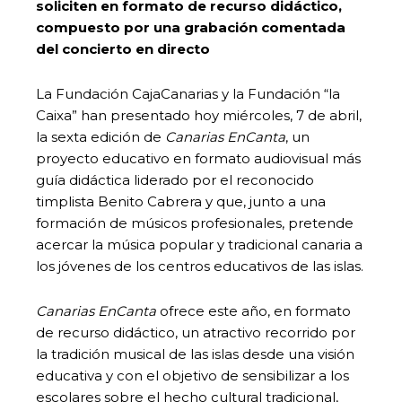
soliciten en formato de recurso didáctico,
compuesto por una grabación comentada
del concierto en directo
La Fundación CajaCanarias y la Fundación “la
Caixa” han presentado hoy miércoles, 7 de abril,
la sexta edición de
Canarias EnCanta
, un
proyecto educativo en formato audiovisual más
guía didáctica liderado por el reconocido
timplista Benito Cabrera y que, junto a una
formación de músicos profesionales, pretende
acercar la música popular y tradicional canaria a
los jóvenes de los centros educativos de las islas.
Canarias EnCanta
ofrece este año, en formato
de recurso didáctico, un atractivo recorrido por
la tradición musical de las islas desde una visión
educativa y con el objetivo de sensibilizar a los
escolares sobre el hecho cultural tradicional,