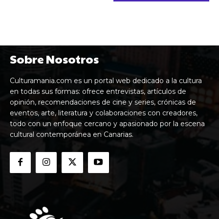
Sobre Nosotros
Culturamania.com es un portal web dedicado a la cultura
en todas sus formas: ofrece entrevistas, artículos de
opinión, recomendaciones de cine y series, crónicas de
eventos, arte, literatura y colaboraciones con creadores,
todo con un enfoque cercano y apasionado por la escena
cultural contemporánea en Canarias.