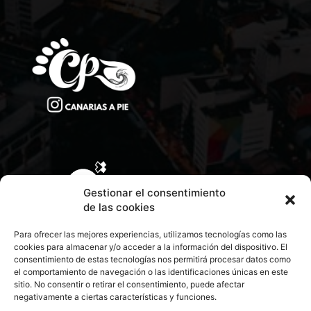
Gestionar el consentimiento
de las cookies
Para ofrecer las mejores experiencias, utilizamos tecnologías como las
cookies para almacenar y/o acceder a la información del dispositivo. El
consentimiento de estas tecnologías nos permitirá procesar datos como
el comportamiento de navegación o las identificaciones únicas en este
sitio. No consentir o retirar el consentimiento, puede afectar
negativamente a ciertas características y funciones.
CONTACTA CON NOSOTROS