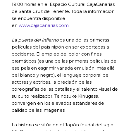
19:00 horas en el Espacio Cultural CajaCanarias
de Santa Cruz de Tenerife. Toda la información
se encuentra disponible
en
www.cajacanarias.com
La puerta del infierno
es una de las primeras
películas del país nipón en ser exportadas a
occidente. El empleo del color con fines
dramáticos (es una de las primeras películas de
ese país en esgrimir variada emulsión, más allá
del blanco y negro), el lenguaje corporal de
actores y actrices, la precisión de las
coreografías de las batallas y el talento visual de
su culto realizador, Teinosuke Kinugasa,
convergen en los elevados estándares de
calidad de las imágenes.
La historia se sitúa en el Japón feudal del siglo