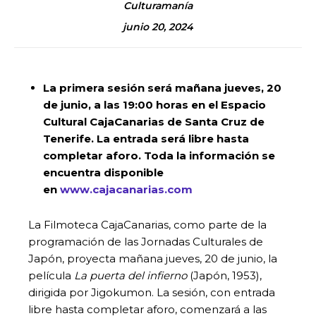
Culturamanía
junio 20, 2024
La primera sesión será mañana jueves,
20
de junio, a las 19:00 horas en el Espacio
Cultural CajaCanarias de Santa Cruz de
Tenerife. La entrada será libre hasta
completar aforo. Toda la información se
encuentra disponible
en
www.cajacanarias.com
La Filmoteca CajaCanarias, como parte de la
programación de las Jornadas Culturales de
Japón, proyecta mañana jueves, 20 de junio, la
película
La puerta del infierno
(Japón, 1953),
dirigida por Jigokumon. La sesión, con entrada
libre hasta completar aforo, comenzará a las