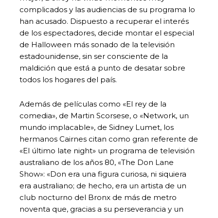
complicados y las audiencias de su programa lo
han acusado. Dispuesto a recuperar el interés
de los espectadores, decide montar el especial
de Halloween más sonado de la televisión
estadounidense, sin ser consciente de la
maldición que está a punto de desatar sobre
todos los hogares del país.
Además de películas como «El rey de la
comedia», de Martin Scorsese, o «Network, un
mundo implacable», de Sidney Lumet, los
hermanos Cairnes citan como gran referente de
«El último late night» un programa de televisión
australiano de los años 80, «The Don Lane
Show»: «Don era una figura curiosa, ni siquiera
era australiano; de hecho, era un artista de un
club nocturno del Bronx de más de metro
noventa que, gracias a su perseverancia y un