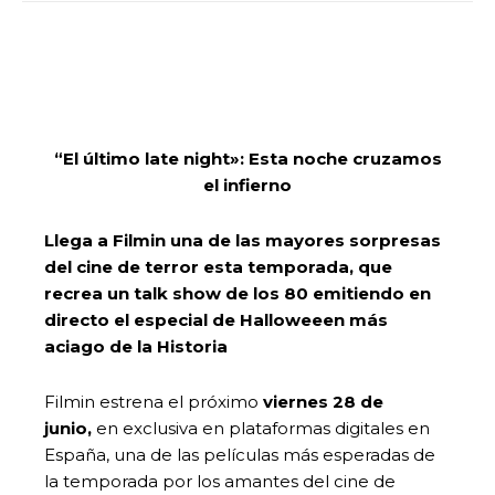
“El último late night»: Esta noche cruzamos
el infierno
Llega a Filmin una de las mayores sorpresas
del cine de terror esta temporada, que
recrea un talk show de los 80 emitiendo en
directo el especial de Halloweeen más
aciago de la Historia
Filmin estrena el próximo
viernes 28 de
junio,
en exclusiva en plataformas digitales en
España, una de las películas más esperadas de
la temporada por los amantes del cine de