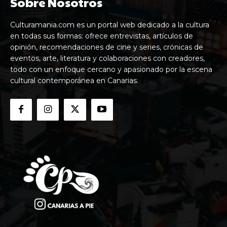
Sobre Nosotros
Culturamania.com es un portal web dedicado a la cultura
en todas sus formas: ofrece entrevistas, artículos de
opinión, recomendaciones de cine y series, crónicas de
eventos, arte, literatura y colaboraciones con creadores,
todo con un enfoque cercano y apasionado por la escena
cultural contemporánea en Canarias.