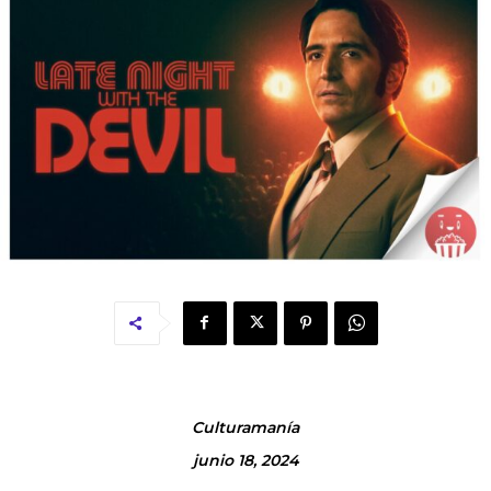
Culturamanía
junio 18, 2024