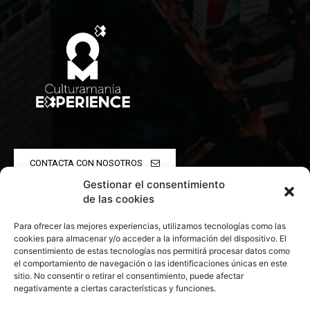
CONTACTA CON NOSOTROS
Gestionar el consentimiento
POLÍTICA DE PRIVACIDAD
de las cookies
Para ofrecer las mejores experiencias, utilizamos tecnologías como las
POLÍTICA DE COOKIES
cookies para almacenar y/o acceder a la información del dispositivo. El
consentimiento de estas tecnologías nos permitirá procesar datos como
el comportamiento de navegación o las identificaciones únicas en este
sitio. No consentir o retirar el consentimiento, puede afectar
negativamente a ciertas características y funciones.
© 2026 Todos los derechos reservados. Culturamanía