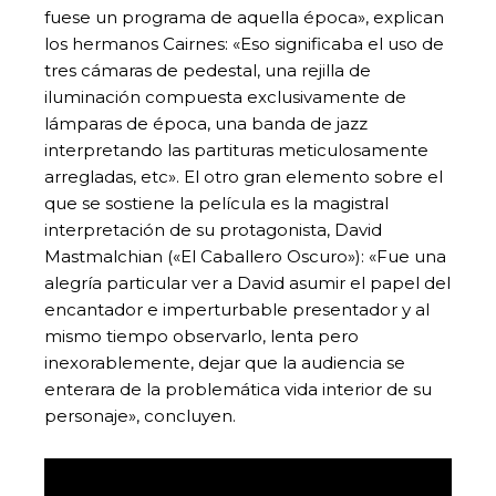
fuese un programa de aquella época», explican
los hermanos Cairnes: «Eso significaba el uso de
tres cámaras de pedestal, una rejilla de
iluminación compuesta exclusivamente de
lámparas de época, una banda de jazz
interpretando las partituras meticulosamente
arregladas, etc». El otro gran elemento sobre el
que se sostiene la película es la magistral
interpretación de su protagonista, David
Mastmalchian («El Caballero Oscuro»): «Fue una
alegría particular ver a David asumir el papel del
encantador e imperturbable presentador y al
mismo tiempo observarlo, lenta pero
inexorablemente, dejar que la audiencia se
enterara de la problemática vida interior de su
personaje», concluyen.