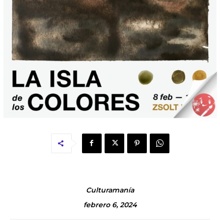
Culturamanía
febrero 6, 2024