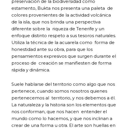
preservación de la biodiversidad como
estamento, Bukta nos presenta una paleta de
colores provenientes de la actividad volcánica
de la isla, que nos brinda una perspectiva
diferente sobre la riqueza de Tenerife y un
enfoque distinto respeto a sus tesoros naturales.
Utiliza la técnica de la acuarela como forma de
honestidad ante su obra, para que los
pensamientos expresivos que surgen durante el
proceso de creación se manifiesten de forma
rápida y dinámica.
Suele hablarse del territorio como algo que nos
pertenece, cuando somos nosotros quienes
pertenecemos al territorio, y nos debemos a él.
La naturaleza y la historia son los elementos que
nos conforman, que nos hacen entender el
mundo como lo hacemos, y que nos inclinan a
crear de una forma u otra. El arte son huellas en