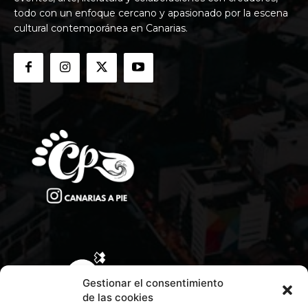
todo con un enfoque cercano y apasionado por la escena
cultural contemporánea en Canarias.
Gestionar el consentimiento
de las cookies