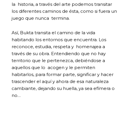
la historia, a través del arte podemos transitar
los diferentes caminos de ésta, como si fuera un
juego que nunca termina.
Así, Bukta transita el camino de la vida
habitando los entornos que encuentra. Los
reconoce, estudia, respeta y homenajea a
través de su obra. Entendiendo que no hay
territorio que le pertenezca, debiéndose a
aquellos que lo acogen y le permiten
habitarlos, para formar parte, significar y hacer
trascender el aquí y ahora de esa naturaleza
cambiante, dejando su huella, ya sea efímera o
no…