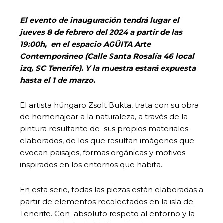
El evento de inauguración tendrá lugar el
jueves 8 de febrero del 2024 a partir de las
19:00h, en el espacio AGÜITA Arte
Contemporáneo (Calle Santa Rosalía 46 local
izq, SC Tenerife). Y la muestra estará expuesta
hasta el 1 de marzo.
El artista húngaro Zsolt Bukta, trata con su obra
de homenajear a la naturaleza, a través de la
pintura resultante de sus propios materiales
elaborados, de los que resultan imágenes que
evocan paisajes, formas orgánicas y motivos
inspirados en los entornos que habita.
En esta serie, todas las piezas están elaboradas a
partir de elementos recolectados en la isla de
Tenerife. Con absoluto respeto al entorno y la