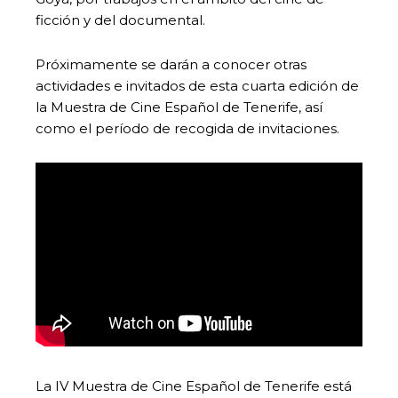
ficción y del documental.
Próximamente se darán a conocer otras
actividades e invitados de esta cuarta edición de
la Muestra de Cine Español de Tenerife, así
como el período de recogida de invitaciones.
La IV Muestra de Cine Español de Tenerife está