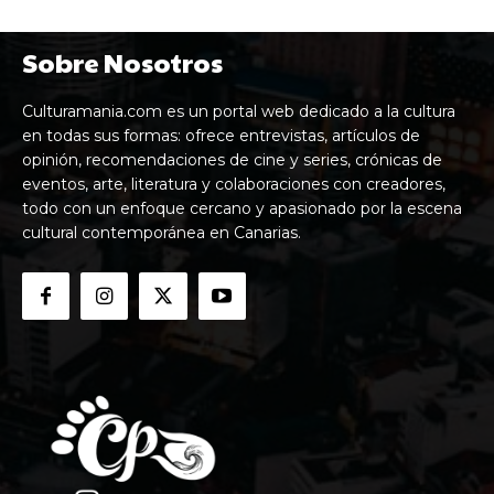
Sobre Nosotros
Culturamania.com es un portal web dedicado a la cultura
en todas sus formas: ofrece entrevistas, artículos de
opinión, recomendaciones de cine y series, crónicas de
eventos, arte, literatura y colaboraciones con creadores,
todo con un enfoque cercano y apasionado por la escena
cultural contemporánea en Canarias.