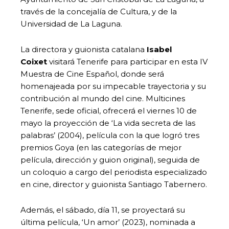
través de la concejalía de Cultura, y de la
Universidad de La Laguna.
La directora y guionista catalana
Isabel
Coixet
visitará Tenerife para participar en esta IV
Muestra de Cine Español, donde será
homenajeada por su impecable trayectoria y su
contribución al mundo del cine. Multicines
Tenerife, sede oficial, ofrecerá el viernes 10 de
mayo la proyección de ‘La vida secreta de las
palabras’ (2004), película con la que logró tres
premios Goya (en las categorías de mejor
película, dirección y guion original), seguida de
un coloquio a cargo del periodista especializado
en cine, director y guionista Santiago Tabernero.
Además, el sábado, día 11, se proyectará su
última película, ‘Un amor’ (2023), nominada a