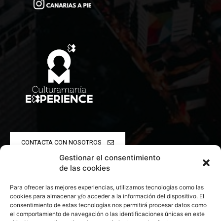
CONTACTA CON NOSOTROS
Gestionar el consentimiento
POLÍTICA DE PRIVACIDAD
de las cookies
Para ofrecer las mejores experiencias, utilizamos tecnologías como las
POLÍTICA DE COOKIES
cookies para almacenar y/o acceder a la información del dispositivo. El
consentimiento de estas tecnologías nos permitirá procesar datos como
el comportamiento de navegación o las identificaciones únicas en este