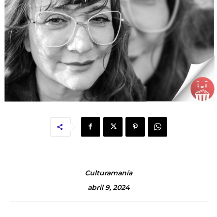
Culturamanía
abril 9, 2024