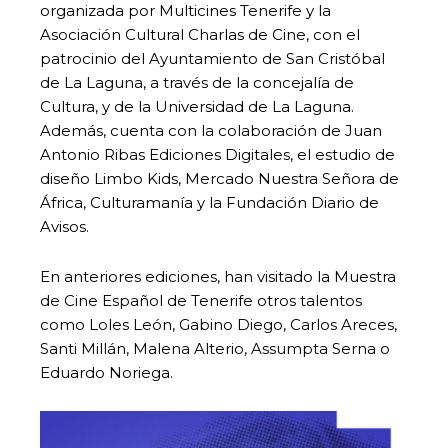
organizada por Multicines Tenerife y la
Asociación Cultural Charlas de Cine, con el
patrocinio del Ayuntamiento de San Cristóbal
de La Laguna, a través de la concejalía de
Cultura, y de la Universidad de La Laguna.
Además, cuenta con la colaboración de Juan
Antonio Ribas Ediciones Digitales, el estudio de
diseño Limbo Kids, Mercado Nuestra Señora de
África, Culturamanía y la Fundación Diario de
Avisos.
En anteriores ediciones, han visitado la Muestra
de Cine Español de Tenerife otros talentos
como Loles León, Gabino Diego, Carlos Areces,
Santi Millán, Malena Alterio, Assumpta Serna o
Eduardo Noriega.