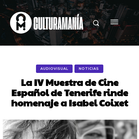
AUDIOVISUAL
NOTICIAS
La IV Muestra de Cine
Español de Tenerife rinde
homenaje a Isabel Coixet