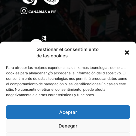
Gestionar el consentimiento
de las cookies
Para ofrecer las mejores experiencias, utilizamos tecnologías como las
cookies para almacenar y/o acceder a la información del dispositivo. El
consentimiento de estas tecnologías nos permitirá procesar datos como
el comportamiento de navegación o las identificaciones únicas en este
sitio. No consentir o retirar el consentimiento, puede afectar
negativamente a ciertas características y funciones.
CONTACTA CON NOSOTROS
POLÍTICA DE PRIVACIDAD
Aceptar
Denegar
POLÍTICA DE COOKIES