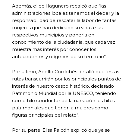
Además, el edil lagunero recalcó que “las
administraciones locales tenemos el deber y la
responsabilidad de rescatar la labor de tantas
mujeres que han dedicado su vida a sus
respectivos municipios y ponerla en
conocimiento de la ciudadanía, que cada vez
muestra más interés por conocer los
antecedentes y orígenes de su territorio”.
Por último, Adolfo Cordobés detalló que “estas
rutas transcurrirán por los principales puntos de
interés de nuestro casco histórico, declarado
Patrimonio Mundial por la UNESCO, teniendo
como hilo conductor de la narración los hitos
patrimoniales que tienen a mujeres como
figuras principales del relato”.
Por su parte, Elisa Falcón explicó que ya se