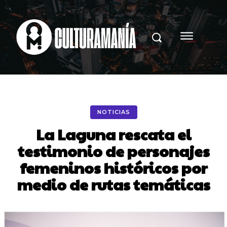
NOTICIAS
La Laguna rescata el
testimonio de personajes
femeninos históricos por
medio de rutas temáticas