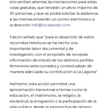
encuentran abiertas las inscripciones para estas
rutas gratuitas, que tendrán un aforo máximo de
30 personas, y que se podrá solicitar la asistencia
a las mismas enviando un correo electrónico a
la dirección
info@localiando.com
.
Falcón señaló que “para el desarrollo de estos
recorridos históricos se ha hecho una
importante labor documental y de
investigación, con el propósito de recopilar
información de interés de los distintos perfiles
femeninos seleccionados y contextualizar de
manera adecuada su contribución a La Laguna”.
Asimismo, esta acción permitirá una
aproximación transversal a temas como la
educación, el matrimonio, la religión, la
esclavitud, la emigración o la participación de la
vida pública, desde la perspectiva de género.