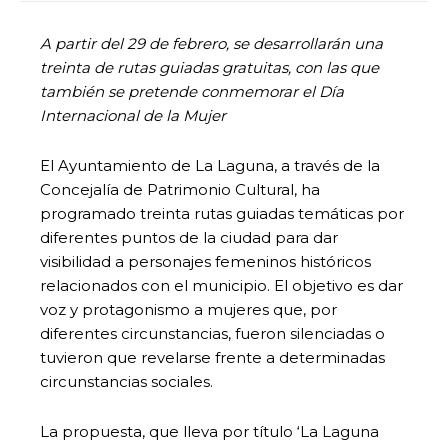
A partir del 29 de febrero, se desarrollarán una
treinta de rutas guiadas gratuitas, con las que
también se pretende conmemorar el Día
Internacional de la Mujer
El Ayuntamiento de La Laguna, a través de la
Concejalía de Patrimonio Cultural, ha
programado treinta rutas guiadas temáticas por
diferentes puntos de la ciudad para dar
visibilidad a personajes femeninos históricos
relacionados con el municipio. El objetivo es dar
voz y protagonismo a mujeres que, por
diferentes circunstancias, fueron silenciadas o
tuvieron que revelarse frente a determinadas
circunstancias sociales.
La propuesta, que lleva por título ‘La Laguna