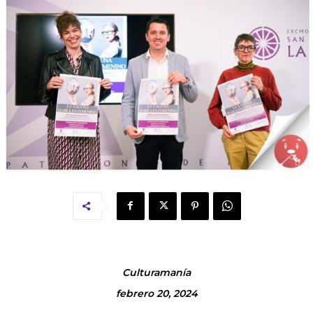
Culturamanía
febrero 20, 2024