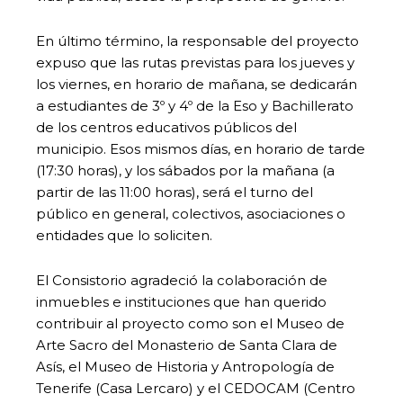
En último término, la responsable del proyecto
expuso que las rutas previstas para los jueves y
los viernes, en horario de mañana, se dedicarán
a estudiantes de 3º y 4º de la Eso y Bachillerato
de los centros educativos públicos del
municipio. Esos mismos días, en horario de tarde
(17:30 horas), y los sábados por la mañana (a
partir de las 11:00 horas), será el turno del
público en general, colectivos, asociaciones o
entidades que lo soliciten.
El Consistorio agradeció la colaboración de
inmuebles e instituciones que han querido
contribuir al proyecto como son el Museo de
Arte Sacro del Monasterio de Santa Clara de
Asís, el Museo de Historia y Antropología de
Tenerife (Casa Lercaro) y el CEDOCAM (Centro