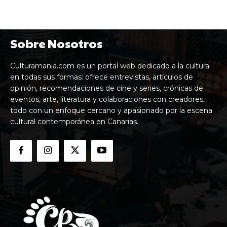
Sobre Nosotros
Culturamania.com es un portal web dedicado a la cultura
en todas sus formas: ofrece entrevistas, artículos de
opinión, recomendaciones de cine y series, crónicas de
eventos, arte, literatura y colaboraciones con creadores,
todo con un enfoque cercano y apasionado por la escena
cultural contemporánea en Canarias.