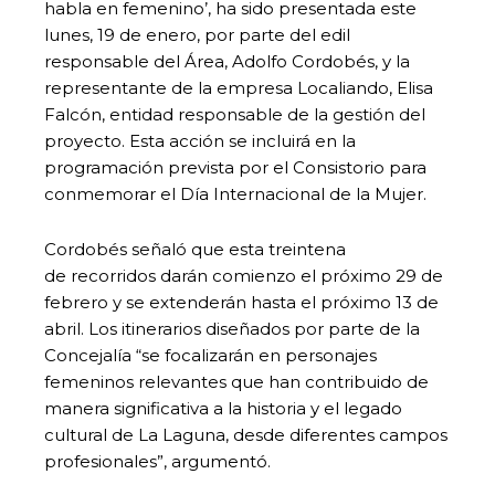
habla en femenino’, ha sido presentada este
lunes, 19 de enero, por parte del edil
responsable del Área, Adolfo Cordobés, y la
representante de la empresa Localiando, Elisa
Falcón, entidad responsable de la gestión del
proyecto. Esta acción se incluirá en la
programación prevista por el Consistorio para
conmemorar el Día Internacional de la Mujer.
Cordobés señaló que esta treintena
de recorridos darán comienzo el próximo 29 de
febrero y se extenderán hasta el próximo 13 de
abril. Los itinerarios diseñados por parte de la
Concejalía “se focalizarán en personajes
femeninos relevantes que han contribuido de
manera significativa a la historia y el legado
cultural de La Laguna, desde diferentes campos
profesionales”, argumentó.