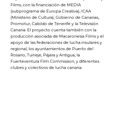
Films, con la financiación de MEDIA
(subprograma de Europa Creativa), ICAA
(Ministerio de Cultura), Gobierno de Canarias,
Promotur, Cabildo de Tenerife y la Televisión
Canaria. El proyecto cuenta también con la
producción asociada de Macaronesia Films y el
apoyo de las federaciones de lucha insulares y
regional, los ayuntamientos de Puerto del
Rosario, Tuineje, Pájara y Antigua, la
Fuerteventura Film Commission, y diferentes
clubes y colectivos de lucha canaria.