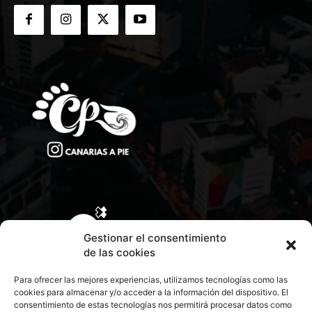
Gestionar el consentimiento
de las cookies
Para ofrecer las mejores experiencias, utilizamos tecnologías como las
cookies para almacenar y/o acceder a la información del dispositivo. El
consentimiento de estas tecnologías nos permitirá procesar datos como