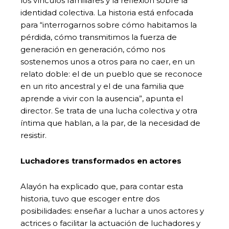
los vínculos familiares y la reflexión sobre la
identidad colectiva. La historia está enfocada
para “interrogarnos sobre cómo habitamos la
pérdida, cómo transmitimos la fuerza de
generación en generación, cómo nos
sostenemos unos a otros para no caer, en un
relato doble: el de un pueblo que se reconoce
en un rito ancestral y el de una familia que
aprende a vivir con la ausencia”, apunta el
director. Se trata de una lucha colectiva y otra
íntima que hablan, a la par, de la necesidad de
resistir.
Luchadores transformados en actores
Alayón ha explicado que, para contar esta
historia, tuvo que escoger entre dos
posibilidades: enseñar a luchar a unos actores y
actrices o facilitar la actuación de luchadores y