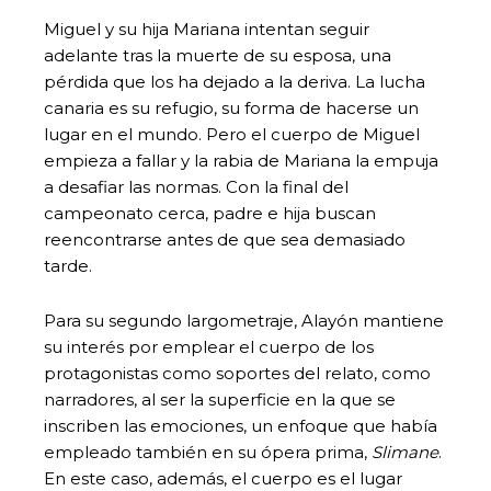
Miguel y su hija Mariana intentan seguir
adelante tras la muerte de su esposa, una
pérdida que los ha dejado a la deriva. La lucha
canaria es su refugio, su forma de hacerse un
lugar en el mundo. Pero el cuerpo de Miguel
empieza a fallar y la rabia de Mariana la empuja
a desafiar las normas. Con la final del
campeonato cerca, padre e hija buscan
reencontrarse antes de que sea demasiado
tarde.
Para su segundo largometraje, Alayón mantiene
su interés por emplear el cuerpo de los
protagonistas como soportes del relato, como
narradores, al ser la superficie en la que se
inscriben las emociones, un enfoque que había
empleado también en su ópera prima,
Slimane
.
En este caso, además, el cuerpo es el lugar