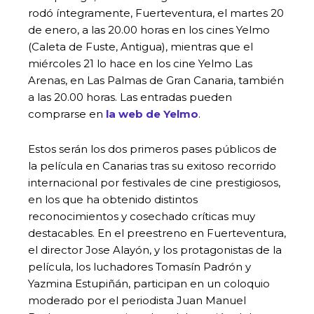
rodó íntegramente, Fuerteventura, el martes 20
de enero, a las 20.00 horas en los cines Yelmo
(Caleta de Fuste, Antigua), mientras que el
miércoles 21 lo hace en los cine Yelmo Las
Arenas, en Las Palmas de Gran Canaria, también
a las 20.00 horas. Las entradas pueden
comprarse en
la web de Yelmo
.
Estos serán los dos primeros pases públicos de
la película en Canarias tras su exitoso recorrido
internacional por festivales de cine prestigiosos,
en los que ha obtenido distintos
reconocimientos y cosechado críticas muy
destacables. En el preestreno en Fuerteventura,
el director Jose Alayón, y los protagonistas de la
película, los luchadores Tomasín Padrón y
Yazmina Estupiñán, participan en un coloquio
moderado por el periodista Juan Manuel