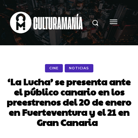
CINE
NOTICIAS
‘La Lucha’ se presenta ante
el público canario en los
preestrenos del 20 de enero
en Fuerteventura y el 21 en
Gran Canaria