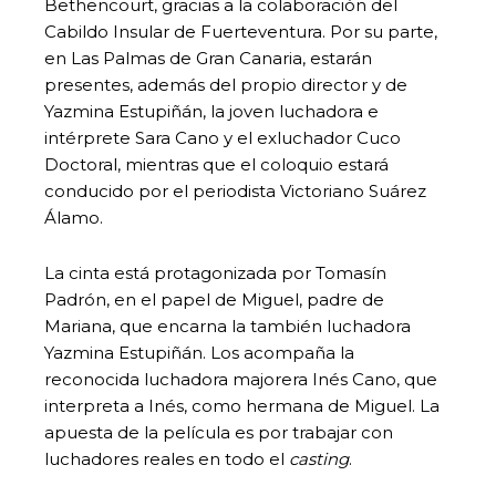
Bethencourt, gracias a la colaboración del
Cabildo Insular de Fuerteventura. Por su parte,
en Las Palmas de Gran Canaria, estarán
presentes, además del propio director y de
Yazmina Estupiñán, la joven luchadora e
intérprete Sara Cano y el exluchador Cuco
Doctoral, mientras que el coloquio estará
conducido por el periodista Victoriano Suárez
Álamo.
La cinta está protagonizada por Tomasín
Padrón, en el papel de Miguel, padre de
Mariana, que encarna la también luchadora
Yazmina Estupiñán. Los acompaña la
reconocida luchadora majorera Inés Cano, que
interpreta a Inés, como hermana de Miguel. La
apuesta de la película es por trabajar con
luchadores reales en todo el
casting
.