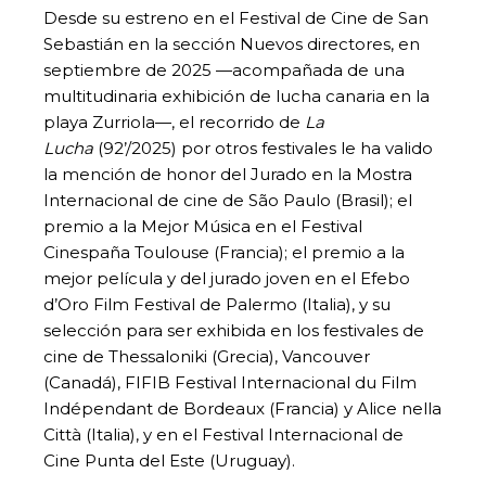
Desde su estreno en el Festival de Cine de San
Sebastián en la sección Nuevos directores, en
septiembre de 2025 —acompañada de una
multitudinaria exhibición de lucha canaria en la
playa Zurriola—, el recorrido de
La
Lucha
(92’/2025) por otros festivales le ha valido
la mención de honor del Jurado en la Mostra
Internacional de cine de São Paulo (Brasil); el
premio a la Mejor Música en el Festival
Cinespaña Toulouse (Francia); el premio a la
mejor película y del jurado joven en el Efebo
d’Oro Film Festival de Palermo (Italia), y su
selección para ser exhibida en los festivales de
cine de Thessaloniki (Grecia), Vancouver
(Canadá), FIFIB Festival Internacional du Film
Indépendant de Bordeaux (Francia) y Alice nella
Città (Italia), y en el Festival Internacional de
Cine Punta del Este (Uruguay).