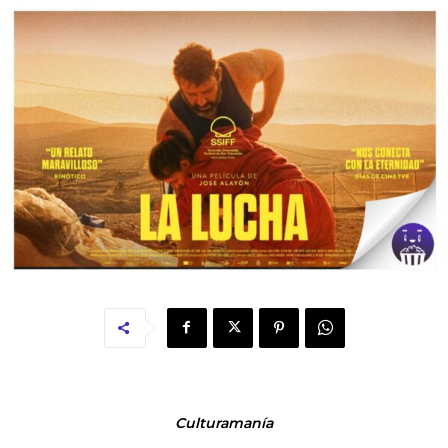
Culturamanía