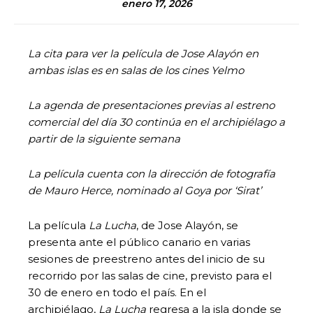
enero 17, 2026
La cita para ver la película de Jose Alayón en
ambas islas es en salas de los cines Yelmo
La agenda de presentaciones previas al estreno
comercial del día 30 continúa en el archipiélago a
partir de la siguiente semana
La película cuenta con la dirección de fotografía
de Mauro Herce, nominado al Goya por ‘Sirat’
La película
La Lucha
, de Jose Alayón, se
presenta ante el público canario en varias
sesiones de preestreno antes del inicio de su
recorrido por las salas de cine, previsto para el
30 de enero en todo el país. En el
archipiélago,
La Lucha
regresa a la isla donde se