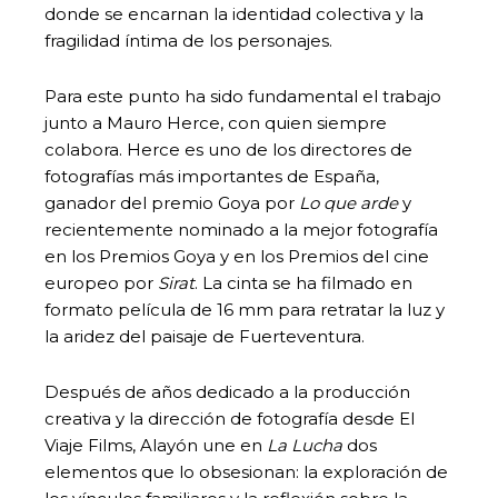
donde se encarnan la identidad colectiva y la
fragilidad íntima de los personajes.
Para este punto ha sido fundamental el trabajo
junto a Mauro Herce, con quien siempre
colabora. Herce es uno de los directores de
fotografías más importantes de España,
ganador del premio Goya por
Lo que arde
y
recientemente nominado a la mejor fotografía
en los Premios Goya y en los Premios del cine
europeo por
Sirat
. La cinta se ha filmado en
formato película de 16 mm para retratar la luz y
la aridez del paisaje de Fuerteventura.
Después de años dedicado a la producción
creativa y la dirección de fotografía desde El
Viaje Films, Alayón une en
La Lucha
dos
elementos que lo obsesionan: la exploración de