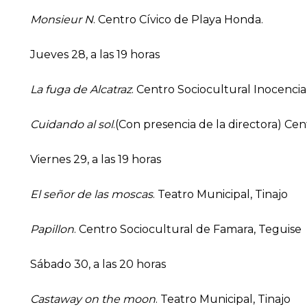
Monsieur N
. Centro Cívico de Playa Honda.
Jueves 28, a las 19 horas
La fuga de Alcatraz
. Centro Sociocultural Inocencia
Cuidando al sol
.(Con presencia de la directora) Ce
Viernes 29, a las 19 horas
El señor de las moscas
. Teatro Municipal, Tinajo
Papillon
. Centro Sociocultural de Famara, Teguise
Sábado 30, a las 20 horas
Castaway on the moon
. Teatro Municipal, Tinajo