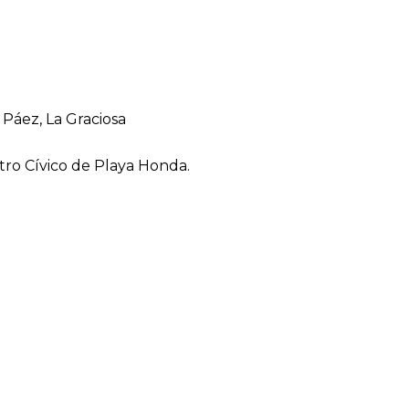
 Páez, La Graciosa
ntro Cívico de Playa Honda.