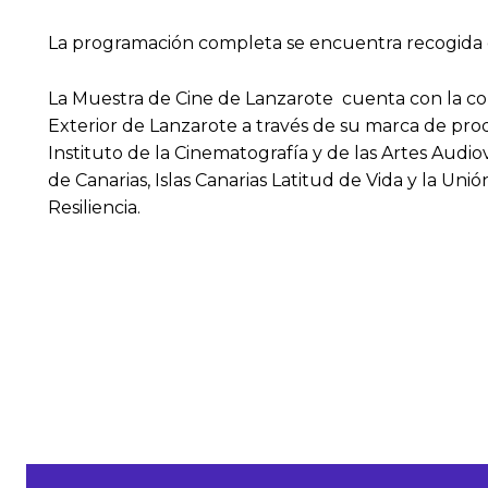
La programación completa se encuentra recogida
La Muestra de Cine de Lanzarote cuenta con la col
Exterior de Lanzarote a través de su marca de prod
Instituto de la Cinematografía y de las Artes Audio
de Canarias, Islas Canarias Latitud de Vida y la Un
Resiliencia.