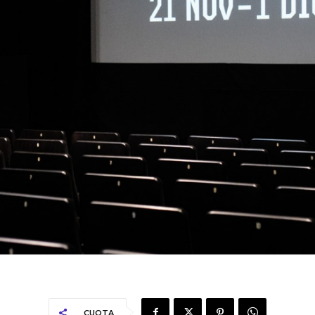
CUOTA