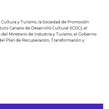
, Cultura y Turismo, la Sociedad de Promoción
tuto Canario de Desarrollo Cultural (ICDC), el
 del Ministerio de Industria y Turismo, el Gobierno
 y del Plan de Recuperación, Transformación y