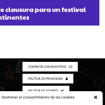
e clausura para un festival
ntinentes
CONTACTA CON NOSOTROS
POLÍTICA DE PRIVACIDAD
POLÍTICA DE COOKIES
Gestionar el consentimiento de las cookies