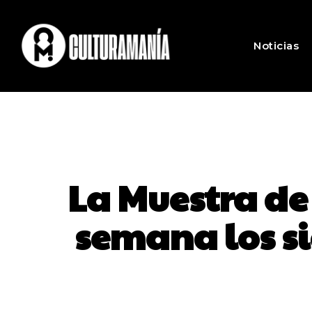
Noticias
La Muestra de
semana los si