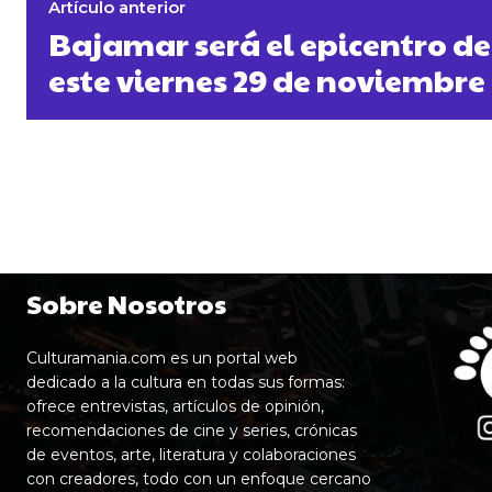
Artículo anterior
Bajamar será el epicentro d
este viernes 29 de noviembre
Sobre Nosotros
Culturamania.com es un portal web
dedicado a la cultura en todas sus formas:
ofrece entrevistas, artículos de opinión,
recomendaciones de cine y series, crónicas
de eventos, arte, literatura y colaboraciones
con creadores, todo con un enfoque cercano