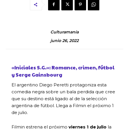
Culturamanía
junio 26, 2022
«Iniciales S.G.»: Romance, crimen, fútbol
y Serge Gainsbourg
El argentino Diego Peretti protagoniza esta
comedia negra sobre un bala perdida que cree
que su destino está ligado al de la selección
argentina de fútbol. Llega a Filmin el próximo 1
de julio.
Filmin estrena el próximo
viernes 1 de julio
la