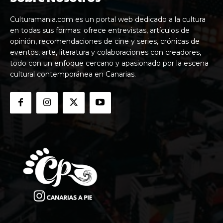
Culturamania.com es un portal web dedicado a la cultura
en todas sus formas: ofrece entrevistas, artículos de
opinión, recomendaciones de cine y series, crónicas de
eventos, arte, literatura y colaboraciones con creadores,
todo con un enfoque cercano y apasionado por la escena
cultural contemporánea en Canarias.