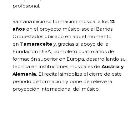
profesional.
Santana inició su formación musical a los
12
años
en el proyecto músico-social Barrios
Orquestados ubicado en aquel momento
en
Tamaraceite
y, gracias al apoyo de la
Fundación DISA, completó cuatro años de
formación superior en Europa, desarrollando su
técnica en instituciones musicales de
Austria y
Alemania.
El recital simboliza el cierre de este
periodo de formación y pone de relieve la
proyección internacional del músico.