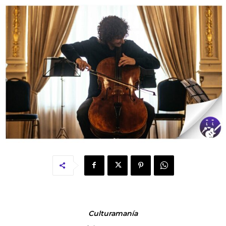
Culturamanía