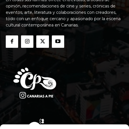
opinión, recomendaciones de cine y series, crónicas de
eventos, arte, literatura y colaboraciones con creadores,
todo con un enfoque cercano y apasionado por la escena
cultural contemporánea en Canarias.