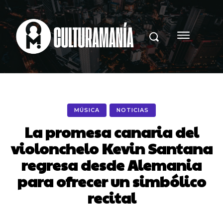
MÚSICA
NOTICIAS
La promesa canaria del
violonchelo Kevin Santana
regresa desde Alemania
para ofrecer un simbólico
recital