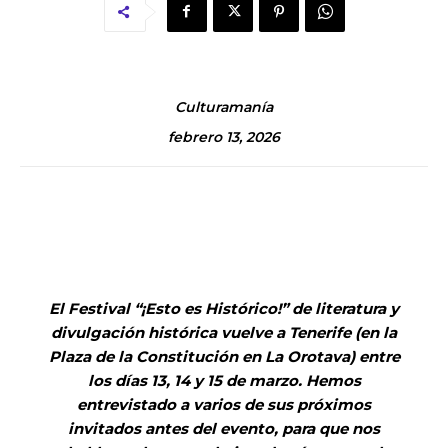
Culturamanía
febrero 13, 2026
El Festival “¡Esto es Histórico!” de literatura y
divulgación histórica vuelve a Tenerife (en la
Plaza de la Constitución en La Orotava) entre
los días 13, 14 y 15 de marzo. Hemos
entrevistado a varios de sus próximos
invitados antes del evento, para que nos