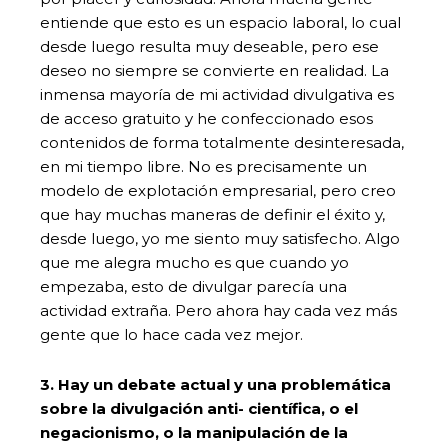
entiende que esto es un espacio laboral, lo cual
desde luego resulta muy deseable, pero ese
deseo no siempre se convierte en realidad. La
inmensa mayoría de mi actividad divulgativa es
de acceso gratuito y he confeccionado esos
contenidos de forma totalmente desinteresada,
en mi tiempo libre. No es precisamente un
modelo de explotación empresarial, pero creo
que hay muchas maneras de definir el éxito y,
desde luego, yo me siento muy satisfecho. Algo
que me alegra mucho es que cuando yo
empezaba, esto de divulgar parecía una
actividad extraña. Pero ahora hay cada vez más
gente que lo hace cada vez mejor.
3. Hay un debate actual y una problemática
sobre la divulgación anti- científica, o el
negacionismo, o la manipulación de la