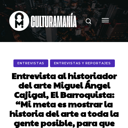
ENTREVISTAS
ENTREVISTAS Y REPORTAJES
Entrevista al historiador
del arte Miguel Ángel
Cajigal, El Barroquista:
“Mi meta es mostrar la
historia del arte a toda la
gente posible, para que