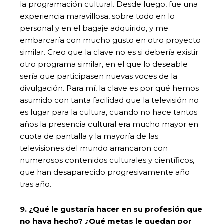
la programación cultural. Desde luego, fue una
experiencia maravillosa, sobre todo en lo
personal y en el bagaje adquirido, y me
embarcaría con mucho gusto en otro proyecto
similar. Creo que la clave no es si debería existir
otro programa similar, en el que lo deseable
sería que participasen nuevas voces de la
divulgación. Para mí, la clave es por qué hemos
asumido con tanta facilidad que la televisión no
es lugar para la cultura, cuando no hace tantos
años la presencia cultural era mucho mayor en
cuota de pantalla y la mayoría de las
televisiones del mundo arrancaron con
numerosos contenidos culturales y científicos,
que han desaparecido progresivamente año
tras año.
9. ¿Qué le gustaría hacer en su profesión que
no haya hecho? ¿Qué metas le quedan por