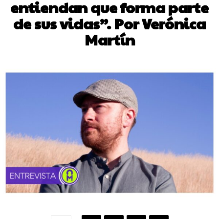
entiendan que forma parte
de sus vidas”. Por Verónica
Martín