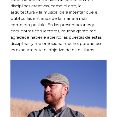
disciplinas creativas, como el arte, la
arquitectura y la música, para intentar que el
público las entienda de la manera más
completa posible. En las presentaciones y
encuentros con lectores, mucha gente me
agradece haberle abierto las puertas de estas
disciplinas y me emociona mucho, porque ése
es exactamente el objetivo de estos libros.