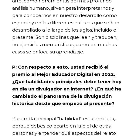
arte, como herramientas del más profundo
análisis humano, sirven para interpretarnos y
para conocernos en nuestro desarrollo como
especie y en las diferentes culturas que se han
desarrollado a lo largo de los siglos, incluido el
presente. Son disciplinas que leen y traducen,
no ejercicios memorísticos, como en muchos
casos se enfoca su aprendizaje.
P: Con respecto a esto, usted recibió el
premio al Mejor Educador Digital en 2022.
¿Qué habilidades principales debe tener hoy
en día un divulgador en internet? ¿En qué ha
cambiado el panorama de la divulgación
histórica desde que empezó al presente?
Para mí la principal “habilidad” es la empatía,
porque debes colocarte en la piel de otras
personas y entender qué aspectos del relato