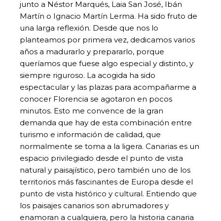
junto a Néstor Marqués, Laia San José, Ibán
Martín o Ignacio Martín Lerma. Ha sido fruto de
una larga reflexión. Desde que nos lo
planteamos por primera vez, dedicamos varios
años a madurarlo y prepararlo, porque
queríamos que fuese algo especial y distinto, y
siempre riguroso. La acogida ha sido
espectacular y las plazas para acompañarme a
conocer Florencia se agotaron en pocos
minutos. Esto me convence de la gran
demanda que hay de esta combinación entre
turismo e información de calidad, que
normalmente se toma a la ligera. Canarias es un
espacio privilegiado desde el punto de vista
natural y paisajístico, pero también uno de los
territorios más fascinantes de Europa desde el
punto de vista histórico y cultural. Entiendo que
los paisajes canarios son abrumadores y
enamoran a cualquiera, pero la historia canaria