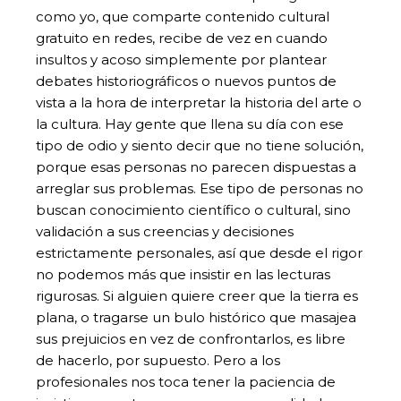
como yo, que comparte contenido cultural
gratuito en redes, recibe de vez en cuando
insultos y acoso simplemente por plantear
debates historiográficos o nuevos puntos de
vista a la hora de interpretar la historia del arte o
la cultura. Hay gente que llena su día con ese
tipo de odio y siento decir que no tiene solución,
porque esas personas no parecen dispuestas a
arreglar sus problemas. Ese tipo de personas no
buscan conocimiento científico o cultural, sino
validación a sus creencias y decisiones
estrictamente personales, así que desde el rigor
no podemos más que insistir en las lecturas
rigurosas. Si alguien quiere creer que la tierra es
plana, o tragarse un bulo histórico que masajea
sus prejuicios en vez de confrontarlos, es libre
de hacerlo, por supuesto. Pero a los
profesionales nos toca tener la paciencia de