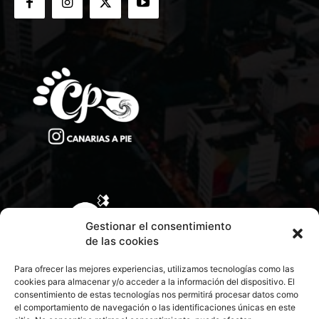
Gestionar el consentimiento
de las cookies
Para ofrecer las mejores experiencias, utilizamos tecnologías como las
cookies para almacenar y/o acceder a la información del dispositivo. El
consentimiento de estas tecnologías nos permitirá procesar datos como
el comportamiento de navegación o las identificaciones únicas en este