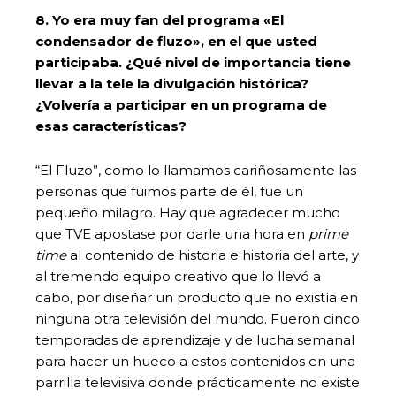
8. Yo era muy fan del programa «El
condensador de fluzo», en el que usted
participaba. ¿Qué nivel de importancia tiene
llevar a la tele la divulgación histórica?
¿Volvería a participar en un programa de
esas características?
“El Fluzo”, como lo llamamos cariñosamente las
personas que fuimos parte de él, fue un
pequeño milagro. Hay que agradecer mucho
que TVE apostase por darle una hora en
prime
time
al contenido de historia e historia del arte, y
al tremendo equipo creativo que lo llevó a
cabo, por diseñar un producto que no existía en
ninguna otra televisión del mundo. Fueron cinco
temporadas de aprendizaje y de lucha semanal
para hacer un hueco a estos contenidos en una
parrilla televisiva donde prácticamente no existe