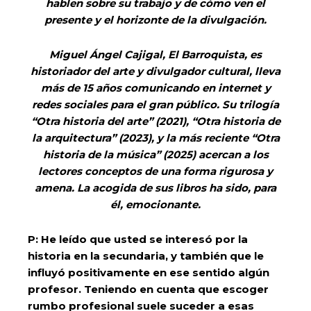
hablen sobre su trabajo y de cómo ven el
presente y el horizonte de la divulgación.
Miguel Ángel Cajigal, El Barroquista, es
historiador del arte y divulgador cultural, lleva
más de 15 años comunicando en internet y
redes sociales para el gran público. Su trilogía
“Otra historia del arte” (2021), “Otra historia de
la arquitectura” (2023), y la más reciente “Otra
historia de la música” (2025) acercan a los
lectores conceptos de una forma rigurosa y
amena. La acogida de sus libros ha sido, para
él, emocionante.
P: He leído que usted se interesó por la
historia en la secundaria, y también que le
influyó positivamente en ese sentido algún
profesor. Teniendo en cuenta que escoger
rumbo profesional suele suceder a esas