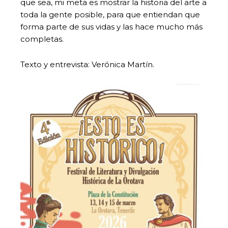
que sea, mi meta es mostrar la historia del arte a
toda la gente posible, para que entiendan que
forma parte de sus vidas y las hace mucho más
completas.
Texto y entrevista: Verónica Martín.