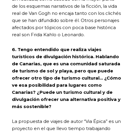
de los esquemas narrativos de la ficción, la vida
real de Van Gogh no encaja tanto con los clichés
que se han difundido sobre él. Otros personajes
afectados por tópicos con poca base histórica
real son Frida Kahlo o Leonardo.
6. Tengo entendido que realiza viajes
turísticos de divulgación histórica. Hablando
de Canarias, que es una comunidad saturada
de turismo de sol y playa, pero que puede
ofrecer otro tipo de turismo cultural… ¿Cómo
ve esa posibilidad para lugares como
Canarias? ¿Puede un turismo cultural y de
divulgación ofrecer una alternativa positiva y
más sostenible?
La propuesta de viajes de autor “Via Épica” es un
proyecto en el que llevo tiempo trabajando