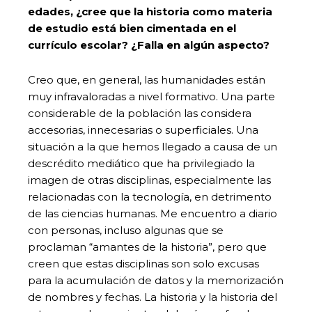
edades, ¿cree que la historia como materia
de estudio está bien cimentada en el
currículo escolar? ¿Falla en algún aspecto?
Creo que, en general, las humanidades están
muy infravaloradas a nivel formativo. Una parte
considerable de la población las considera
accesorias, innecesarias o superficiales. Una
situación a la que hemos llegado a causa de un
descrédito mediático que ha privilegiado la
imagen de otras disciplinas, especialmente las
relacionadas con la tecnología, en detrimento
de las ciencias humanas. Me encuentro a diario
con personas, incluso algunas que se
proclaman “amantes de la historia”, pero que
creen que estas disciplinas son solo excusas
para la acumulación de datos y la memorización
de nombres y fechas. La historia y la historia del