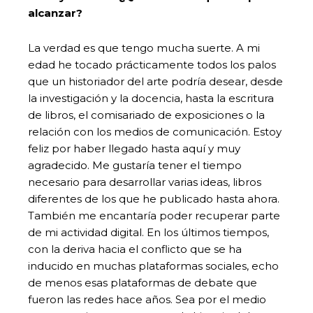
alcanzar?
La verdad es que tengo mucha suerte. A mi
edad he tocado prácticamente todos los palos
que un historiador del arte podría desear, desde
la investigación y la docencia, hasta la escritura
de libros, el comisariado de exposiciones o la
relación con los medios de comunicación. Estoy
feliz por haber llegado hasta aquí y muy
agradecido. Me gustaría tener el tiempo
necesario para desarrollar varias ideas, libros
diferentes de los que he publicado hasta ahora.
También me encantaría poder recuperar parte
de mi actividad digital. En los últimos tiempos,
con la deriva hacia el conflicto que se ha
inducido en muchas plataformas sociales, echo
de menos esas plataformas de debate que
fueron las redes hace años. Sea por el medio