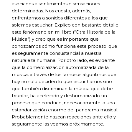
asociados a sentimientos o sensaciones
determinadas. Nos cuesta, además,
enfrentarnos a sonidos diferentes a los que
solemos escuchar. Explico con bastante detalle
este fenómeno en mi libro (“Otra Historia de la
Música”) y creo que es importante que
conozcamos cómo funciona este proceso, que
es seguramente consustancial a nuestra
naturaleza humana. Por otro lado, es evidente
que la comercialización automatizada de la
música, a través de los famosos algoritmos que
hoy no solo deciden lo que escuchamos sino
que también discriminan la música que debe
triunfar, ha acelerado y deshumanizado un
proceso que conduce, necesariamente, a una
estandarización enorme del panorama musical.
Probablemente nazcan reacciones ante ello y
seguramente las veamos próximamente.