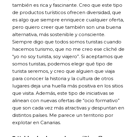
también es rica y fascinante. Creo que este tipo
de productos turísticos ofrecen diversidad, que
es algo que siempre enriquece cualquier oferta,
pero quiero creer que también son una buena
alternativa, más sostenible y consciente.
Siempre digo que todos somos turistas cuando
hacemos turismo, que no me creo ese cliché de
“yo no soy turista, soy viajero”. Si aceptamos que
somos turistas, podemos elegir qué tipo de
turista seremos, y creo que alguien que viaja
para conocer la historia y la cultura de otros
lugares deja una huella más positiva en los sitios
que visita. Además, este tipo de iniciativas se
alinean con nuevas ofertas de “ocio formativo”
que son cada vez más atractivas y despuntan en
distintos países. Me parece un territorio por
explotar en Canarias.