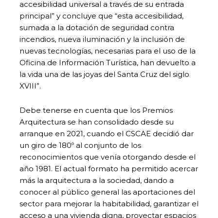
accesibilidad universal a través de su entrada
principal” y concluye que “esta accesibilidad,
sumada a la dotación de seguridad contra
incendios, nueva iluminación y la inclusión de
nuevas tecnologías, necesarias para el uso de la
Oficina de Información Turística, han devuelto a
la vida una de las joyas del Santa Cruz del siglo
XVIII”.
Debe tenerse en cuenta que los Premios
Arquitectura se han consolidado desde su
arranque en 2021, cuando el CSCAE decidió dar
un giro de 180º al conjunto de los
reconocimientos que venía otorgando desde el
año 1981. El actual formato ha permitido acercar
más la arquitectura a la sociedad, dando a
conocer al público general las aportaciones del
sector para mejorar la habitabilidad, garantizar el
acceso a una vivienda digna, proyectar espacios