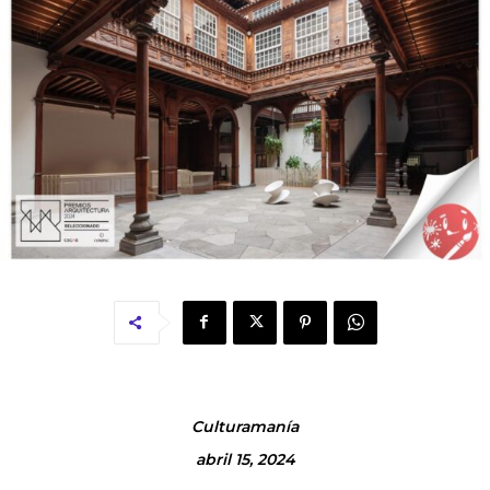
Culturamanía
abril 15, 2024