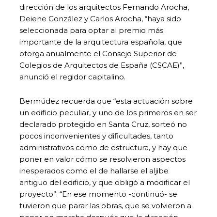
dirección de los arquitectos Fernando Arocha,
Deiene González
y Carlos Arocha, “haya sido
seleccionada para optar al premio más
importante de la arquitectura española, que
otorga anualmente el Consejo Superior de
Colegios de Arquitectos de España (CSCAE)”,
anunció el regidor capitalino.
Bermúdez recuerda que “esta actuación sobre
un edificio peculiar, y uno de los primeros en ser
declarado protegido en Santa Cruz, sorteó no
pocos inconvenientes y dificultades, tanto
administrativos como de estructura, y hay que
poner en valor cómo se resolvieron aspectos
inesperados como el de hallarse el aljibe
antiguo del edificio, y que obligó a modificar el
proyecto”. “En ese momento -continuó- se
tuvieron que parar las obras, que se volvieron a