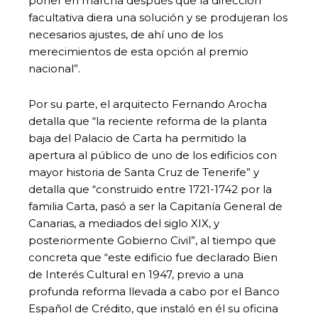
poner en marcha después que la dirección
facultativa diera una solución y se produjeran los
necesarios ajustes, de ahí uno de los
merecimientos de esta opción al premio
nacional”.
Por su parte, el arquitecto Fernando Arocha
detalla que “la reciente reforma de la planta
baja del Palacio de Carta ha permitido la
apertura al público de uno de los edificios con
mayor historia de Santa Cruz de Tenerife” y
detalla que “construido entre 1721-1742 por la
familia Carta, pasó a ser la Capitanía General de
Canarias, a mediados del siglo XIX, y
posteriormente Gobierno Civil”, al tiempo que
concreta que “este edificio fue declarado Bien
de Interés Cultural en 1947, previo a una
profunda reforma llevada a cabo por el Banco
Español de Crédito, que instaló en él su oficina