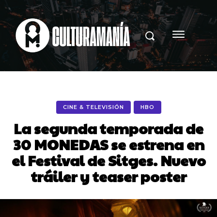
CINE & TELEVISIÓN
HBO
La segunda temporada de
30 MONEDAS se estrena en
el Festival de Sitges. Nuevo
tráiler y teaser poster