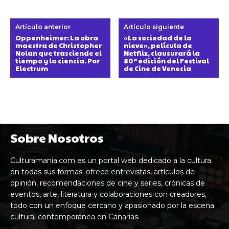
Artículo anterior
Artículo siguiente
Oppenheimer: La obra
«La sociedad de la
maestra de Christopher
nieve», película de
Nolan que trasciende el
Netflix, clausurará la
tiempo y la ciencia. Por
80ª edición del Festival
Electrum
de Cine de Venecia
Sobre Nosotros
Culturamania.com es un portal web dedicado a la cultura
en todas sus formas: ofrece entrevistas, artículos de
opinión, recomendaciones de cine y series, crónicas de
eventos, arte, literatura y colaboraciones con creadores,
todo con un enfoque cercano y apasionado por la escena
cultural contemporánea en Canarias.