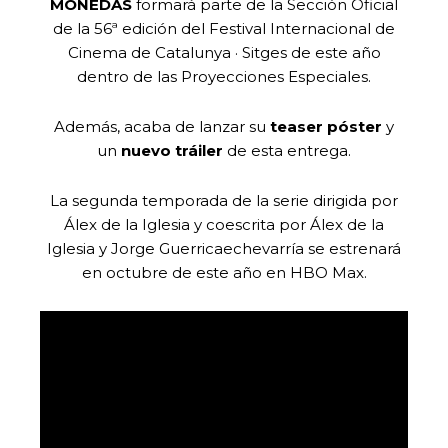
MONEDAS
formará parte de la Sección Oficial
de la 56ª edición del Festival Internacional de
Cinema de Catalunya · Sitges de este año
dentro de las Proyecciones Especiales.
Además, acaba de lanzar su
teaser póster
y
un
nuevo tráiler
de esta entrega.
La segunda temporada de la serie dirigida por
Álex de la Iglesia y coescrita por Álex de la
Iglesia y Jorge Guerricaechevarría se estrenará
en octubre de este año en HBO Max.