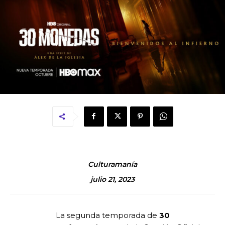
Culturamanía
julio 21, 2023
La segunda temporada de
30