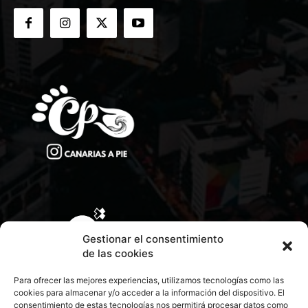
Gestionar el consentimiento
de las cookies
Para ofrecer las mejores experiencias, utilizamos tecnologías como las
cookies para almacenar y/o acceder a la información del dispositivo. El
consentimiento de estas tecnologías nos permitirá procesar datos como