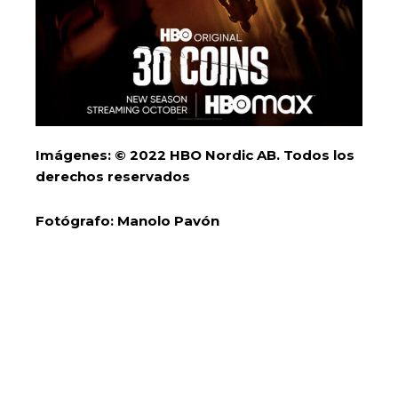
Imágenes: © 2022 HBO Nordic AB. Todos los
derechos reservados
Fotógrafo: Manolo Pavón