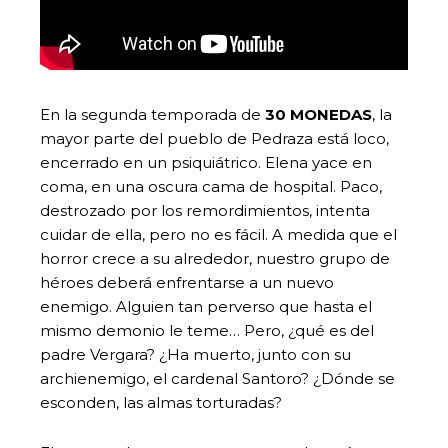
En la segunda temporada de
30 MONEDAS
, la
mayor parte del pueblo de Pedraza está loco,
encerrado en un psiquiátrico. Elena yace en
coma, en una oscura cama de hospital. Paco,
destrozado por los remordimientos, intenta
cuidar de ella, pero no es fácil. A medida que el
horror crece a su alrededor, nuestro grupo de
héroes deberá enfrentarse a un nuevo
enemigo. Alguien tan perverso que hasta el
mismo demonio le teme… Pero, ¿qué es del
padre Vergara? ¿Ha muerto, junto con su
archienemigo, el cardenal Santoro? ¿Dónde se
esconden, las almas torturadas?