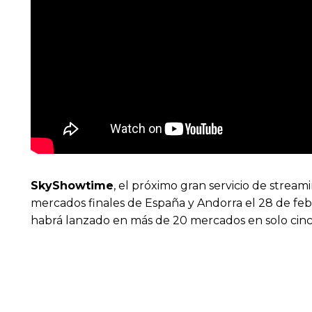
SkyShowtime
, el próximo gran servicio de strea
mercados finales de España y Andorra el 28 de febr
habrá lanzado en más de 20 mercados en solo cin