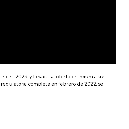
peo en 2023, y llevará su oferta premium a sus
n regulatoria completa en febrero de 2022, se