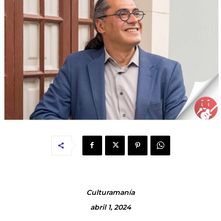
Culturamanía
abril 1, 2024