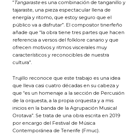
“
Tangaraste
es una combinación de tanganillo y
tajaraste, una pieza espectacular llena de
energía y ritomo, que estoy seguro que el
público va a disfrutar”. El compositor tinerfeño
añade que “la obra tiene tres partes que hacen
referencia a versos del folklore canario y que
ofrecen motivos y ritmos viscerales muy
característicos y reconocibles de nuestra
cultura”.
Trujillo reconoce que este trabajo es una idea
que lleva casi cuatro décadas en su cabeza y
que “es un homenaje a la sección de Percusión
de la orquesta, a la propia orquesta y a mis
inicios en la banda de la Agrupación Musical
Orotava”. Se trata de una obra escrita en 2019
por encargo del Festival de Música
Contemporánea de Tenerife (Fmuc).