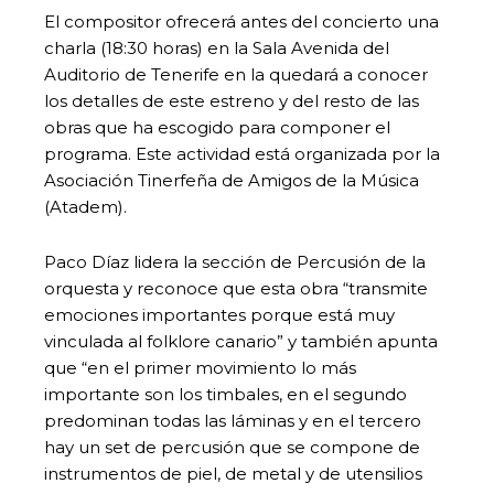
El compositor ofrecerá antes del concierto una
charla (18:30 horas) en la Sala Avenida del
Auditorio de Tenerife en la quedará a conocer
los detalles de este estreno y del resto de las
obras que ha escogido para componer el
programa. Este actividad está organizada por la
Asociación Tinerfeña de Amigos de la Música
(Atadem).
Paco Díaz lidera la sección de Percusión de la
orquesta y reconoce que esta obra “transmite
emociones importantes porque está muy
vinculada al folklore canario” y también apunta
que “en el primer movimiento lo más
importante son los timbales, en el segundo
predominan todas las láminas y en el tercero
hay un set de percusión que se compone de
instrumentos de piel, de metal y de utensilios