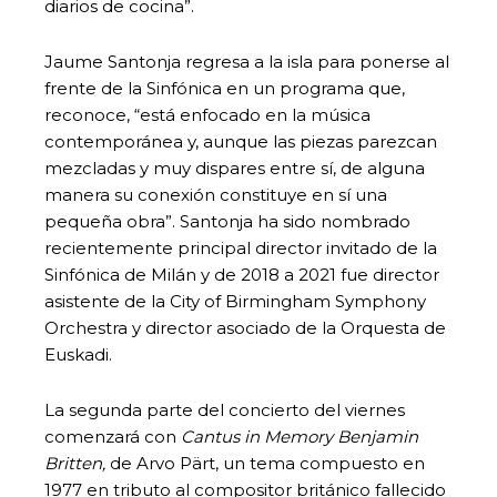
diarios de cocina”.
Jaume Santonja regresa a la isla para ponerse al
frente de la Sinfónica en un programa que,
reconoce, “está enfocado en la música
contemporánea y, aunque las piezas parezcan
mezcladas y muy dispares entre sí, de alguna
manera su conexión constituye en sí una
pequeña obra”. Santonja ha sido nombrado
recientemente principal director invitado de la
Sinfónica de Milán y de 2018 a 2021 fue director
asistente de la City of Birmingham Symphony
Orchestra y director asociado de la Orquesta de
Euskadi.
La segunda parte del concierto del viernes
comenzará con
Cantus in Memory Benjamin
Britten,
de Arvo Pärt, un tema compuesto en
1977 en tributo al compositor británico fallecido