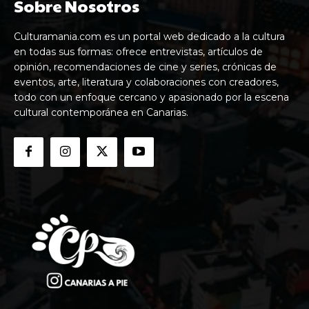
Sobre Nosotros
Culturamania.com es un portal web dedicado a la cultura
en todas sus formas: ofrece entrevistas, artículos de
opinión, recomendaciones de cine y series, crónicas de
eventos, arte, literatura y colaboraciones con creadores,
todo con un enfoque cercano y apasionado por la escena
cultural contemporánea en Canarias.