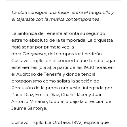
La obra consigue una fusión entre el tanganillo y
el tajaraste con la música contemporánea
La Sinfónica de Tenerife afronta su segundo
estreno absoluto de la temporada. La orquesta
hará sonar por primera vez la
obra
Tangaraste,
del compositor tinerfeño
Gustavo Trujillo, en el concierto que tendrá lugar
este viernes (día 5), a partir de las 19:30 horas en
el Auditorio de Tenerife y donde tendrá
protagonismo como solista la sección de
Percusión de la propia orquesta -integrada por
Paco Díaz, Emilio Díaz, Charli Llácer y Juan
Antonio Miñana-, todo ello bajo la dirección de
Jaume Santonja.
Gustavo Trujillo (La Orotava, 1972) explica que