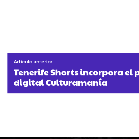
Artículo anterior
Tenerife Shorts incorpora el
digital Culturamanía