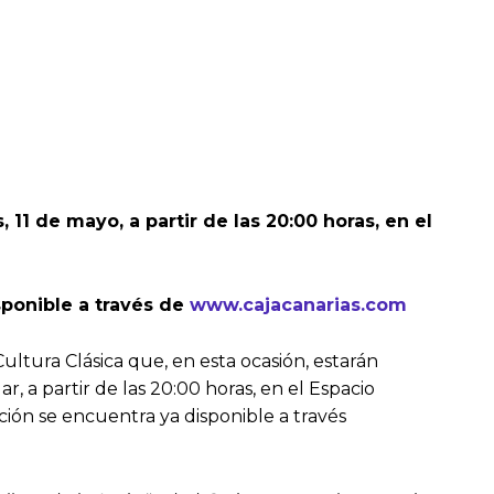
11 de mayo, a partir de las 20:00 horas, en el
sponible a través de
www.cajacanarias.com
ltura Clásica que, en esta ocasión, estarán
ar, a partir de las 20:00 horas, en el Espacio
ción se encuentra ya disponible a través