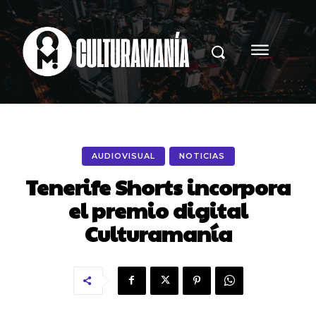
AUDIOVISUAL
NOTICIAS
Tenerife Shorts incorpora
el premio digital
Culturamanía