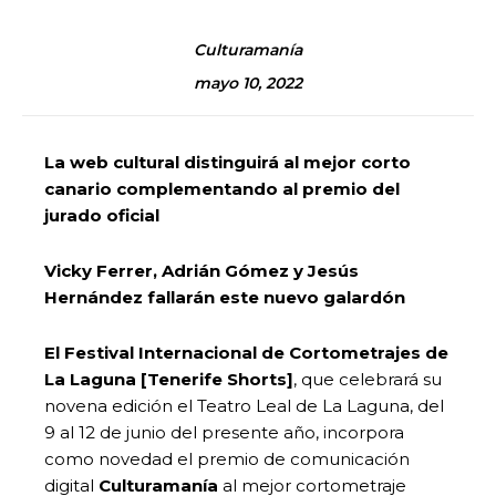
Culturamanía
mayo 10, 2022
La web cultural distinguirá al mejor corto
canario complementando al premio del
jurado oficial
Vicky Ferrer, Adrián Gómez y Jesús
Hernández fallarán este nuevo galardón
El Festival Internacional de Cortometrajes de
La Laguna [Tenerife Shorts]
, que celebrará su
novena edición el Teatro Leal de La Laguna, del
9 al 12 de junio del presente año, incorpora
como novedad el premio de comunicación
digital
Culturamanía
al mejor cortometraje