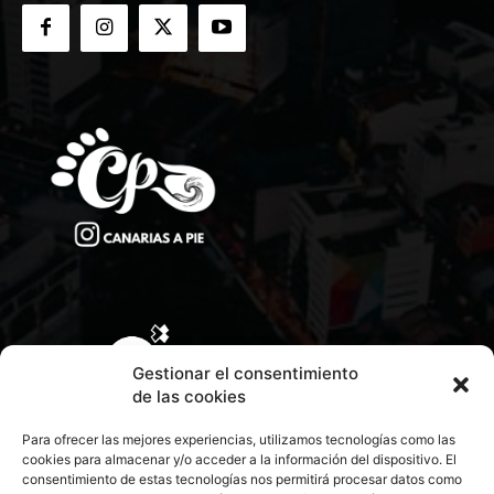
Gestionar el consentimiento
de las cookies
Para ofrecer las mejores experiencias, utilizamos tecnologías como las
cookies para almacenar y/o acceder a la información del dispositivo. El
consentimiento de estas tecnologías nos permitirá procesar datos como