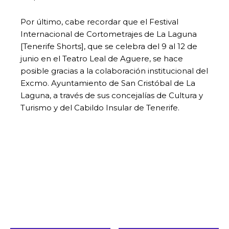
Por último, cabe recordar que el Festival
Internacional de Cortometrajes de La Laguna
[Tenerife Shorts], que se celebra del 9 al 12 de
junio en el Teatro Leal de Aguere, se hace
posible gracias a la colaboración institucional del
Excmo. Ayuntamiento de San Cristóbal de La
Laguna, a través de sus concejalías de Cultura y
Turismo y del Cabildo Insular de Tenerife.