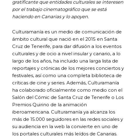
gratificante que entidades culturales se interesen
por el trabajo cinematográfico que se está
haciendo en Canarias y lo apoyen.
Culturamanía es un medio de comunicación de
ámbito cultural que nació en el 2015 en Santa
Cruz de Tenerife, para dar difusión a los eventos
culturales y de ocio a nivel insular y canario, a lo
largo de los años, ha incluido una larga lista de
reportajes y crónicas de los mejores conciertos y
festivales, así como una completa biblioteca de
críticas de cine y series. Además, Culturamanía
ha colaborado oficialmente como medio con el
Salón del Cómic de Santa Cruz de Tenerife o Los
Premios Quirino de la animación
iberoamericana. Culturamanía ya alcanza los
más de 15.000 seguidores en las redes sociales y
su audiencia en la web la convierte en uno de
los portales culturales más leídos de Canarias.