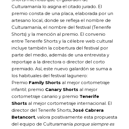
Culturamanía lo asigna el citado jurado. El
premio consta de una placa, elaborada por un
artesano local, donde se refleja el nombre de
Culturamanía, el nombre del festival (Tenerife
Shorts) y la mención al premio. El convenio
entre Tenerife Shorts y la célebre web cultural
incluye también la cobertura del festival por
parte del medio, además de una entrevista y
reportaje a la directora o director del corto
premiado. Así, este nuevo galardón se suma a
los habituales del festival lagunero:
Premio
Family Shorts
al mejor cortometraje
infantil; premio
Canary Shorts
al mejor
cortometraje canario y premio
Tenerife
Shorts
al mejor cortometraje internacional. El
director del Tenerife Shorts,
José Cabrera
Betancort
, valora positivamente esta propuesta
del equipo de Culturamanía
porque siempre es