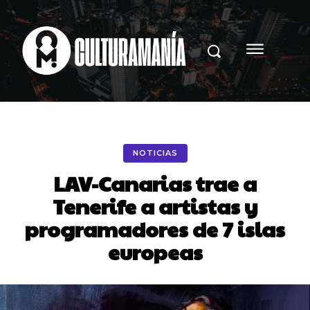
NOTICIAS
LAV-Canarias trae a
Tenerife a artistas y
programadores de 7 islas
europeas