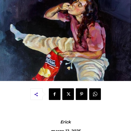
Erick
marzo 12, 2025