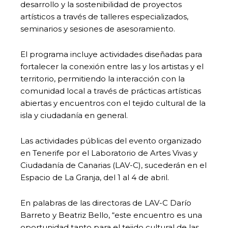
desarrollo y la sostenibilidad de proyectos
artísticos a través de talleres especializados,
seminarios y sesiones de asesoramiento.
El programa incluye actividades diseñadas para
fortalecer la conexión entre las y los artistas y el
territorio, permitiendo la interacción con la
comunidad local a través de prácticas artísticas
abiertas y encuentros con el tejido cultural de la
isla y ciudadanía en general.
Las actividades públicas del evento organizado
en Tenerife por el Laboratorio de Artes Vivas y
Ciudadanía de Canarias (LAV-C), sucederán en el
Espacio de La Granja, del 1 al 4 de abril.
En palabras de las directoras de LAV-C Darío
Barreto y Beatriz Bello, “este encuentro es una
oportunidad tanto para el tejido cultural de las