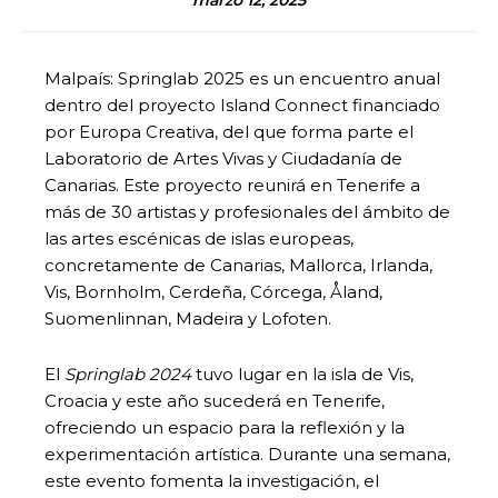
Malpaís: Springlab 2025 es un encuentro anual
dentro del proyecto Island Connect financiado
por Europa Creativa, del que forma parte el
Laboratorio de Artes Vivas y Ciudadanía de
Canarias. Este proyecto reunirá en Tenerife a
más de 30 artistas y profesionales del ámbito de
las artes escénicas de islas europeas,
concretamente de Canarias, Mallorca, Irlanda,
Vis, Bornholm, Cerdeña, Córcega, Åland,
Suomenlinnan, Madeira y Lofoten.
El
Springlab 2024
tuvo lugar en la isla de Vis,
Croacia y este año sucederá en Tenerife,
ofreciendo un espacio para la reflexión y la
experimentación artística. Durante una semana,
este evento fomenta la investigación, el