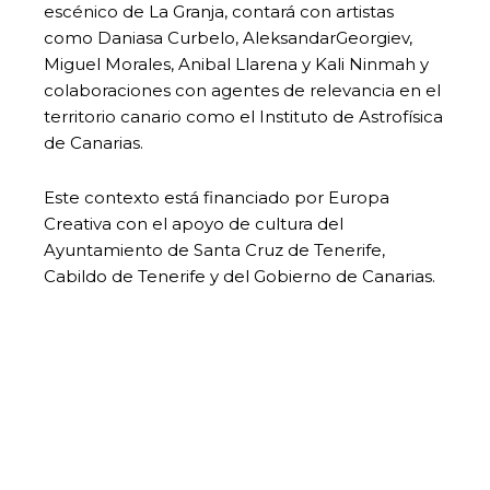
escénico de La Granja, contará con artistas
como Daniasa Curbelo, AleksandarGeorgiev,
Miguel Morales, Anibal Llarena y Kali Ninmah y
colaboraciones con agentes de relevancia en el
territorio canario como el Instituto de Astrofísica
de Canarias.
Este contexto está financiado por Europa
Creativa con el apoyo de cultura del
Ayuntamiento de Santa Cruz de Tenerife,
Cabildo de Tenerife y del Gobierno de Canarias.