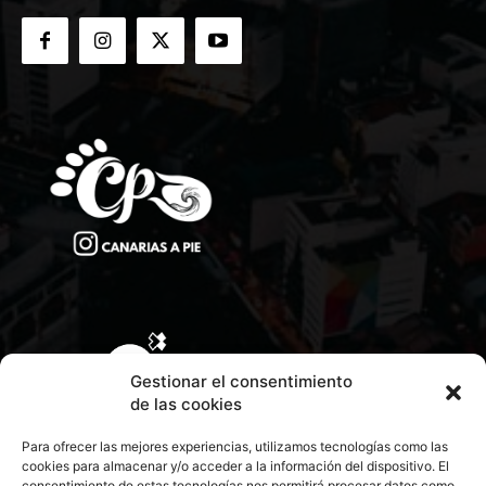
Gestionar el consentimiento
de las cookies
Para ofrecer las mejores experiencias, utilizamos tecnologías como las
cookies para almacenar y/o acceder a la información del dispositivo. El
consentimiento de estas tecnologías nos permitirá procesar datos como