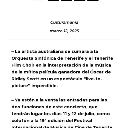
Culturamanía
marzo 12, 2025
– La artista australiana se sumará a la
Orquesta Sinfónica de Tenerife y el Tenerife
Film Choir en la interpretación de la música
de la mítica película ganadora del Óscar de
Ridley Scott en un espectáculo “live-to-
picture” imperdible.
– Ya están a la venta las entradas para las
dos funciones de este concierto, que
tendrán lugar los días 11 y 12 de julio, como
colofón a la 19ª edición del Festival
Internacional de Música de Cine de Tenerife.