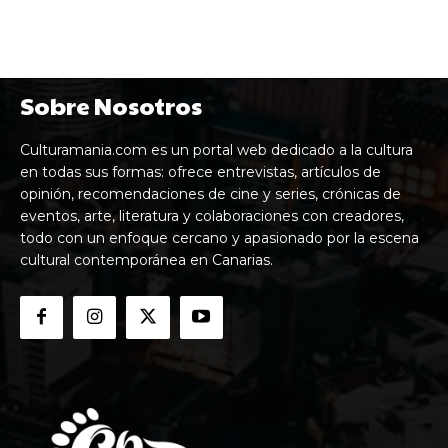
Sobre Nosotros
Culturamania.com es un portal web dedicado a la cultura
en todas sus formas: ofrece entrevistas, artículos de
opinión, recomendaciones de cine y series, crónicas de
eventos, arte, literatura y colaboraciones con creadores,
todo con un enfoque cercano y apasionado por la escena
cultural contemporánea en Canarias.