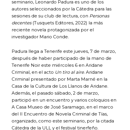
seminario, Leonardo Padura es uno de los
autores seleccionados por la Cátedra para las
sesiones de su club de lectura, con
Personas
decentes
(Tusquets Editores, 2022) la más
reciente novela protagonizada por el
investigador Mario Conde.
Padura llega a Tenerife este jueves, 7 de marzo,
después de haber participado de la mano de
Tenerife Noir este miércoles 6 en Aridane
Criminal, en el acto
Un tiro al aire
. Aridane
Criminal presentado por Marta Marné en la
Casa de la Cultura de Los Llanos de Aridane.
Además, el pasado sábado, 2 de marzo,
participó en un encuentro y varios coloquios en
A Casa Museo de José Saramago, en el marco
del II Encuentro de Novela Criminal de Tías,
organizado, como este seminario, por la citada
Cátedra de la ULL y el festival tinerfeño.