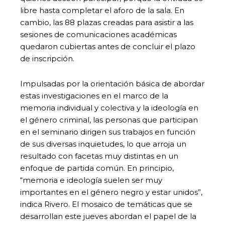
libre hasta completar el aforo de la sala. En
cambio, las 88 plazas creadas para asistir a las
sesiones de comunicaciones académicas
quedaron cubiertas antes de concluir el plazo
de inscripción.
Impulsadas por la orientación básica de abordar
estas investigaciones en el marco de la
memoria individual y colectiva y la ideología en
el género criminal, las personas que participan
en el seminario dirigen sus trabajos en función
de sus diversas inquietudes, lo que arroja un
resultado con facetas muy distintas en un
enfoque de partida común. En principio,
“memoria e ideología suelen ser muy
importantes en el género negro y estar unidos”,
indica Rivero. El mosaico de temáticas que se
desarrollan este jueves abordan el papel de la