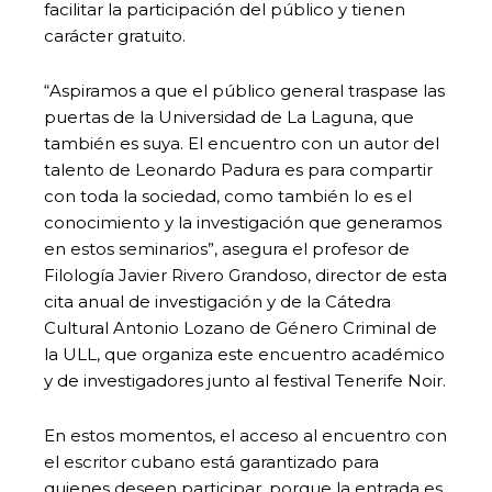
facilitar la participación del público y tienen
carácter gratuito.
“Aspiramos a que el público general traspase las
puertas de la Universidad de La Laguna, que
también es suya. El encuentro con un autor del
talento de Leonardo Padura es para compartir
con toda la sociedad, como también lo es el
conocimiento y la investigación que generamos
en estos seminarios”, asegura el profesor de
Filología Javier Rivero Grandoso, director de esta
cita anual de investigación y de la Cátedra
Cultural Antonio Lozano de Género Criminal de
la ULL, que organiza este encuentro académico
y de investigadores junto al festival Tenerife Noir.
En estos momentos, el acceso al encuentro con
el escritor cubano está garantizado para
quienes deseen participar, porque la entrada es