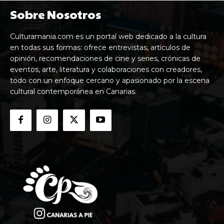
Sobre Nosotros
Culturamania.com es un portal web dedicado a la cultura
en todas sus formas: ofrece entrevistas, artículos de
opinión, recomendaciones de cine y series, crónicas de
eventos, arte, literatura y colaboraciones con creadores,
todo con un enfoque cercano y apasionado por la escena
cultural contemporánea en Canarias.