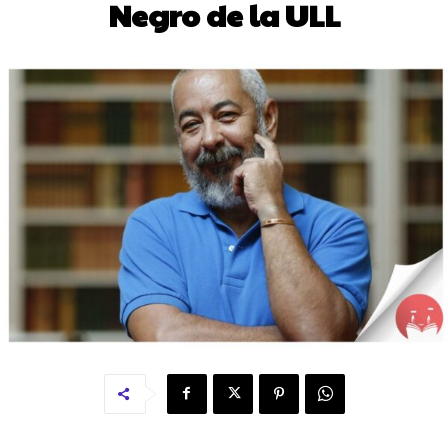
Negro de la ULL