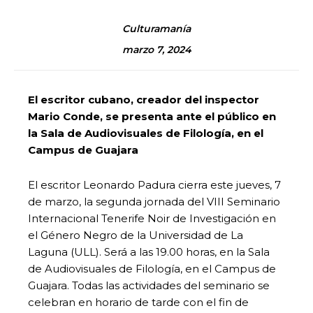
Culturamanía
marzo 7, 2024
El escritor cubano, creador del inspector
Mario Conde, se presenta ante el público en
la Sala de Audiovisuales de Filología, en el
Campus de Guajara
El escritor Leonardo Padura cierra este jueves, 7
de marzo, la segunda jornada del VIII Seminario
Internacional Tenerife Noir de Investigación en
el Género Negro de la Universidad de La
Laguna (ULL). Será a las 19.00 horas, en la Sala
de Audiovisuales de Filología, en el Campus de
Guajara. Todas las actividades del seminario se
celebran en horario de tarde con el fin de