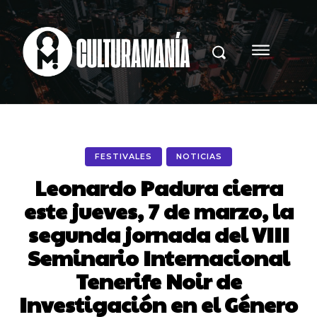
FESTIVALES
NOTICIAS
Leonardo Padura cierra
este jueves, 7 de marzo, la
segunda jornada del VIII
Seminario Internacional
Tenerife Noir de
Investigación en el Género