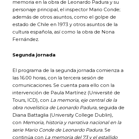
memoria en la obra de Leonardo Padura y su
personaje principal, el inspector Mario Conde;
además de otros asuntos, como el golpe de
estado de Chile en 1973 y otros asuntos de la
cultura española, así como la obra de Nona
Fernández.
Segunda jornada
El programa de la segunda jornada comienza a
las 16.00 horas, con la tercera sesión de
comunicaciones. Se cuenta para ello con la
intervención de Paula Martínez (Université de
Tours, ICD), con
La memoria, eje central de la
obra novelística de Leonardo Padura
, seguida de
Diana Battaglia (University College Dublin),
con
Memoria, historia y narrativa nacional en la
serie Mario Conde de Leonardo Padura.
Se
continúa con
La memoria del 73 y el estallido