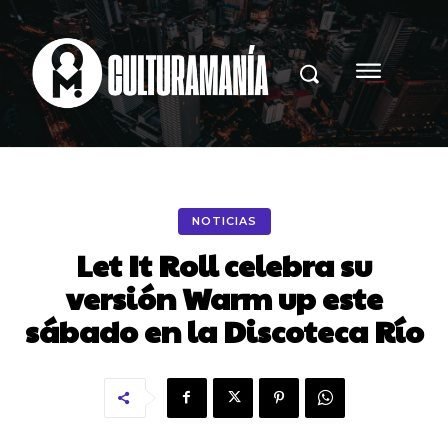
NOTICIAS
Let It Roll celebra su
versión Warm up este
sábado en la Discoteca Río