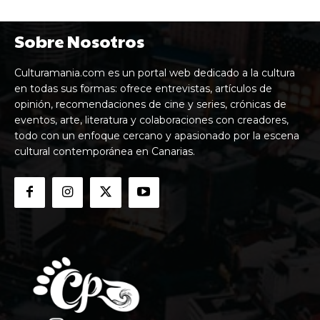
Sobre Nosotros
Culturamania.com es un portal web dedicado a la cultura
en todas sus formas: ofrece entrevistas, artículos de
opinión, recomendaciones de cine y series, crónicas de
eventos, arte, literatura y colaboraciones con creadores,
todo con un enfoque cercano y apasionado por la escena
cultural contemporánea en Canarias.