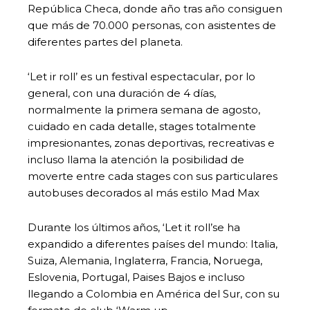
República Checa, donde año tras año consiguen
que más de 70.000 personas, con asistentes de
diferentes partes del planeta.
‘Let ir roll’ es un festival espectacular, por lo
general, con una duración de 4 días,
normalmente la primera semana de agosto,
cuidado en cada detalle, stages totalmente
impresionantes, zonas deportivas, recreativas e
incluso llama la atención la posibilidad de
moverte entre cada stages con sus particulares
autobuses decorados al más estilo Mad Max
Durante los últimos años, ‘Let it roll’se ha
expandido a diferentes países del mundo: Italia,
Suiza, Alemania, Inglaterra, Francia, Noruega,
Eslovenia, Portugal, Paises Bajos e incluso
llegando a Colombia en América del Sur, con su