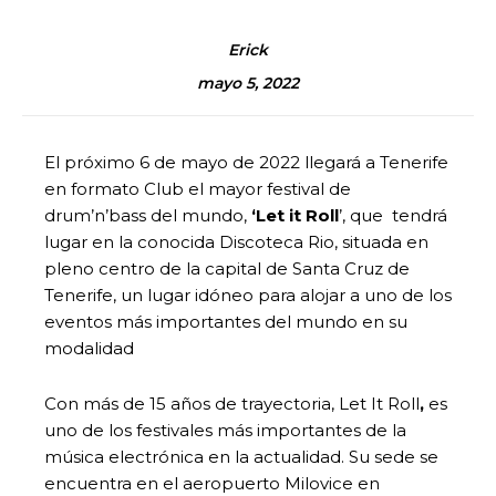
Erick
mayo 5, 2022
El próximo 6 de mayo de 2022 llegará a Tenerife
en formato Club el mayor festival de
drum’n’bass del mundo,
‘Let it Roll
’, que tendrá
lugar en la conocida Discoteca Rio, situada en
pleno centro de la capital de Santa Cruz de
Tenerife, un lugar idóneo para alojar a uno de los
eventos más importantes del mundo en su
modalidad
Con más de 15 años de trayectoria, Let It Roll
,
es
uno de los festivales más importantes de la
música electrónica en la actualidad. Su sede se
encuentra en el aeropuerto Milovice en