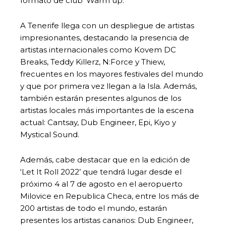
formato de club ‘Warm up.
A Tenerife llega con un despliegue de artistas
impresionantes, destacando la presencia de
artistas internacionales como Kovem DC
Breaks, Teddy Killerz, N:Force y Thiew,
frecuentes en los mayores festivales del mundo
y que por primera vez llegan a la Isla. Además,
también estarán presentes algunos de los
artistas locales más importantes de la escena
actual: Cantsay, Dub Engineer, Epi, Kiyo y
Mystical Sound.
Además, cabe destacar que en la edición de
‘Let It Roll 2022’ que tendrá lugar desde el
próximo 4 al 7 de agosto en el aeropuerto
Milovice en Republica Checa, entre los más de
200 artistas de todo el mundo, estarán
presentes los artistas canarios: Dub Engineer,