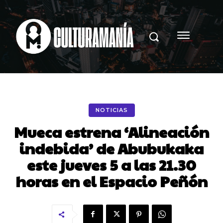
NOTICIAS
Mueca estrena ‘Alineación
indebida’ de Abubukaka
este jueves 5 a las 21.30
horas en el Espacio Peñón