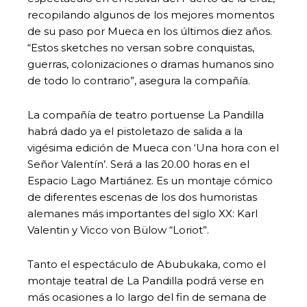
recopilando algunos de los mejores momentos
de su paso por Mueca en los últimos diez años.
“Estos sketches no versan sobre conquistas,
guerras, colonizaciones o dramas humanos sino
de todo lo contrario”, asegura la compañía.
La compañía de teatro portuense La Pandilla
habrá dado ya el pistoletazo de salida a la
vigésima edición de Mueca con ‘Una hora con el
Señor Valentín’. Será a las 20.00 horas en el
Espacio Lago Martiánez. Es un montaje cómico
de diferentes escenas de los dos humoristas
alemanes más importantes del siglo XX: Karl
Valentin y Vicco von Bülow “Loriot”.
Tanto el espectáculo de Abubukaka, como el
montaje teatral de La Pandilla podrá verse en
más ocasiones a lo largo del fin de semana de