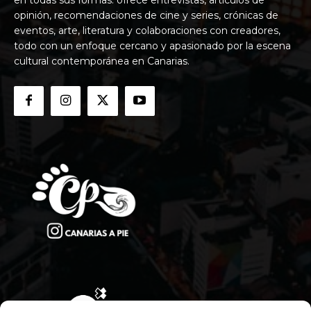
opinión, recomendaciones de cine y series, crónicas de
eventos, arte, literatura y colaboraciones con creadores,
todo con un enfoque cercano y apasionado por la escena
cultural contemporánea en Canarias.