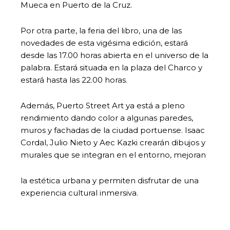
Mueca en Puerto de la Cruz.
Por otra parte, la feria del libro, una de las
novedades de esta vigésima edición, estará
desde las 17.00 horas abierta en el universo de la
palabra. Estará situada en la plaza del Charco y
estará hasta las 22.00 horas.
Además, Puerto Street Art ya está a pleno
rendimiento dando color a algunas paredes,
muros y fachadas de la ciudad portuense. Isaac
Cordal, Julio Nieto y Aec Kazki crearán dibujos y
murales que se integran en el entorno, mejoran
la estética urbana y permiten disfrutar de una
experiencia cultural inmersiva.