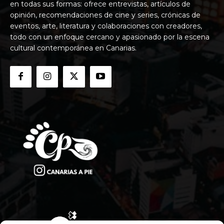
en todas sus formas: ofrece entrevistas, artículos de
opinión, recomendaciones de cine y series, crónicas de
eventos, arte, literatura y colaboraciones con creadores,
todo con un enfoque cercano y apasionado por la escena
cultural contemporánea en Canarias.