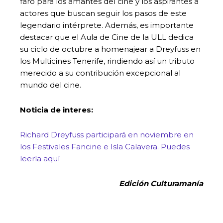
faro para los amantes del cine y los aspirantes a
actores que buscan seguir los pasos de este
legendario intérprete. Además, es importante
destacar que el Aula de Cine de la ULL dedica
su ciclo de octubre a homenajear a Dreyfuss en
los Multicines Tenerife, rindiendo así un tributo
merecido a su contribución excepcional al
mundo del cine.
Noticia de interes:
Richard Dreyfuss participará en noviembre en
los Festivales Fancine e Isla Calavera. Puedes
leerla aquí
Edición Culturamanía