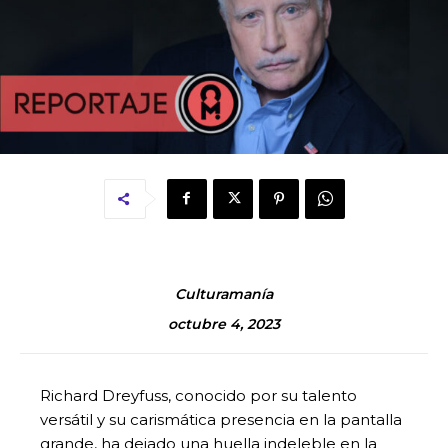
Culturamanía
octubre 4, 2023
Richard Dreyfuss, conocido por su talento
versátil y su carismática presencia en la pantalla
grande, ha dejado una huella indeleble en la