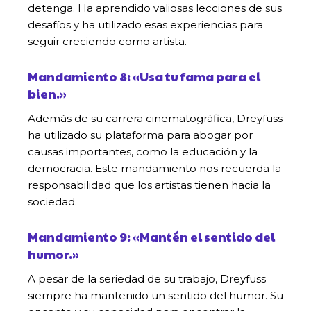
detenga. Ha aprendido valiosas lecciones de sus
desafíos y ha utilizado esas experiencias para
seguir creciendo como artista.
Mandamiento 8: «Usa tu fama para el
bien.»
Además de su carrera cinematográfica, Dreyfuss
ha utilizado su plataforma para abogar por
causas importantes, como la educación y la
democracia. Este mandamiento nos recuerda la
responsabilidad que los artistas tienen hacia la
sociedad.
Mandamiento 9: «Mantén el sentido del
humor.»
A pesar de la seriedad de su trabajo, Dreyfuss
siempre ha mantenido un sentido del humor. Su