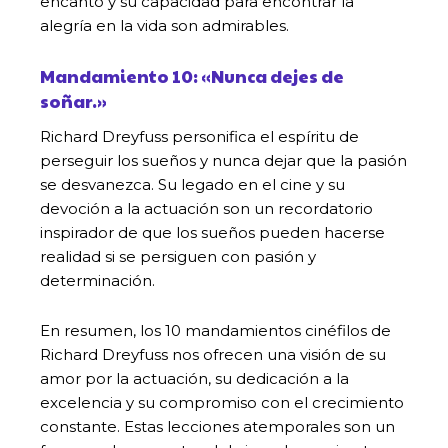
encanto y su capacidad para encontrar la
alegría en la vida son admirables.
Mandamiento 10: «Nunca dejes de
soñar.»
Richard Dreyfuss personifica el espíritu de
perseguir los sueños y nunca dejar que la pasión
se desvanezca. Su legado en el cine y su
devoción a la actuación son un recordatorio
inspirador de que los sueños pueden hacerse
realidad si se persiguen con pasión y
determinación.
En resumen, los 10 mandamientos cinéfilos de
Richard Dreyfuss nos ofrecen una visión de su
amor por la actuación, su dedicación a la
excelencia y su compromiso con el crecimiento
constante. Estas lecciones atemporales son un