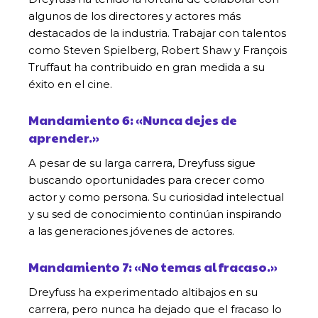
algunos de los directores y actores más
destacados de la industria. Trabajar con talentos
como Steven Spielberg, Robert Shaw y François
Truffaut ha contribuido en gran medida a su
éxito en el cine.
Mandamiento 6: «Nunca dejes de
aprender.»
A pesar de su larga carrera, Dreyfuss sigue
buscando oportunidades para crecer como
actor y como persona. Su curiosidad intelectual
y su sed de conocimiento continúan inspirando
a las generaciones jóvenes de actores.
Mandamiento 7: «No temas al fracaso.»
Dreyfuss ha experimentado altibajos en su
carrera, pero nunca ha dejado que el fracaso lo