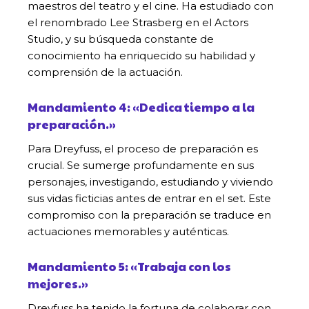
maestros del teatro y el cine. Ha estudiado con
el renombrado Lee Strasberg en el Actors
Studio, y su búsqueda constante de
conocimiento ha enriquecido su habilidad y
comprensión de la actuación.
Mandamiento 4: «Dedica tiempo a la
preparación.»
Para Dreyfuss, el proceso de preparación es
crucial. Se sumerge profundamente en sus
personajes, investigando, estudiando y viviendo
sus vidas ficticias antes de entrar en el set. Este
compromiso con la preparación se traduce en
actuaciones memorables y auténticas.
Mandamiento 5: «Trabaja con los
mejores.»
Dreyfuss ha tenido la fortuna de colaborar con