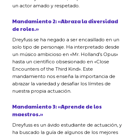
un actor amado y respetado.
Mandamiento 2: «Abraza la diversidad
de roles.»
Dreyfuss se ha negado a ser encasillado en un
solo tipo de personaje. Ha interpretado desde
un músico ambicioso en «Mr. Holland’s Opus»
hasta un científico obsesionado en «Close
Encounters of the Third Kind». Este
mandamiento nos enseña la importancia de
abrazar la variedad y desafiar los límites de
nuestra propia actuación.
Mandamiento 3: «Aprende de los
maestros.»
Dreyfuss es un ávido estudiante de actuación, y
ha buscado la guía de algunos de los mejores