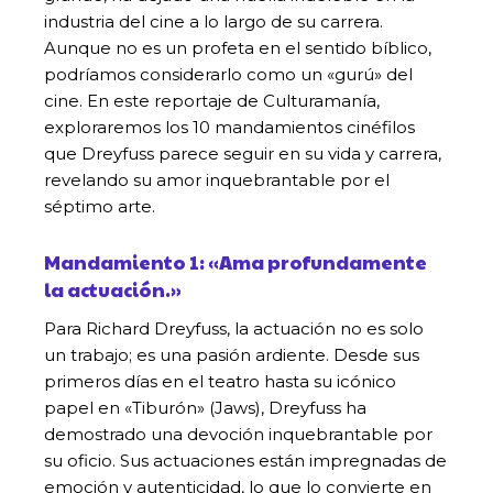
industria del cine a lo largo de su carrera.
Aunque no es un profeta en el sentido bíblico,
podríamos considerarlo como un «gurú» del
cine. En este reportaje de Culturamanía,
exploraremos los 10 mandamientos cinéfilos
que Dreyfuss parece seguir en su vida y carrera,
revelando su amor inquebrantable por el
séptimo arte.
Mandamiento 1: «Ama profundamente
la actuación.»
Para Richard Dreyfuss, la actuación no es solo
un trabajo; es una pasión ardiente. Desde sus
primeros días en el teatro hasta su icónico
papel en «Tiburón» (Jaws), Dreyfuss ha
demostrado una devoción inquebrantable por
su oficio. Sus actuaciones están impregnadas de
emoción y autenticidad, lo que lo convierte en