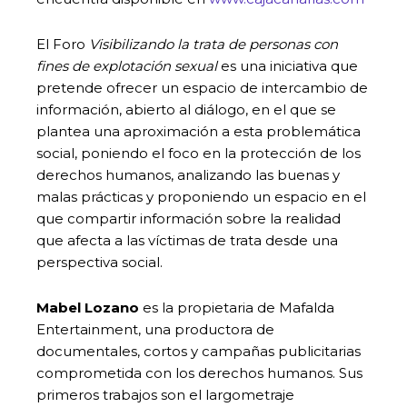
El Foro
Visibilizando la trata de personas con
fines de explotación sexual
es una iniciativa que
pretende ofrecer un espacio de intercambio de
información, abierto al diálogo, en el que se
plantea una aproximación a esta problemática
social, poniendo el foco en la protección de los
derechos humanos, analizando las buenas y
malas prácticas y proponiendo un espacio en el
que compartir información sobre la realidad
que afecta a las víctimas de trata desde una
perspectiva social.
Mabel Lozano
es la propietaria de Mafalda
Entertainment, una productora de
documentales, cortos y campañas publicitarias
comprometida con los derechos humanos. Sus
primeros trabajos son el largometraje