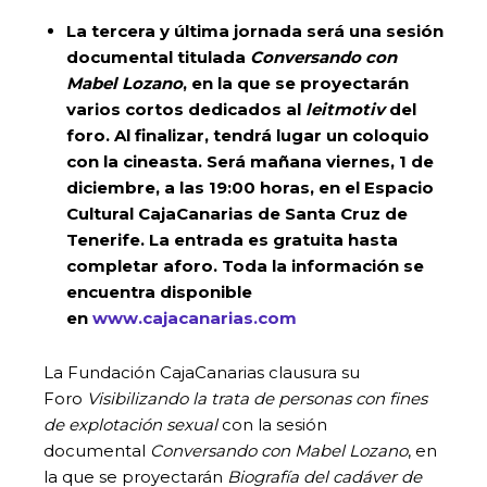
La tercera y última jornada será una sesión
documental titulada
Conversando con
Mabel Lozano
, en la que se proyectarán
varios cortos dedicados al
leitmotiv
del
foro. Al finalizar, tendrá lugar un coloquio
con la cineasta. Será mañana viernes, 1 de
diciembre, a las 19:00 horas, en el Espacio
Cultural CajaCanarias de Santa Cruz de
Tenerife. La entrada es gratuita hasta
completar aforo. Toda la información se
encuentra disponible
en
www.cajacanarias.com
La Fundación CajaCanarias clausura su
Foro
Visibilizando la trata de personas con fines
de explotación sexual
con la sesión
documental
Conversando con Mabel Lozano
, en
la que se proyectarán
Biografía del cadáver de