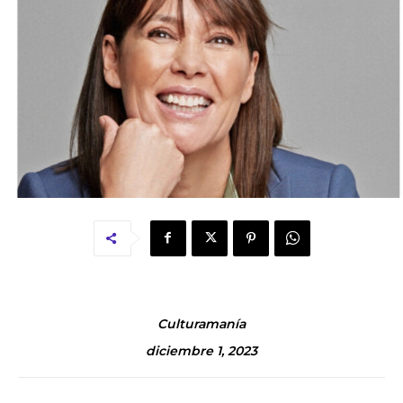
Culturamanía
diciembre 1, 2023