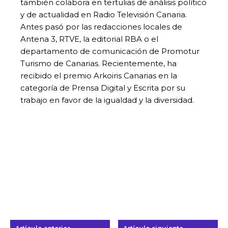
también colabora en tertulias de análisis político
y de actualidad en Radio Televisión Canaria.
Antes pasó por las redacciones locales de
Antena 3, RTVE, la editorial RBA o el
departamento de comunicación de Promotur
Turismo de Canarias. Recientemente, ha
recibido el premio Arkoiris Canarias en la
categoría de Prensa Digital y Escrita por su
trabajo en favor de la igualdad y la diversidad.