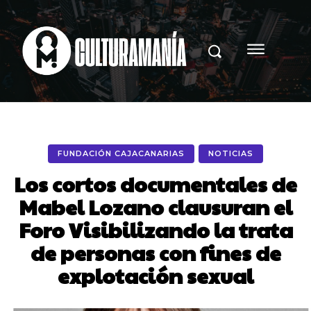
FUNDACIÓN CAJACANARIAS
NOTICIAS
Los cortos documentales de
Mabel Lozano clausuran el
Foro Visibilizando la trata
de personas con fines de
explotación sexual