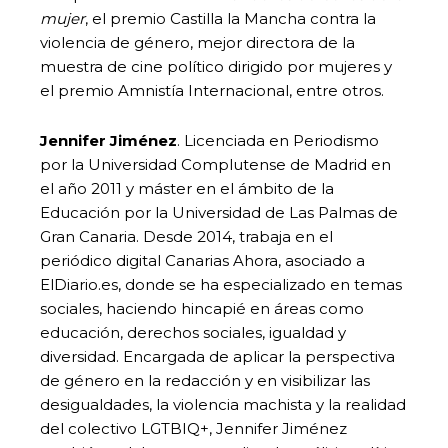
mujer
, el premio Castilla la Mancha contra la
violencia de género, mejor directora de la
muestra de cine político dirigido por mujeres y
el premio Amnistía Internacional, entre otros.
Jennifer Jiménez
. Licenciada en Periodismo
por la Universidad Complutense de Madrid en
el año 2011 y máster en el ámbito de la
Educación por la Universidad de Las Palmas de
Gran Canaria. Desde 2014, trabaja en el
periódico digital Canarias Ahora, asociado a
ElDiario.es, donde se ha especializado en temas
sociales, haciendo hincapié en áreas como
educación, derechos sociales, igualdad y
diversidad. Encargada de aplicar la perspectiva
de género en la redacción y en visibilizar las
desigualdades, la violencia machista y la realidad
del colectivo LGTBIQ+, Jennifer Jiménez