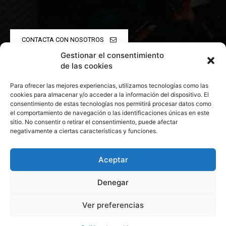
CONTACTA CON NOSOTROS
Gestionar el consentimiento
POLÍTICA DE PRIVACIDAD
de las cookies
Para ofrecer las mejores experiencias, utilizamos tecnologías como las
POLÍTICA DE COOKIES
cookies para almacenar y/o acceder a la información del dispositivo. El
consentimiento de estas tecnologías nos permitirá procesar datos como
el comportamiento de navegación o las identificaciones únicas en este
sitio. No consentir o retirar el consentimiento, puede afectar
negativamente a ciertas características y funciones.
© 2026 Todos los derechos reservados. Culturamanía
Aceptar
Denegar
Ver preferencias