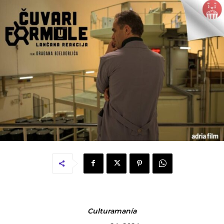
Culturamanía