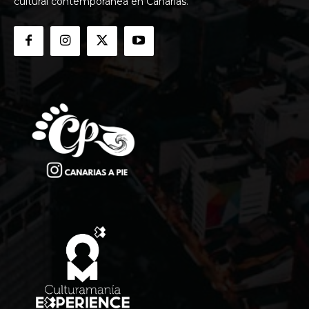
cultural contemporánea en Canarias.