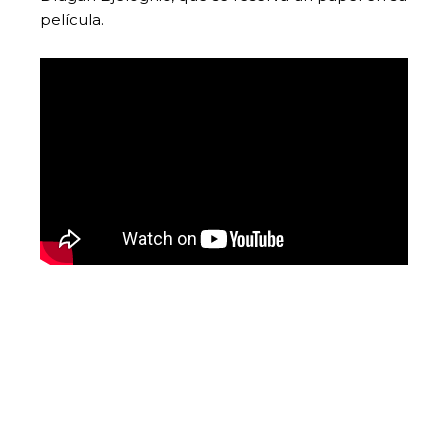
película.