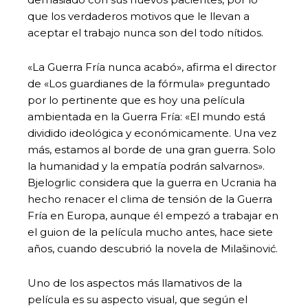
que los verdaderos motivos que le llevan a
aceptar el trabajo nunca son del todo nítidos.
«La Guerra Fría nunca acabó», afirma el director
de «Los guardianes de la fórmula» preguntado
por lo pertinente que es hoy una película
ambientada en la Guerra Fría: «El mundo está
dividido ideológica y económicamente. Una vez
más, estamos al borde de una gran guerra. Solo
la humanidad y la empatía podrán salvarnos».
Bjelogrlic considera que la guerra en Ucrania ha
hecho renacer el clima de tensión de la Guerra
Fría en Europa, aunque él empezó a trabajar en
el guion de la película mucho antes, hace siete
años, cuando descubrió la novela de Milašinović.
Uno de los aspectos más llamativos de la
película es su aspecto visual, que según el