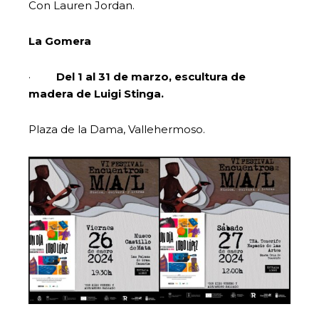
Con Lauren Jordan.
La Gomera
·
Del 1 al 31 de marzo, escultura de
madera de Luigi Stinga.
Plaza de la Dama, Vallehermoso.