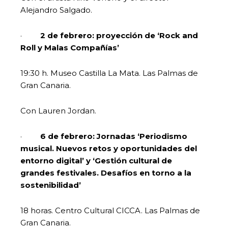
Alejandro Salgado.
·
2 de febrero: proyección de ‘Rock and
Roll y Malas Compañías’
19:30 h. Museo Castilla La Mata. Las Palmas de
Gran Canaria.
Con Lauren Jordan.
·
6 de febrero: Jornadas ‘Periodismo
musical. Nuevos retos y oportunidades del
entorno digital’ y ‘Gestión cultural de
grandes festivales. Desafíos en torno a la
sostenibilidad’
18 horas. Centro Cultural CICCA. Las Palmas de
Gran Canaria.