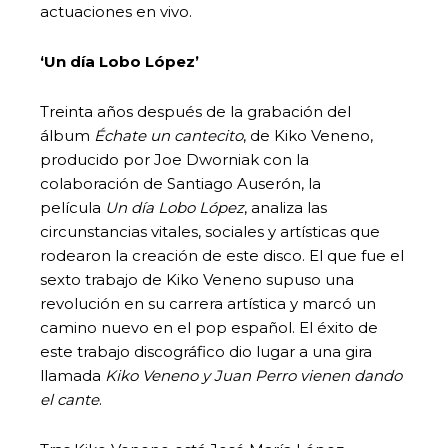
actuaciones en vivo.
‘Un día Lobo López’
Treinta años después de la grabación del
álbum
Échate un cantecito
, de Kiko Veneno,
producido por Joe Dworniak con la
colaboración de Santiago Auserón, la
película
Un día Lobo López
, analiza las
circunstancias vitales, sociales y artísticas que
rodearon la creación de este disco. El que fue el
sexto trabajo de Kiko Veneno supuso una
revolución en su carrera artística y marcó un
camino nuevo en el pop español. El éxito de
este trabajo discográfico dio lugar a una gira
llamada
Kiko Veneno y Juan Perro vienen dando
el cante
.