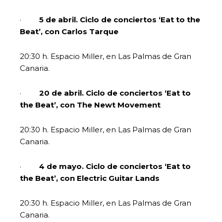
·
5 de abril. Ciclo de conciertos ‘Eat to the
Beat’, con Carlos Tarque
20:30 h. Espacio Miller, en Las Palmas de Gran
Canaria.
·
20 de abril.
Ciclo de conciertos ‘Eat to
the Beat’, con The Newt Movement
20:30 h. Espacio Miller, en Las Palmas de Gran
Canaria.
·
4 de mayo. Ciclo de conciertos ‘Eat to
the Beat’, con Electric Guitar Lands
20:30 h. Espacio Miller, en Las Palmas de Gran
Canaria.