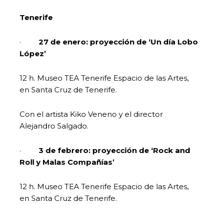
Tenerife
·
27 de enero: proyección de ‘Un día Lobo
López’
12 h. Museo TEA Tenerife Espacio de las Artes,
en Santa Cruz de Tenerife.
Con el artista Kiko Veneno y el director
Alejandro Salgado.
·
3 de febrero: proyección de ‘Rock and
Roll y Malas Compañías’
12 h. Museo TEA Tenerife Espacio de las Artes,
en Santa Cruz de Tenerife.