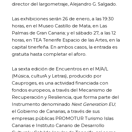
director del largometraje, Alejandro G. Salgado.
Las exhibiciones serán 26 de enero, a las 19:30
horas, en el Museo Castillo de Mata, en Las
Palmas de Gran Canaria; y el sábado 27, a las 12
horas, en TEA Tenerife Espacio de las Artes, en la
capital tinerfeña. En ambos casos, la entrada es
gratuita hasta completar el aforo.
La sexta edición de Encuentros en el M/A/L
(Música, culturA y Letras), producido por
Cauproges, es una actividad financiada con
fondos europeos, a través del Mecanismo de
Recuperación y Resiliencia, que forma parte del
Instrumento denominado
Next Generation EU
;
el Gobierno de Canarias, a través de sus
empresas públicas PROMOTUR Turismo Islas
Canarias e Instituto Canario de Desarrollo