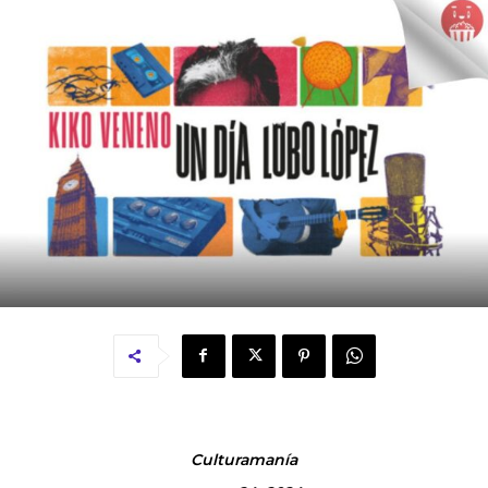
Culturamanía