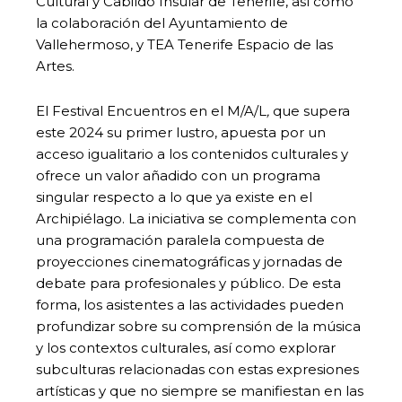
Cultural y Cabildo Insular de Tenerife, así como
la colaboración del Ayuntamiento de
Vallehermoso, y TEA Tenerife Espacio de las
Artes.
El Festival Encuentros en el M/A/L
,
que supera
este 2024 su primer lustro, apuesta por un
acceso igualitario a los contenidos culturales y
ofrece un valor añadido con un programa
singular respecto a lo que ya existe en el
Archipiélago. La iniciativa se complementa con
una programación paralela compuesta de
proyecciones cinematográficas y jornadas de
debate para profesionales y público. De esta
forma, los asistentes a las actividades pueden
profundizar sobre su comprensión de la música
y los contextos culturales, así como explorar
subculturas relacionadas con estas expresiones
artísticas y que no siempre se manifiestan en las