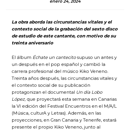
enero 24, 2024
La obra aborda las circunstancias vitales y el
contexto social de la grabación del sexto disco
de estudio de este cantante, con motivo de su
treinta aniversario
El álbum
Échate un cantecito
supuso un antes y
un después en el pop español y cambió la
carrera profesional del músico Kiko Veneno.
Treinta años después, las circunstancias vitales y
el contexto social de su publicación
protagonizan el documental
Un día Lobo
López,
que proyectará esta semana en Canarias
la VI edición del Festival Encuentros en el M/A/L
(Música, culturA y Letras). Además, en las
proyecciones, en Gran Canaria y Tenerife, estará
presente el propio Kiko Veneno, junto al