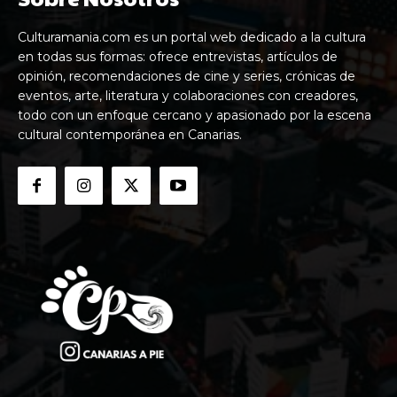
Culturamania.com es un portal web dedicado a la cultura
en todas sus formas: ofrece entrevistas, artículos de
opinión, recomendaciones de cine y series, crónicas de
eventos, arte, literatura y colaboraciones con creadores,
todo con un enfoque cercano y apasionado por la escena
cultural contemporánea en Canarias.