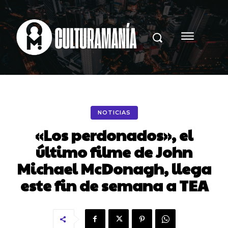
NOTICIAS
«Los perdonados», el
último filme de John
Michael McDonagh, llega
este fin de semana a TEA