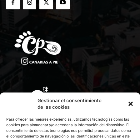
Gestionar el consentimiento
de las cookies
Para ofrecer las mejores experiencias, utilizamos tecnologías como las
cookies para almacenar y/o acceder a la información del dispositivo. El
consentimiento de estas tecnologías nos permitirá procesar datos como
el comportamiento de navegación o las identificaciones únicas en este