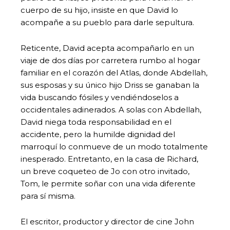
cuerpo de su hijo, insiste en que David lo
acompañe a su pueblo para darle sepultura.
Reticente, David acepta acompañarlo en un
viaje de dos días por carretera rumbo al hogar
familiar en el corazón del Atlas, donde Abdellah,
sus esposas y su único hijo Driss se ganaban la
vida buscando fósiles y vendiéndoselos a
occidentales adinerados. A solas con Abdellah,
David niega toda responsabilidad en el
accidente, pero la humilde dignidad del
marroquí lo conmueve de un modo totalmente
inesperado. Entretanto, en la casa de Richard,
un breve coqueteo de Jo con otro invitado,
Tom, le permite soñar con una vida diferente
para sí misma.
El escritor, productor y director de cine John