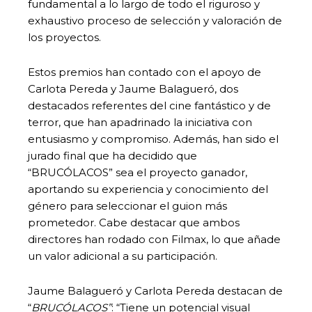
fundamental a lo largo de todo el riguroso y
exhaustivo proceso de selección y valoración de
los proyectos.
Estos premios han contado con el apoyo de
Carlota Pereda y Jaume Balagueró, dos
destacados referentes del cine fantástico y de
terror, que han apadrinado la iniciativa con
entusiasmo y compromiso. Además, han sido el
jurado final que ha decidido que
“BRUCÓLACOS” sea el proyecto ganador,
aportando su experiencia y conocimiento del
género para seleccionar el guion más
prometedor. Cabe destacar que ambos
directores han rodado con Filmax, lo que añade
un valor adicional a su participación.
Jaume Balagueró y Carlota Pereda destacan de
“
BRUCÓLACOS”
: “Tiene un potencial visual