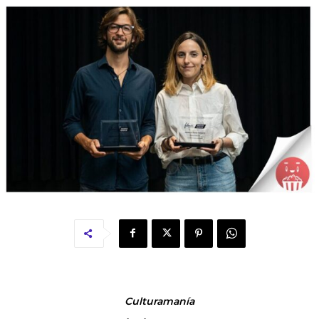
Culturamanía