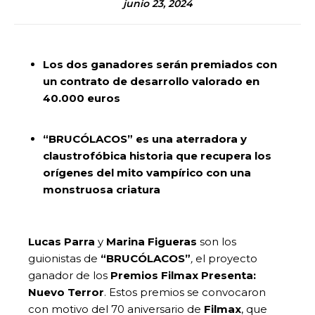
junio 23, 2024
Los dos ganadores serán premiados con
un contrato de desarrollo valorado en
40.000 euros
“BRUCÓLACOS” es una aterradora y
claustrofóbica historia que recupera los
orígenes del mito vampírico con una
monstruosa criatura
Lucas Parra
y
Marina Figueras
son los
guionistas de
“BRUCÓLACOS”
,
el proyecto
ganador de los
Premios Filmax Presenta:
Nuevo Terror
. Estos premios se convocaron
con motivo del 70 aniversario de
Filmax
, que