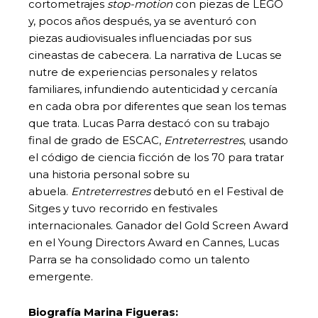
cortometrajes
stop-motion
con piezas de LEGO
y, pocos años después, ya se aventuró con
piezas audiovisuales influenciadas por sus
cineastas de cabecera. La narrativa de Lucas se
nutre de experiencias personales y relatos
familiares, infundiendo autenticidad y cercanía
en cada obra por diferentes que sean los temas
que trata. Lucas Parra destacó con su trabajo
final de grado de ESCAC,
Entreterrestres
, usando
el código de ciencia ficción de los 70 para tratar
una historia personal sobre su
abuela.
Entreterrestres
debutó en el Festival de
Sitges y tuvo recorrido en festivales
internacionales. Ganador del Gold Screen Award
en el Young Directors Award en Cannes, Lucas
Parra se ha consolidado como un talento
emergente.
Biografía Marina Figueras: