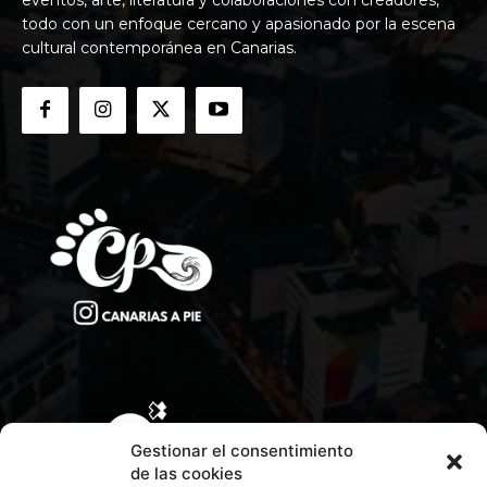
todo con un enfoque cercano y apasionado por la escena
cultural contemporánea en Canarias.
Gestionar el consentimiento
de las cookies