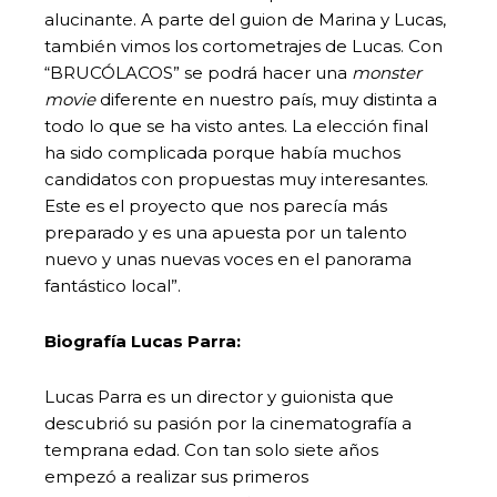
alucinante. A parte del guion de Marina y Lucas,
también vimos los cortometrajes de Lucas. Con
“BRUCÓLACOS” se podrá hacer una
monster
movie
diferente en nuestro país, muy distinta a
todo lo que se ha visto antes. La elección final
ha sido complicada porque había muchos
candidatos con propuestas muy interesantes.
Este es el proyecto que nos parecía más
preparado y es una apuesta por un talento
nuevo y unas nuevas voces en el panorama
fantástico local”.
Biografía Lucas Parra:
Lucas Parra es un director y guionista que
descubrió su pasión por la cinematografía a
temprana edad. Con tan solo siete años
empezó a realizar sus primeros