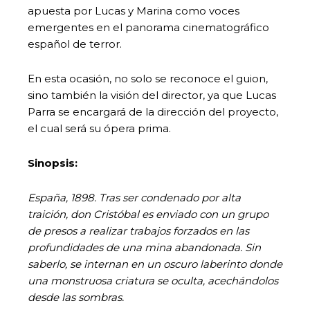
apuesta por Lucas y Marina como voces
emergentes en el panorama cinematográfico
español de terror.
En esta ocasión, no solo se reconoce el guion,
sino también la visión del director, ya que Lucas
Parra se encargará de la dirección del proyecto,
el cual será su ópera prima.
Sinopsis:
España, 1898. Tras ser condenado por alta
traición, don Cristóbal es enviado con un grupo
de presos a realizar trabajos forzados en las
profundidades de una mina abandonada. Sin
saberlo, se internan en un oscuro laberinto donde
una monstruosa criatura se oculta, acechándolos
desde las sombras.