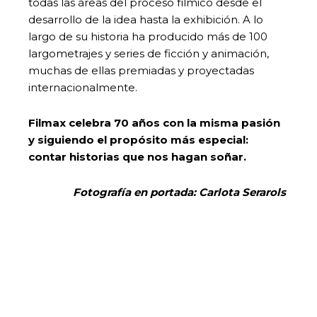
todas las áreas del proceso fílmico desde el
desarrollo de la idea hasta la exhibición. A lo
largo de su historia ha producido más de 100
largometrajes y series de ficción y animación,
muchas de ellas premiadas y proyectadas
internacionalmente.
Filmax celebra 70 años con la misma pasión
y siguiendo el propósito más especial:
contar historias que nos hagan soñar.
Fotografía en portada: Carlota Serarols