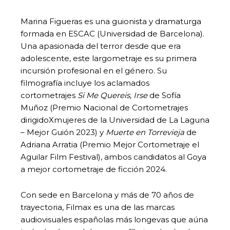
Marina Figueras es una guionista y dramaturga
formada en ESCAC (Universidad de Barcelona).
Una apasionada del terror desde que era
adolescente, este largometraje es su primera
incursión profesional en el género. Su
filmografía incluye los aclamados
cortometrajes
Si Me Quereis, Irse
de Sofía
Muñoz (Premio Nacional de Cortometrajes
dirigidoXmujeres de la Universidad de La Laguna
– Mejor Guión 2023) y
Muerte en Torrevieja
de
Adriana Arratia (Premio Mejor Cortometraje el
Aguilar Film Festival), ambos candidatos al Goya
a mejor cortometraje de ficción 2024.
Con sede en Barcelona y más de 70 años de
trayectoria, Filmax es una de las marcas
audiovisuales españolas más longevas que aúna